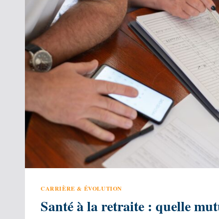
CARRIÈRE & ÉVOLUTION
Santé à la retraite : quelle mut