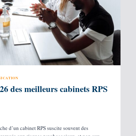
ICATION
26 des meilleurs cabinets RPS
che d’un cabinet RPS suscite souvent des