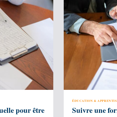
ÉDUCATION & APPRENTI
uelle pour être
Suivre une for