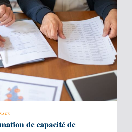
SSAGE
mation de capacité de