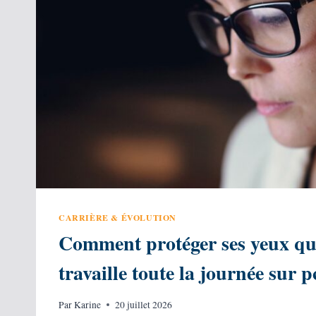
CARRIÈRE & ÉVOLUTION
Comment protéger ses yeux q
travaille toute la journée sur p
Par
Karine
20 juillet 2026