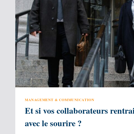
REMBOURSÉ
?
MANAGEMENT & COMMUNICATION
Et si vos collaborateurs rentr
avec le sourire ?