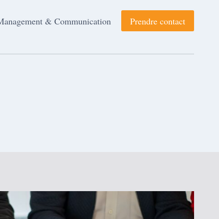
Management & Communication
Prendre contact