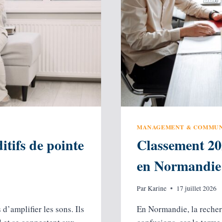
MANAGEMENT & COMMUN
itifs de pointe
Classement 20
en Normandie
Par
Karine
17 juillet 2026
 d’amplifier les sons. Ils
En Normandie, la recher