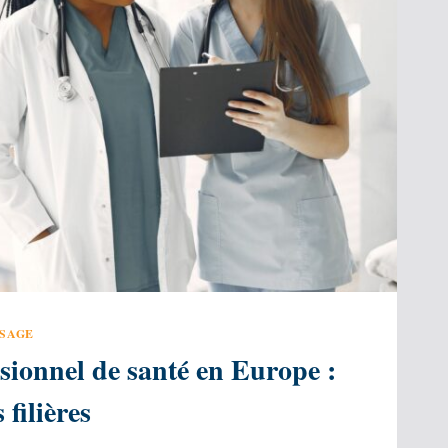
SSAGE
sionnel de santé en Europe :
filières