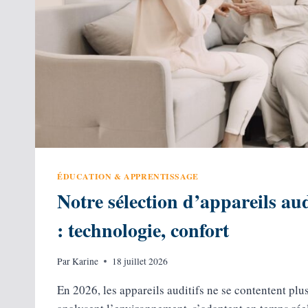
ÉDUCATION & APPRENTISSAGE
Notre sélection d’appareils aud
: technologie, confort
Par
Karine
18 juillet 2026
En 2026, les appareils auditifs ne se contentent plus