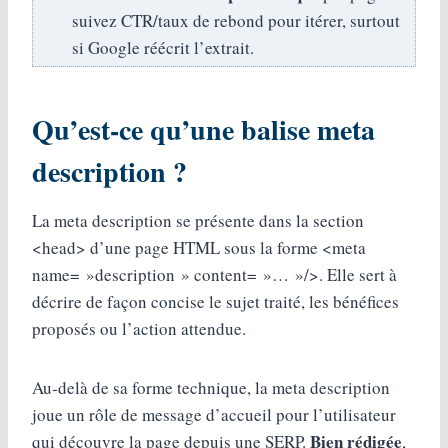
suivez CTR/taux de rebond pour itérer, surtout
si Google réécrit l’extrait.
Qu’est-ce qu’une balise meta
description ?
La meta description se présente dans la section
<head> d’une page HTML sous la forme <meta
name= »description » content= »… »/>. Elle sert à
décrire de façon concise le sujet traité, les bénéfices
proposés ou l’action attendue.
Au‑delà de sa forme technique, la meta description
joue un rôle de message d’accueil pour l’utilisateur
Bien rédigée
qui découvre la page depuis une SERP.
,