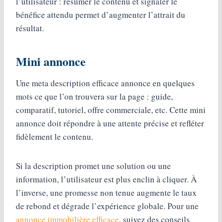
l’utilisateur : résumer le contenu et signaler le
bénéfice attendu permet d’augmenter l’attrait du
résultat.
Mini annonce
Une meta description efficace annonce en quelques
mots ce que l’on trouvera sur la page : guide,
comparatif, tutoriel, offre commerciale, etc. Cette mini
annonce doit répondre à une attente précise et refléter
fidèlement le contenu.
Si la description promet une solution ou une
information, l’utilisateur est plus enclin à cliquer. À
l’inverse, une promesse non tenue augmente le taux
de rebond et dégrade l’expérience globale. Pour une
annonce immobilière efficace
, suivez des conseils