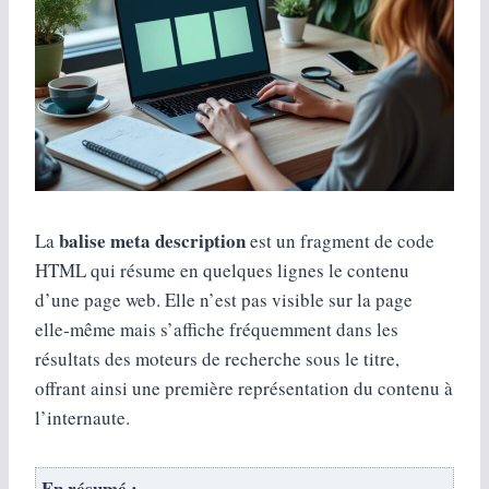
balise meta description
La
est un fragment de code
HTML qui résume en quelques lignes le contenu
d’une page web. Elle n’est pas visible sur la page
elle‑même mais s’affiche fréquemment dans les
résultats des moteurs de recherche sous le titre,
offrant ainsi une première représentation du contenu à
l’internaute.
En résumé :