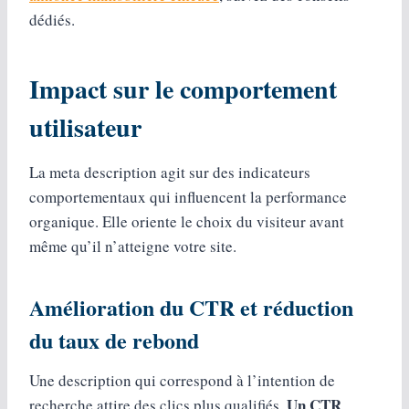
dédiés.
Impact sur le comportement
utilisateur
La meta description agit sur des indicateurs
comportementaux qui influencent la performance
organique. Elle oriente le choix du visiteur avant
même qu’il n’atteigne votre site.
Amélioration du CTR et réduction
du taux de rebond
Une description qui correspond à l’intention de
Un CTR
recherche attire des clics plus qualifiés.