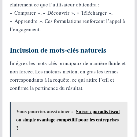
clairement ce que l’utilisateur obtiendra :
« Comparer », « Découvrir », « Télécharger »,
« Apprendre ». Ces formulations renforcent l’appel à
l’engagement.
Inclusion de mots‑clés naturels
Intégrez les mots‑clés principaux de manière fluide et
non forcée. Les moteurs mettent en gras les termes
correspondants à la requête, ce qui attire l’œil et
confirme la pertinence du résultat.
Vous pourriez aussi aimer :
Suisse : paradis fiscal
ou simple avantage compétitif pour les entreprises
?