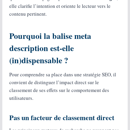
elle clarifie l’intention et oriente le lecteur vers le
contenu pertinent.
Pourquoi la balise meta
description est‑elle
(in)dispensable ?
Pour comprendre sa place dans une stratégie SEO, il
convient de distinguer l’impact direct sur le
classement de ses effets sur le comportement des
utilisateurs.
Pas un facteur de classement direct