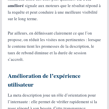
amélioré
signale aux moteurs que le résultat répond à
la requête et peut conduire à une meilleure visibilité
sur le long terme.
Par ailleurs, en définissant clairement ce que l’on
propose, on réduit les visites non pertinentes : lorsque
le contenu tient les promesses de la description, le
taux de rebond diminue et la durée de session
s’accroît.
Amélioration de l’expérience
utilisateur
La meta description joue un rôle d’orientation pour
l’internaute : elle permet de vérifier rapidement si la
page répond à son besoin. Cette transparence