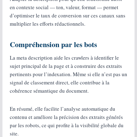
en contexte social — ton, valeur, format — permet
d’optimiser le taux de conversion sur ces canaux sans
multiplier les efforts rédactionnels.
Compréhension par les bots
La meta description aide les crawlers à identifier le
sujet principal de la page et à construire des extraits
pertinents pour l’indexation. Même si elle n’est pas un
signal de classement direct, elle contribue à la
cohérence sémantique du document.
En résumé, elle facilite l’analyse automatique du
contenu et améliore la précision des extraits générés
par les robots, ce qui profite à la visibilité globale du
site.