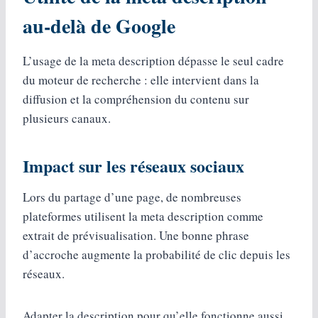
au‑delà de Google
L’usage de la meta description dépasse le seul cadre
du moteur de recherche : elle intervient dans la
diffusion et la compréhension du contenu sur
plusieurs canaux.
Impact sur les réseaux sociaux
Lors du partage d’une page, de nombreuses
plateformes utilisent la meta description comme
extrait de prévisualisation. Une bonne phrase
d’accroche augmente la probabilité de clic depuis les
réseaux.
Adapter la description pour qu’elle fonctionne aussi