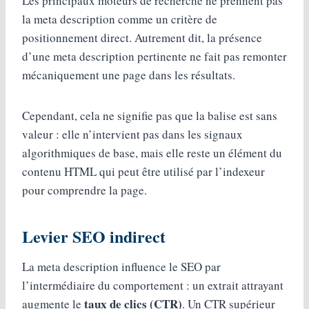
Les principaux moteurs de recherche ne prennent pas
la meta description comme un critère de
positionnement direct. Autrement dit, la présence
d’une meta description pertinente ne fait pas remonter
mécaniquement une page dans les résultats.
Cependant, cela ne signifie pas que la balise est sans
valeur : elle n’intervient pas dans les signaux
algorithmiques de base, mais elle reste un élément du
contenu HTML qui peut être utilisé par l’indexeur
pour comprendre la page.
Levier SEO indirect
La meta description influence le SEO par
l’intermédiaire du comportement : un extrait attrayant
taux de clics (CTR)
augmente le
. Un CTR supérieur