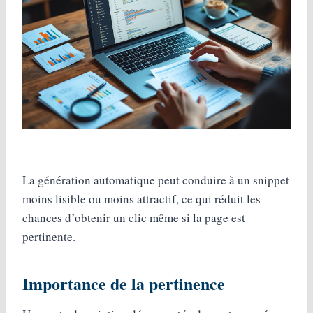
La génération automatique peut conduire à un snippet
moins lisible ou moins attractif, ce qui réduit les
chances d’obtenir un clic même si la page est
pertinente.
Importance de la pertinence