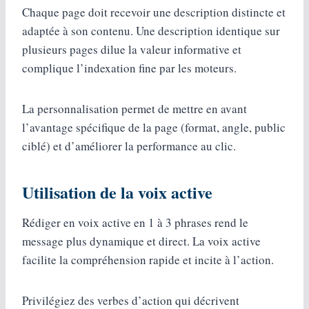
Chaque page doit recevoir une description distincte et
adaptée à son contenu. Une description identique sur
plusieurs pages dilue la valeur informative et
complique l’indexation fine par les moteurs.
La personnalisation permet de mettre en avant
l’avantage spécifique de la page (format, angle, public
ciblé) et d’améliorer la performance au clic.
Utilisation de la voix active
Rédiger en voix active en 1 à 3 phrases rend le
message plus dynamique et direct. La voix active
facilite la compréhension rapide et incite à l’action.
Privilégiez des verbes d’action qui décrivent