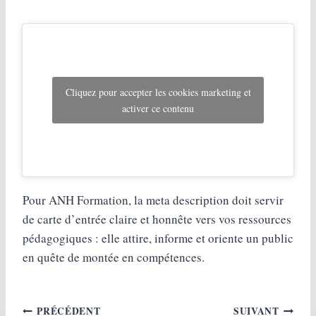
Cliquez pour accepter les cookies marketing et
activer ce contenu
Pour ANH Formation, la meta description doit servir
de carte d’entrée claire et honnête vers vos ressources
pédagogiques : elle attire, informe et oriente un public
en quête de montée en compétences.
Navigation
PRÉCÉDENT
SUIVANT