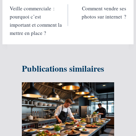
Veille commerciale :
Comment vendre ses
de
pourquoi c’est
photos sur internet ?
l’article
important et comment la
mettre en place ?
Publications similaires