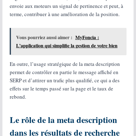
envoie aux moteurs un signal de pertinence et peut, à
terme, contribuer à une amélioration de la position.
Vous pourriez aussi aimer :
MyFoncia :
L’application qui simplifie la gestion de votre bien
En outre, l’usage stratégique de la meta description
permet de contrôler en partie le message affiché en
SERP et d’attirer un trafic plus qualifié, ce qui a des
effets sur le temps passé sur la page et le taux de
rebond.
Le rôle de la meta description
dans les résultats de recherche