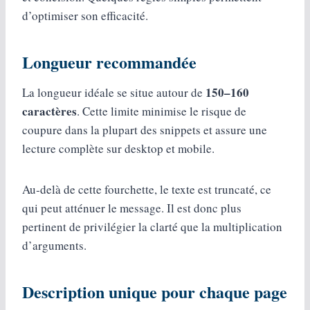
d’optimiser son efficacité.
Longueur recommandée
150–160
La longueur idéale se situe autour de
caractères
. Cette limite minimise le risque de
coupure dans la plupart des snippets et assure une
lecture complète sur desktop et mobile.
Au‑delà de cette fourchette, le texte est truncaté, ce
qui peut atténuer le message. Il est donc plus
pertinent de privilégier la clarté que la multiplication
d’arguments.
Description unique pour chaque page