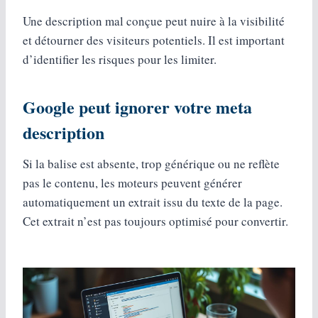
Une description mal conçue peut nuire à la visibilité
et détourner des visiteurs potentiels. Il est important
d’identifier les risques pour les limiter.
Google peut ignorer votre meta
description
Si la balise est absente, trop générique ou ne reflète
pas le contenu, les moteurs peuvent générer
automatiquement un extrait issu du texte de la page.
Cet extrait n’est pas toujours optimisé pour convertir.