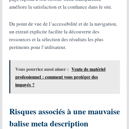
améliore la satisfaction et la confiance dans le site.
Du point de vue de l’accessibilité et de la navigation,
un extrait explicite facilite la découverte des
ressources et la sélection des résultats les plus
pertinents pour l’utilisateur.
Vous pourriez aussi aimer :
Vente de matériel
professionnel : comment vous protéger des
impayés ?
Risques associés à une mauvaise
balise meta description