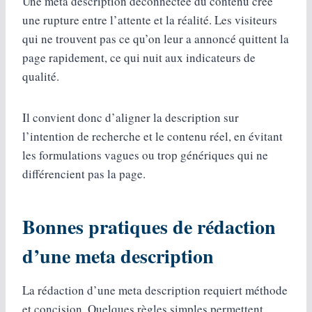
Une meta description déconnectée du contenu crée
une rupture entre l’attente et la réalité. Les visiteurs
qui ne trouvent pas ce qu’on leur a annoncé quittent la
page rapidement, ce qui nuit aux indicateurs de
qualité.
Il convient donc d’aligner la description sur
l’intention de recherche et le contenu réel, en évitant
les formulations vagues ou trop génériques qui ne
différencient pas la page.
Bonnes pratiques de rédaction
d’une meta description
La rédaction d’une meta description requiert méthode
et concision. Quelques règles simples permettent