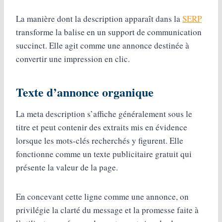
La manière dont la description apparaît dans la
SERP
transforme la balise en un support de communication
succinct. Elle agit comme une annonce destinée à
convertir une impression en clic.
Texte d’annonce organique
La meta description s’affiche généralement sous le
titre et peut contenir des extraits mis en évidence
lorsque les mots-clés recherchés y figurent. Elle
fonctionne comme un texte publicitaire gratuit qui
présente la valeur de la page.
En concevant cette ligne comme une annonce, on
privilégie la clarté du message et la promesse faite à