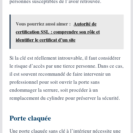
personnes susceptibles de l’avoir retrouvée.
Vous pourriez aussi aimer :
Autorité de
certification SSL : comprendre son rôle et
identifier le certificat d’un site
Si la clé est réellement introuvable, il faut considérer
le risque d’accès par une tierce personne. Dans ce cas,
il est souvent recommandé de faire intervenir un
professionnel pour soit ouvrir la porte sans
endommager la serrure, soit procéder à un
remplacement du cylindre pour préserver la sécurité.
Porte claquée
Une porte claquée sans clé à l’intérieur nécessite une