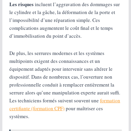
Les risques
incluent l’aggravation des dommages sur
le cylindre et la gâche, la déformation de la porte et
l’impossibilité d’une réparation simple. Ces
complications augmentent le coût final et le temps
d’immobilisation du point d’accès.
De plus, les serrures modernes et les systèmes
multipoints exigent des connaissances et un
équipement adaptés pour intervenir sans altérer le
dispositif. Dans de nombreux cas, l’ouverture non
professionnelle conduit à remplacer entièrement la
serrure alors qu’une manipulation experte aurait suffi.
Les techniciens formés suivent souvent une
formation
certifiante (formation CPF)
pour maîtriser ces
systèmes.