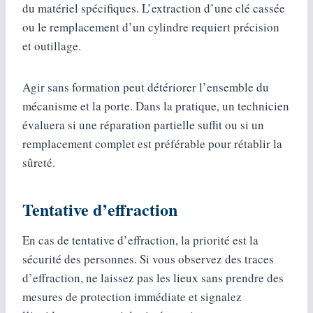
du matériel spécifiques. L’extraction d’une clé cassée
ou le remplacement d’un cylindre requiert précision
et outillage.
Agir sans formation peut détériorer l’ensemble du
mécanisme et la porte. Dans la pratique, un technicien
évaluera si une réparation partielle suffit ou si un
remplacement complet est préférable pour rétablir la
sûreté.
Tentative d’effraction
En cas de tentative d’effraction, la priorité est la
sécurité des personnes. Si vous observez des traces
d’effraction, ne laissez pas les lieux sans prendre des
mesures de protection immédiate et signalez