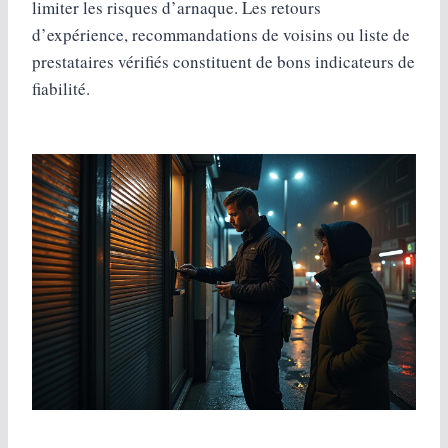
limiter les risques d’arnaque. Les retours
d’expérience, recommandations de voisins ou liste de
prestataires vérifiés constituent de bons indicateurs de
fiabilité.