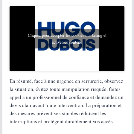
Cliquez pour accepter les cookies marketing et
activer ce contenu
En résumé, face à une urgence en serrurerie, observez
la situation, évitez toute manipulation risquée, faites
appel à un professionnel de confiance et demandez un
devis clair avant toute intervention. La préparation et
des mesures préventives simples réduisent les
interruptions et protègent durablement vos accès.