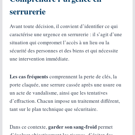
serrurerie
Avant toute décision, il convient d’identifier ce qui
caractérise une urgence en serrurerie : il s’agit d’une
situation qui compromet l’accès à un lieu ou la
sécurité des personnes et des biens et qui nécessite
une intervention immédiate.
Les cas fréquents
comprennent la perte de clés, la
porte claquée, une serrure cassée après une usure ou
un acte de vandalisme, ainsi que les tentatives
d’effraction. Chacun impose un traitement différent,
tant sur le plan technique que sécuritaire.
garder son sang-froid
Dans ce contexte,
permet
d’évaluer objectivement les risques, d’éviter des