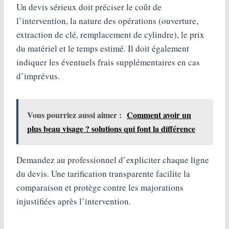
Un devis sérieux doit préciser le coût de
l’intervention, la nature des opérations (ouverture,
extraction de clé, remplacement de cylindre), le prix
du matériel et le temps estimé. Il doit également
indiquer les éventuels frais supplémentaires en cas
d’imprévus.
Vous pourriez aussi aimer :
Comment avoir un
plus beau visage ? solutions qui font la différence
Demandez au professionnel d’expliciter chaque ligne
du devis. Une tarification transparente facilite la
comparaison et protège contre les majorations
injustifiées après l’intervention.