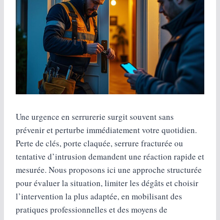
Une urgence en serrurerie surgit souvent sans
prévenir et perturbe immédiatement votre quotidien.
Perte de clés, porte claquée, serrure fracturée ou
tentative d’intrusion demandent une réaction rapide et
mesurée. Nous proposons ici une approche structurée
pour évaluer la situation, limiter les dégâts et choisir
l’intervention la plus adaptée, en mobilisant des
pratiques professionnelles et des moyens de