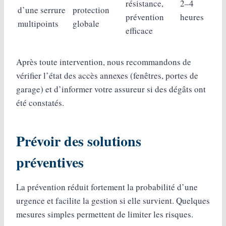
résistance,
2–4
d’une serrure
protection
prévention
heures
multipoints
globale
efficace
Après toute intervention, nous recommandons de
vérifier l’état des accès annexes (fenêtres, portes de
garage) et d’informer votre assureur si des dégâts ont
été constatés.
Prévoir des solutions
préventives
La prévention réduit fortement la probabilité d’une
urgence et facilite la gestion si elle survient. Quelques
mesures simples permettent de limiter les risques.