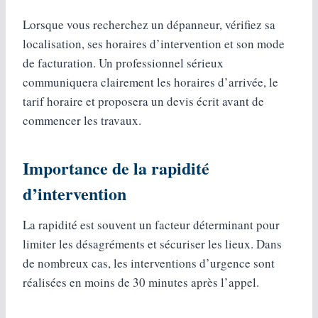
Lorsque vous recherchez un dépanneur, vérifiez sa
localisation, ses horaires d’intervention et son mode
de facturation. Un professionnel sérieux
communiquera clairement les horaires d’arrivée, le
tarif horaire et proposera un devis écrit avant de
commencer les travaux.
Importance de la rapidité
d’intervention
La rapidité est souvent un facteur déterminant pour
limiter les désagréments et sécuriser les lieux. Dans
de nombreux cas, les interventions d’urgence sont
réalisées en moins de 30 minutes après l’appel.