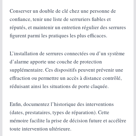
Conserver un double de clé chez une personne de
confiance, tenir une liste de serruriers fiables et
réputés, et maintenir un entretien régulier des serrures
figurent parmi les pratiques les plus efficaces.
L’installation de serrures connectées ou d’un système
d’alarme apporte une couche de protection
supplémentaire. Ces dispositifs peuvent prévenir une
effraction ou permettre un accès à distance contrôlé,
réduisant ainsi les situations de porte claquée.
Enfin, documentez l’historique des interventions
(dates, prestataires, types de réparation). Cette
mémoire facilite la prise de décision future et accélère
toute intervention ultérieure.