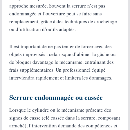
approche mesurée. Souvent la serrure n’est pas
endommagée et l’ouverture peut se faire sans
remplacement, grâce à des techniques de crochetage
ou d’utilisation d’outils adaptés.
Il est important de ne pas tenter de forcer avec des
objets improvisés : cela risque d’abîmer la gâche ou
de bloquer davantage le mécanisme, entraînant des
frais supplémentaires. Un professionnel équipé
interviendra rapidement et limitera les dommages.
Serrure endommagée ou cassée
Lorsque le cylindre ou le mécanisme présente des
signes de casse (clé cassée dans la serrure, composant
arraché), l’intervention demande des compétences et