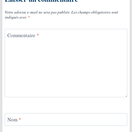
Votre adresse e-mail ne sera pas publiée.
Les champs obligatoires sont
indiqués avec
*
Commentaire
*
Nom
*