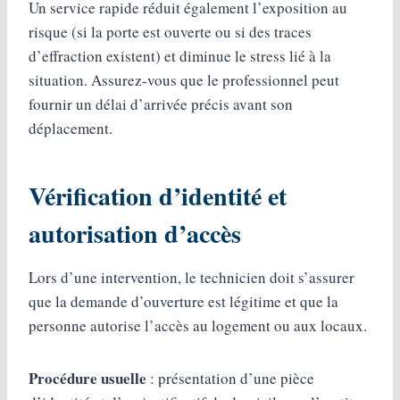
Un service rapide réduit également l’exposition au
risque (si la porte est ouverte ou si des traces
d’effraction existent) et diminue le stress lié à la
situation. Assurez-vous que le professionnel peut
fournir un délai d’arrivée précis avant son
déplacement.
Vérification d’identité et
autorisation d’accès
Lors d’une intervention, le technicien doit s’assurer
que la demande d’ouverture est légitime et que la
personne autorise l’accès au logement ou aux locaux.
Procédure usuelle
: présentation d’une pièce