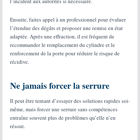
l’incident aux autorités si nécessaire.
Ensuite, faites appel à un professionnel pour évaluer
l’étendue des dégâts et proposer une remise en état
adaptée. Après une effraction, il est fréquent de
recommander le remplacement du cylindre et le
renforcement de la porte pour réduire le risque de
récidive.
Ne jamais forcer la serrure
Il peut être tentant d’essayer des solutions rapides soi-
même, mais forcer une serrure sans compétences
entraîne souvent plus de problèmes qu’elle n’en
résout.