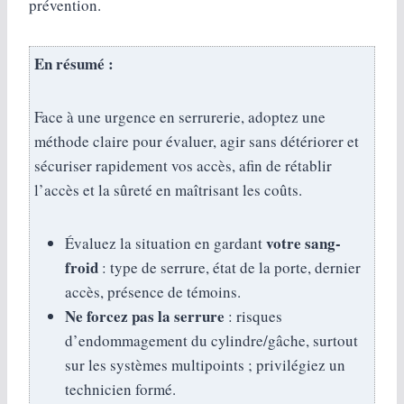
prévention.
En résumé :
Face à une urgence en serrurerie, adoptez une
méthode claire pour évaluer, agir sans détériorer et
sécuriser rapidement vos accès, afin de rétablir
l’accès et la sûreté en maîtrisant les coûts.
votre sang-
Évaluez la situation en gardant
froid
: type de serrure, état de la porte, dernier
accès, présence de témoins.
Ne forcez pas la serrure
: risques
d’endommagement du cylindre/gâche, surtout
sur les systèmes multipoints ; privilégiez un
technicien formé.