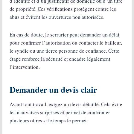
d’identité et d’un justificatif de domicile ou d’un titre
de propriété. Ces vérifications protègent contre les
abus et évitent les ouvertures non autorisées.
En cas de doute, le serrurier peut demander un délai
pour confirmer l’autorisation ou contacter le bailleur,
le syndic ou une tierce personne de confiance. Cette
étape renforce la sécurité et encadre légalement
l’intervention.
Demander un devis clair
Avant tout travail, exigez un devis détaillé. Cela évite
les mauvaises surprises et permet de confronter
plusieurs offres si le temps le permet.