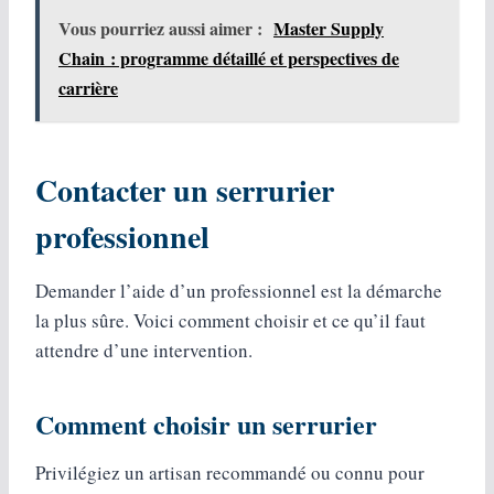
Vous pourriez aussi aimer :
Master Supply
Chain : programme détaillé et perspectives de
carrière
Contacter un serrurier
professionnel
Demander l’aide d’un professionnel est la démarche
la plus sûre. Voici comment choisir et ce qu’il faut
attendre d’une intervention.
Comment choisir un serrurier
Privilégiez un artisan recommandé ou connu pour