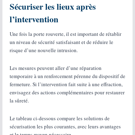
Sécuriser les lieux après
l’intervention
Une fois la porte rouverte, il est important de rétablir
un niveau de sécurité satisfaisant et de réduire le
risque d’une nouvelle intrusion.
Les mesures peuvent aller d’une réparation
temporaire à un renforcement pérenne du dispositif de
fermeture. Si l’intervention fait suite à une effraction,
envisagez des actions complémentaires pour restaurer
la sûreté.
Le tableau ci-dessous compare les solutions de
sécurisation les plus courantes, avec leurs avantages
et le temps moyen nécessaire.