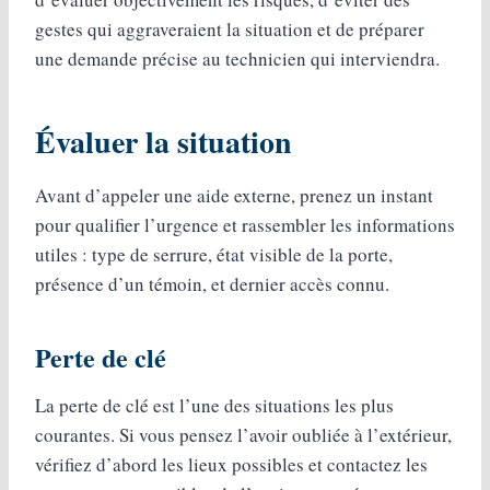
gestes qui aggraveraient la situation et de préparer
une demande précise au technicien qui interviendra.
Évaluer la situation
Avant d’appeler une aide externe, prenez un instant
pour qualifier l’urgence et rassembler les informations
utiles : type de serrure, état visible de la porte,
présence d’un témoin, et dernier accès connu.
Perte de clé
La perte de clé est l’une des situations les plus
courantes. Si vous pensez l’avoir oubliée à l’extérieur,
vérifiez d’abord les lieux possibles et contactez les