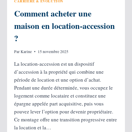
CARRIÈRE & ÉVOLUTION
Comment acheter une
maison en location-accession
?
Par
Karine
15 novembre 2025
La location-accession est un dispositif
d’accession à la propriété qui combine une
période de location et une option d’achat.
Pendant une durée déterminée, vous occupez le
logement comme locataire et constituez une
épargne appelée part acquisitive, puis vous
pouvez lever l’option pour devenir propriétaire.
Ce montage offre une transition progressive entre
la location et la…