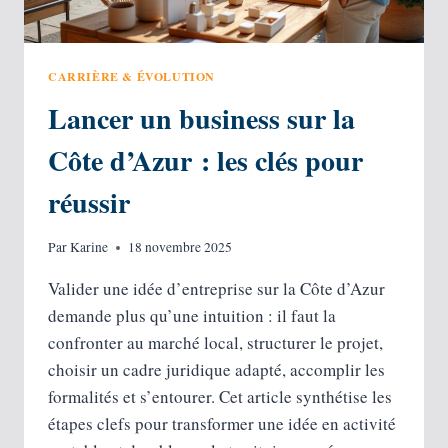
CARRIÈRE & ÉVOLUTION
Lancer un business sur la
Côte d’Azur : les clés pour
réussir
Par
Karine
18 novembre 2025
Valider une idée d’entreprise sur la Côte d’Azur
demande plus qu’une intuition : il faut la
confronter au marché local, structurer le projet,
choisir un cadre juridique adapté, accomplir les
formalités et s’entourer. Cet article synthétise les
étapes clefs pour transformer une idée en activité