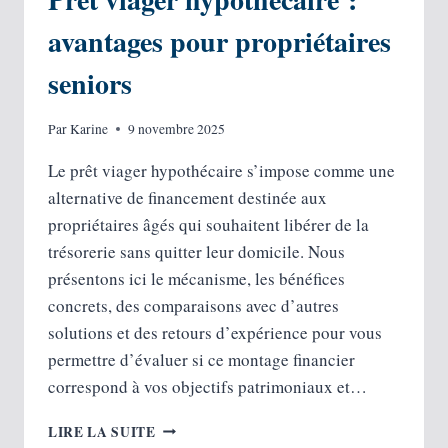
avantages pour propriétaires
seniors
Par
Karine
9 novembre 2025
Le prêt viager hypothécaire s’impose comme une
alternative de financement destinée aux
propriétaires âgés qui souhaitent libérer de la
trésorerie sans quitter leur domicile. Nous
présentons ici le mécanisme, les bénéfices
concrets, des comparaisons avec d’autres
solutions et des retours d’expérience pour vous
permettre d’évaluer si ce montage financier
correspond à vos objectifs patrimoniaux et…
PRÊT
LIRE LA SUITE
VIAGER