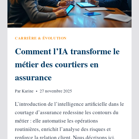
CARRIÈRE & ÉVOLUTION
Comment l’IA transforme le
métier des courtiers en
assurance
Par
Karine
27 novembre 2025
L’introduction de l’intelligence artificielle dans le
courtage d’assurance redessine les contours du
métier : elle automatise les opérations
routinières, enrichit l’analyse des risques et
renforce la relation client. Nous décrivons ici,