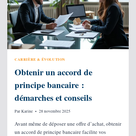
CARRIÈRE & ÉVOLUTION
Obtenir un accord de
principe bancaire :
démarches et conseils
Par
Karine
28 novembre 2025
Avant même de déposer une offre d’achat, obtenir
un accord de principe bancaire facilite vos