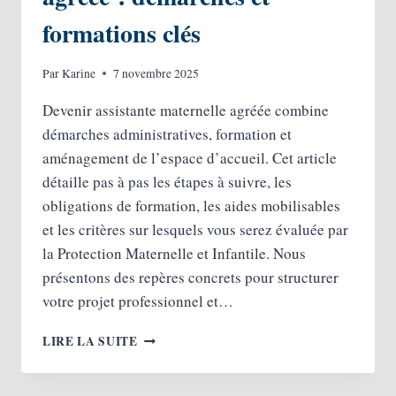
formations clés
Par
Karine
7 novembre 2025
Devenir assistante maternelle agréée combine
démarches administratives, formation et
aménagement de l’espace d’accueil. Cet article
détaille pas à pas les étapes à suivre, les
obligations de formation, les aides mobilisables
et les critères sur lesquels vous serez évaluée par
la Protection Maternelle et Infantile. Nous
présentons des repères concrets pour structurer
votre projet professionnel et…
DEVENIR
LIRE LA SUITE
ASSISTANTE
MATERNELLE
AGRÉÉE :