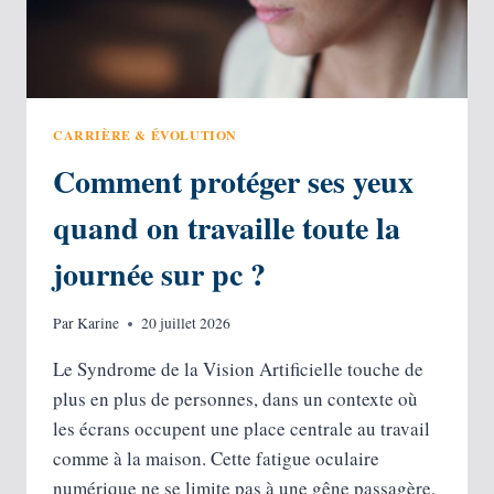
CARRIÈRE & ÉVOLUTION
Comment protéger ses yeux
quand on travaille toute la
journée sur pc ?
Par
Karine
20 juillet 2026
Le Syndrome de la Vision Artificielle touche de
plus en plus de personnes, dans un contexte où
les écrans occupent une place centrale au travail
comme à la maison. Cette fatigue oculaire
numérique ne se limite pas à une gêne passagère,