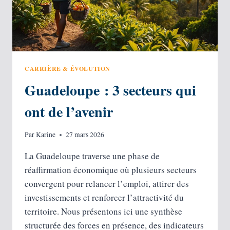
COMMENT
OBTENIR
LA
RÉGULARISATION ?
CARRIÈRE & ÉVOLUTION
Guadeloupe : 3 secteurs qui
ont de l’avenir
Par
Karine
27 mars 2026
La Guadeloupe traverse une phase de
réaffirmation économique où plusieurs secteurs
convergent pour relancer l’emploi, attirer des
investissements et renforcer l’attractivité du
territoire. Nous présentons ici une synthèse
structurée des forces en présence, des indicateurs