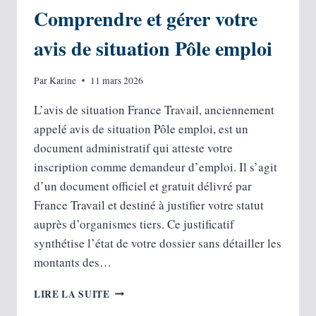
Comprendre et gérer votre
avis de situation Pôle emploi
Par
Karine
11 mars 2026
L’avis de situation France Travail, anciennement
appelé avis de situation Pôle emploi, est un
document administratif qui atteste votre
inscription comme demandeur d’emploi. Il s’agit
d’un document officiel et gratuit délivré par
France Travail et destiné à justifier votre statut
auprès d’organismes tiers. Ce justificatif
synthétise l’état de votre dossier sans détailler les
montants des…
COMPRENDRE
LIRE LA SUITE
ET