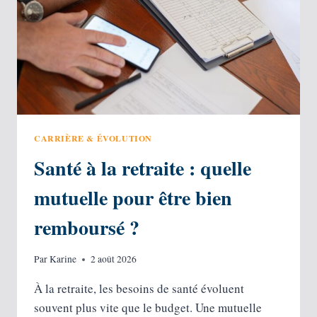
CARRIÈRE & ÉVOLUTION
Santé à la retraite : quelle
mutuelle pour être bien
remboursé ?
Par
Karine
2 août 2026
À la retraite, les besoins de santé évoluent
souvent plus vite que le budget. Une mutuelle