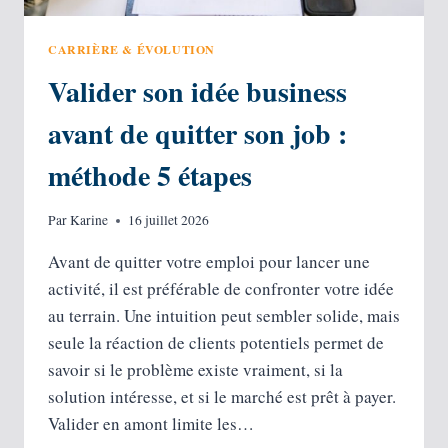
CARRIÈRE & ÉVOLUTION
Valider son idée business
avant de quitter son job :
méthode 5 étapes
Par
Karine
16 juillet 2026
Avant de quitter votre emploi pour lancer une
activité, il est préférable de confronter votre idée
au terrain. Une intuition peut sembler solide, mais
seule la réaction de clients potentiels permet de
savoir si le problème existe vraiment, si la
solution intéresse, et si le marché est prêt à payer.
Valider en amont limite les…