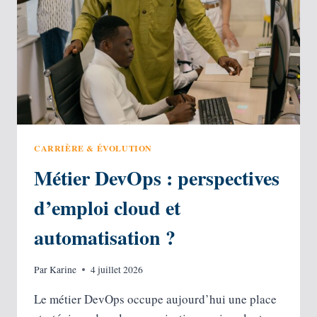
CARRIÈRE & ÉVOLUTION
Métier DevOps : perspectives
d’emploi cloud et
automatisation ?
Par
Karine
4 juillet 2026
Le métier DevOps occupe aujourd’hui une place