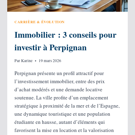
CARRIÈRE & ÉVOLUTION
Immobilier : 3 conseils pour
investir à Perpignan
Par
Karine
19 mars 2026
Perpignan présente un profil attractif pour
l’investissement immobilier, entre des prix
d’achat modérés et une demande locative
soutenue. La ville profite d’un emplacement
stratégique à proximité de la mer et de l’Espagne,
une dynamique touristique et une population
étudiante en hausse, autant d’éléments qui
favorisent la mise en location et la valorisation