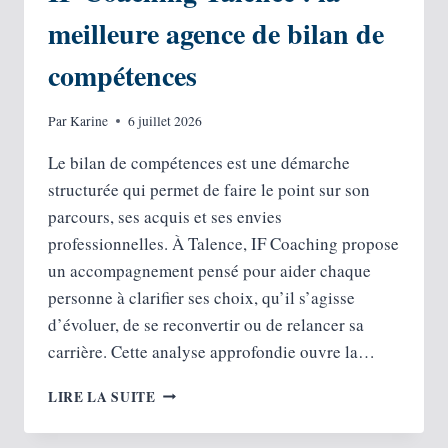
meilleure agence de bilan de
compétences
Par
Karine
6 juillet 2026
Le bilan de compétences est une démarche
structurée qui permet de faire le point sur son
parcours, ses acquis et ses envies
professionnelles. À Talence, IF Coaching propose
un accompagnement pensé pour aider chaque
personne à clarifier ses choix, qu’il s’agisse
d’évoluer, de se reconvertir ou de relancer sa
carrière. Cette analyse approfondie ouvre la…
IF
LIRE LA SUITE
COACHING
TALENCE