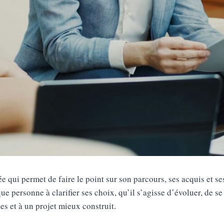
 qui permet de faire le point sur son parcours, ses acquis et s
ersonne à clarifier ses choix, qu’il s’agisse d’évoluer, de se r
es et à un projet mieux construit.