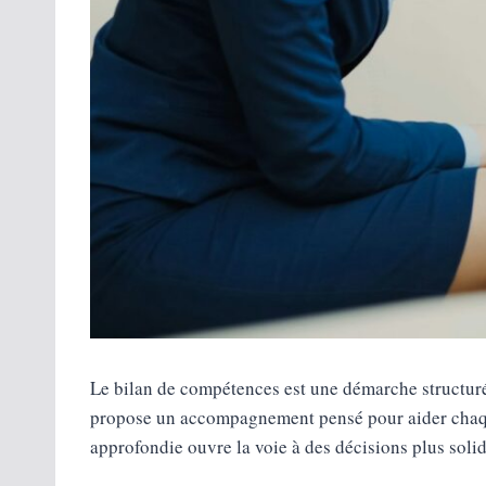
Le bilan de compétences est une démarche structurée
propose un accompagnement pensé pour aider chaque p
approfondie ouvre la voie à des décisions plus solid