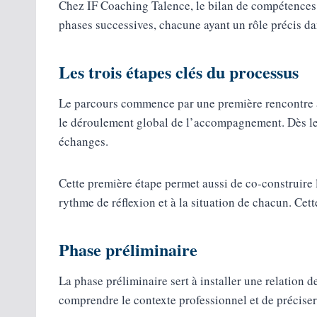
Chez IF Coaching Talence, le bilan de compétences 
phases successives, chacune ayant un rôle précis da
Les trois étapes clés du processus
Le parcours commence par une première rencontre avec 
le déroulement global de l’accompagnement. Dès le dé
échanges.
Cette première étape permet aussi de co-construire 
rythme de réflexion et à la situation de chacun. Cett
Phase préliminaire
La phase préliminaire sert à installer une relation d
comprendre le contexte professionnel et de préciser 