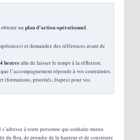
plan d’action opérationnel
t obtenir un
.
mpétences) et demandez des références avant de
24 heures
afin de laisser le temps à la réflexion.
r que l’accompagnement réponde à vos contraintes.
 (formations, priorités, étapes) pour vos
l s’adresse à toute personne qui souhaite mieux
r du flou, de prendre de la hauteur et de construire