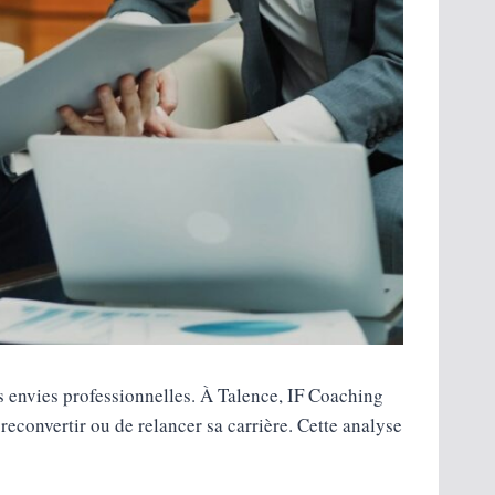
es envies professionnelles. À Talence, IF Coaching
econvertir ou de relancer sa carrière. Cette analyse