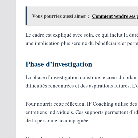
Vous pourriez aussi aimer :
Comment vendre ses p
Le cadre est expliqué avec soin, ce qui inclut la dur
une implication plus sereine du bénéficiaire et perm
Phase d’investigation
La phase d’investigation constitue le cœur du bilan
difficultés rencontrées et des aspirations futures. 
Pour nourrir cette réflexion, IF Coaching utilise des
entretiens individuels. Ces supports permettent d’ide
de la personne accompagnée.