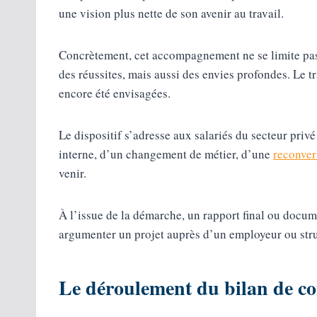
une vision plus nette de son avenir au travail.
Concrètement, cet accompagnement ne se limite pas 
des réussites, mais aussi des envies profondes. Le tr
encore été envisagées.
Le dispositif s’adresse aux salariés du secteur pri
interne, d’un changement de métier, d’une
reconver
venir.
À l’issue de la démarche, un rapport final ou docum
argumenter un projet auprès d’un employeur ou struc
Le déroulement du bilan de c