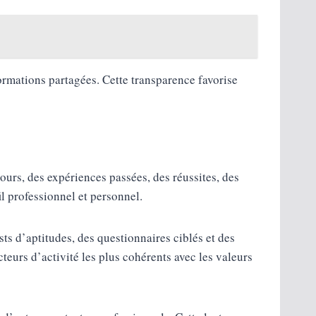
formations partagées. Cette transparence favorise
ours, des expériences passées, des réussites, des
il professionnel et personnel.
sts d’aptitudes, des questionnaires ciblés et des
cteurs d’activité les plus cohérents avec les valeurs