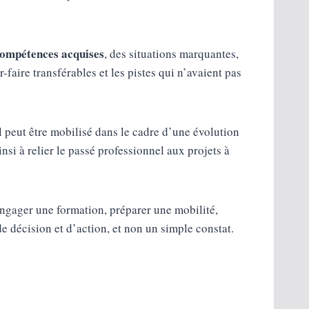
compétences acquises
, des situations marquantes,
-faire transférables et les pistes qui n’avaient pas
l peut être mobilisé dans le cadre d’une évolution
nsi à relier le passé professionnel aux projets à
engager une formation, préparer une mobilité,
 décision et d’action, et non un simple constat.