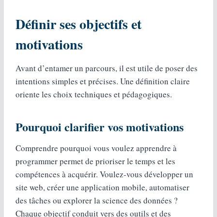
Définir ses objectifs et
motivations
Avant d’entamer un parcours, il est utile de poser des
intentions simples et précises. Une définition claire
oriente les choix techniques et pédagogiques.
Pourquoi clarifier vos motivations
Comprendre pourquoi vous voulez apprendre à
programmer permet de prioriser le temps et les
compétences à acquérir. Voulez-vous développer un
site web, créer une application mobile, automatiser
des tâches ou explorer la science des données ?
Chaque objectif conduit vers des outils et des