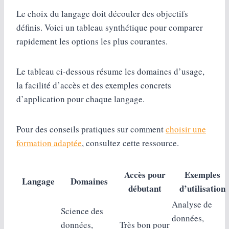
Le choix du langage doit découler des objectifs
définis. Voici un tableau synthétique pour comparer
rapidement les options les plus courantes.
Le tableau ci-dessous résume les domaines d’usage,
la facilité d’accès et des exemples concrets
d’application pour chaque langage.
Pour des conseils pratiques sur comment
choisir une
formation adaptée
, consultez cette ressource.
Accès pour
Exemples
Langage
Domaines
débutant
d’utilisation
Analyse de
Science des
données,
données,
Très bon pour