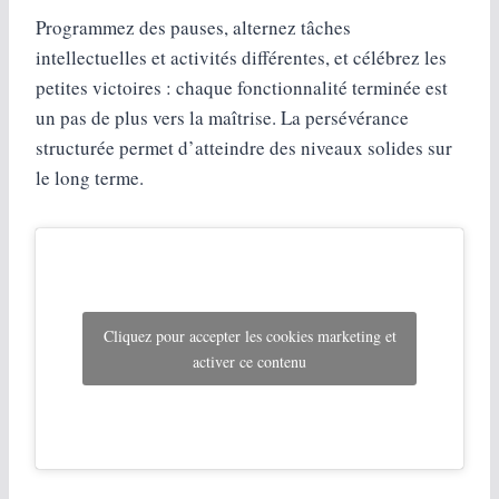
Programmez des pauses, alternez tâches
intellectuelles et activités différentes, et célébrez les
petites victoires : chaque fonctionnalité terminée est
un pas de plus vers la maîtrise. La persévérance
structurée permet d’atteindre des niveaux solides sur
le long terme.
Cliquez pour accepter les cookies marketing et
activer ce contenu