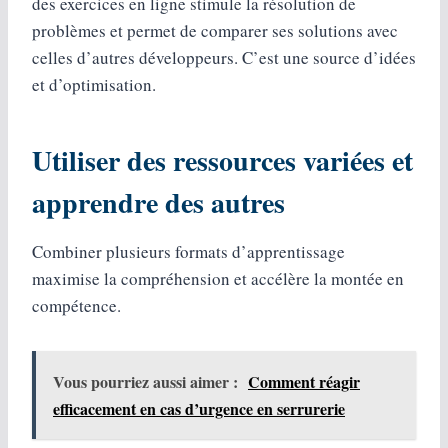
des exercices en ligne stimule la résolution de
problèmes et permet de comparer ses solutions avec
celles d’autres développeurs. C’est une source d’idées
et d’optimisation.
Utiliser des ressources variées et
apprendre des autres
Combiner plusieurs formats d’apprentissage
maximise la compréhension et accélère la montée en
compétence.
Vous pourriez aussi aimer :
Comment réagir
efficacement en cas d’urgence en serrurerie