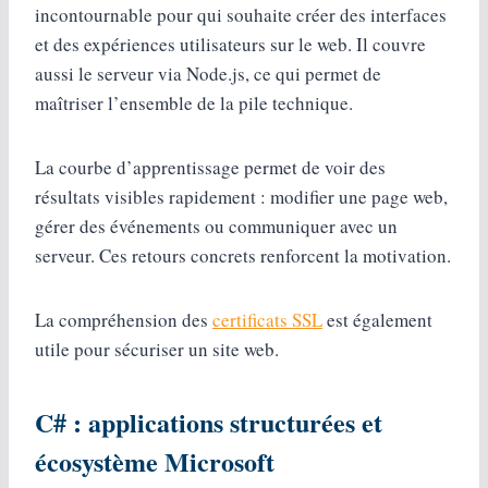
incontournable pour qui souhaite créer des interfaces
et des expériences utilisateurs sur le web. Il couvre
aussi le serveur via Node.js, ce qui permet de
maîtriser l’ensemble de la pile technique.
La courbe d’apprentissage permet de voir des
résultats visibles rapidement : modifier une page web,
gérer des événements ou communiquer avec un
serveur. Ces retours concrets renforcent la motivation.
La compréhension des
certificats SSL
est également
utile pour sécuriser un site web.
C# : applications structurées et
écosystème Microsoft