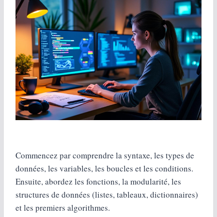
Commencez par comprendre la syntaxe, les types de
données, les variables, les boucles et les conditions.
Ensuite, abordez les fonctions, la modularité, les
structures de données (listes, tableaux, dictionnaires)
et les premiers algorithmes.