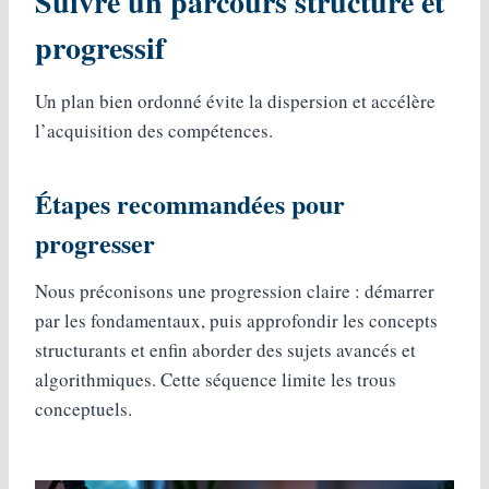
Suivre un parcours structuré et
progressif
Un plan bien ordonné évite la dispersion et accélère
l’acquisition des compétences.
Étapes recommandées pour
progresser
Nous préconisons une progression claire : démarrer
par les fondamentaux, puis approfondir les concepts
structurants et enfin aborder des sujets avancés et
algorithmiques. Cette séquence limite les trous
conceptuels.