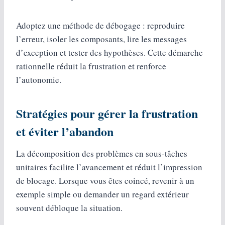
Adoptez une méthode de débogage : reproduire
l’erreur, isoler les composants, lire les messages
d’exception et tester des hypothèses. Cette démarche
rationnelle réduit la frustration et renforce
l’autonomie.
Stratégies pour gérer la frustration
et éviter l’abandon
La décomposition des problèmes en sous-tâches
unitaires facilite l’avancement et réduit l’impression
de blocage. Lorsque vous êtes coincé, revenir à un
exemple simple ou demander un regard extérieur
souvent débloque la situation.