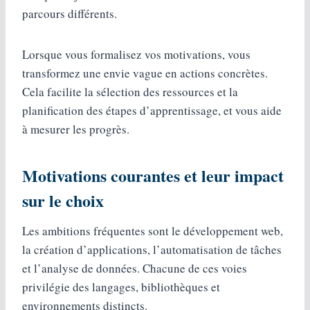
parcours différents.
Lorsque vous formalisez vos motivations, vous
transformez une envie vague en actions concrètes.
Cela facilite la sélection des ressources et la
planification des étapes d’apprentissage, et vous aide
à mesurer les progrès.
Motivations courantes et leur impact
sur le choix
Les ambitions fréquentes sont le développement web,
la création d’applications, l’automatisation de tâches
et l’analyse de données. Chacune de ces voies
privilégie des langages, bibliothèques et
environnements distincts.