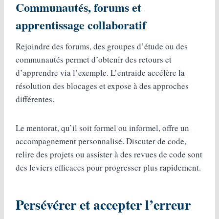
Communautés, forums et
apprentissage collaboratif
Rejoindre des forums, des groupes d’étude ou des
communautés permet d’obtenir des retours et
d’apprendre via l’exemple. L’entraide accélère la
résolution des blocages et expose à des approches
différentes.
Le mentorat, qu’il soit formel ou informel, offre un
accompagnement personnalisé. Discuter de code,
relire des projets ou assister à des revues de code sont
des leviers efficaces pour progresser plus rapidement.
Persévérer et accepter l’erreur