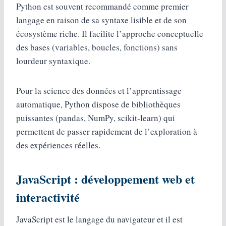
Python est souvent recommandé comme premier
langage en raison de sa syntaxe lisible et de son
écosystème riche. Il facilite l’approche conceptuelle
des bases (variables, boucles, fonctions) sans
lourdeur syntaxique.
Pour la science des données et l’apprentissage
automatique, Python dispose de bibliothèques
puissantes (pandas, NumPy, scikit-learn) qui
permettent de passer rapidement de l’exploration à
des expériences réelles.
JavaScript : développement web et
interactivité
JavaScript est le langage du navigateur et il est