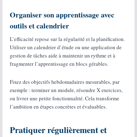
Organiser son apprentissage avec
outils et calendrier
L’efficacité repose sur la régularité et la planification.
Utiliser un calendrier d’étude ou une application de
gestion de tâches aide à maintenir un rythme et à
fragmenter l’apprentissage en blocs gérables.
Fixez des objectifs hebdomadaires mesurables, par
exemple : terminer un module, résoudre X exercices,
ou livrer une petite fonctionnalité. Cela transforme
l’ambition en étapes concrètes et évaluables.
Pratiquer régulièrement et