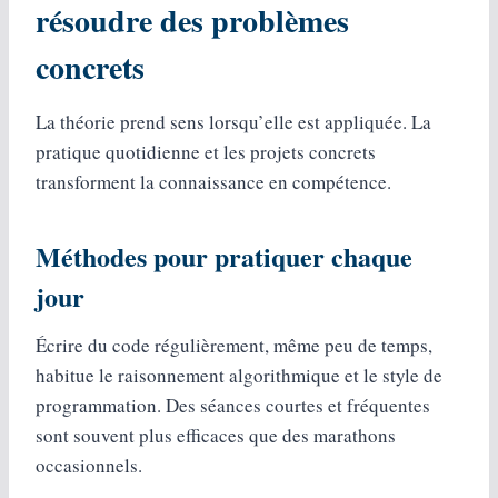
résoudre des problèmes
concrets
La théorie prend sens lorsqu’elle est appliquée. La
pratique quotidienne et les projets concrets
transforment la connaissance en compétence.
Méthodes pour pratiquer chaque
jour
Écrire du code régulièrement, même peu de temps,
habitue le raisonnement algorithmique et le style de
programmation. Des séances courtes et fréquentes
sont souvent plus efficaces que des marathons
occasionnels.