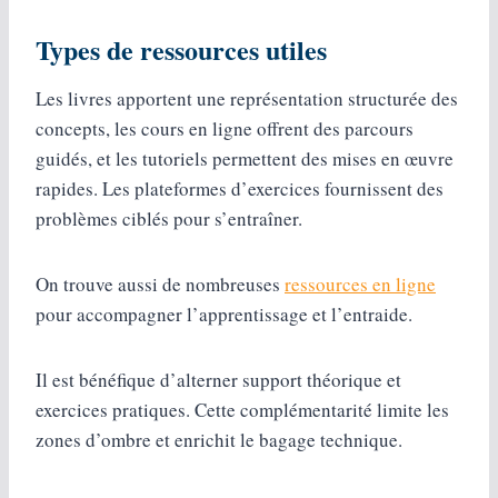
Types de ressources utiles
Les livres apportent une représentation structurée des
concepts, les cours en ligne offrent des parcours
guidés, et les tutoriels permettent des mises en œuvre
rapides. Les plateformes d’exercices fournissent des
problèmes ciblés pour s’entraîner.
On trouve aussi de nombreuses
ressources en ligne
pour accompagner l’apprentissage et l’entraide.
Il est bénéfique d’alterner support théorique et
exercices pratiques. Cette complémentarité limite les
zones d’ombre et enrichit le bagage technique.