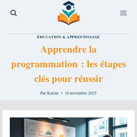
Aller
au
contenu
ÉDUCATION & APPRENTISSAGE
Apprendre la
programmation : les étapes
clés pour réussir
Par
Karine
16 novembre 2025