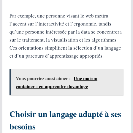
Par exemple, une personne visant le web mettra
l’accent sur l’interactivité et l’ergonomie, tandis
qu’une personne intéressée par la data se concentrera
sur le traitement, la visualisation et les algorithmes.
Ces orientations simplifient la sélection d’un langage
et d’un parcours d’apprentissage appropriés.
Vous pourriez aussi aimer :
Une maison
container : en apprendre davantage
Choisir un langage adapté à ses
besoins