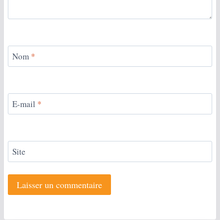
Nom
*
E-mail
*
Site