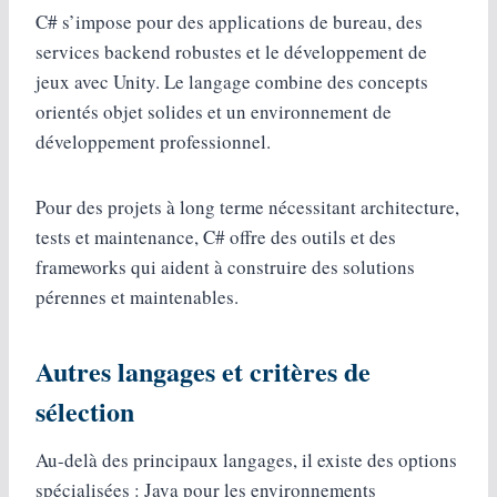
C# s’impose pour des applications de bureau, des
services backend robustes et le développement de
jeux avec Unity. Le langage combine des concepts
orientés objet solides et un environnement de
développement professionnel.
Pour des projets à long terme nécessitant architecture,
tests et maintenance, C# offre des outils et des
frameworks qui aident à construire des solutions
pérennes et maintenables.
Autres langages et critères de
sélection
Au-delà des principaux langages, il existe des options
spécialisées : Java pour les environnements