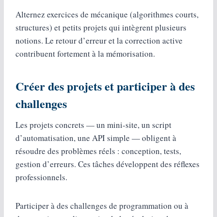
Alternez exercices de mécanique (algorithmes courts,
structures) et petits projets qui intègrent plusieurs
notions. Le retour d’erreur et la correction active
contribuent fortement à la mémorisation.
Créer des projets et participer à des
challenges
Les projets concrets — un mini-site, un script
d’automatisation, une API simple — obligent à
résoudre des problèmes réels : conception, tests,
gestion d’erreurs. Ces tâches développent des réflexes
professionnels.
Participer à des challenges de programmation ou à