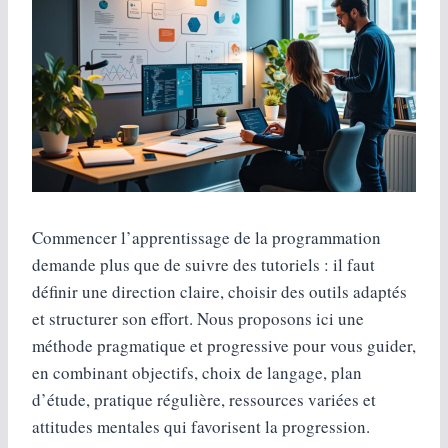
Commencer l’apprentissage de la programmation
demande plus que de suivre des tutoriels : il faut
définir une direction claire, choisir des outils adaptés
et structurer son effort. Nous proposons ici une
méthode pragmatique et progressive pour vous guider,
en combinant objectifs, choix de langage, plan
d’étude, pratique régulière, ressources variées et
attitudes mentales qui favorisent la progression.