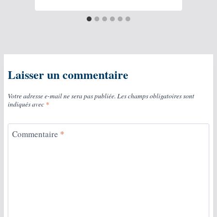
Laisser un commentaire
Votre adresse e-mail ne sera pas publiée.
Les champs obligatoires sont
indiqués avec
*
Commentaire
*