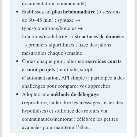
documentation, communauté).
plan hebdomadaire
Établissez un
(5 sessions
de 30–45 min) : syntaxe →
types/conditions/boucles →
structures de données
fonctions/modularité →
→ premiers algorithmes ; fixez des jalons
mesurables chaque semaine.
exercices courts
Codez chaque jour : alternez
mini‑projets
et
(mini‑site, script
d’automatisation, API simple) ; participez à des
challenges pour comparer vos approches.
méthode de débogage
Adoptez une
(reproduire, isoler, lire les messages, tester des
hypothèses) et sollicitez des retours via
communautés/mentorat ; célébrez les petites
avancées pour maintenir l’élan.