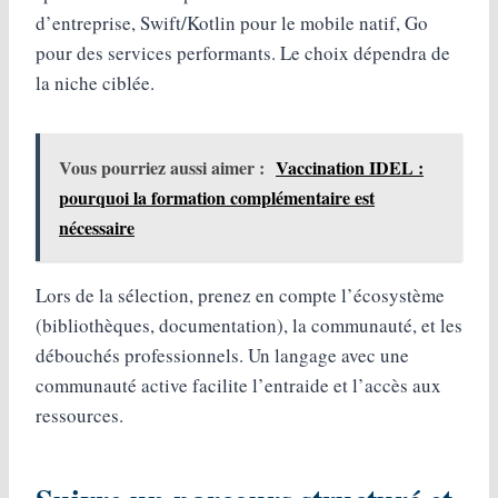
d’entreprise, Swift/Kotlin pour le mobile natif, Go
pour des services performants. Le choix dépendra de
la niche ciblée.
Vous pourriez aussi aimer :
Vaccination IDEL :
pourquoi la formation complémentaire est
nécessaire
Lors de la sélection, prenez en compte l’écosystème
(bibliothèques, documentation), la communauté, et les
débouchés professionnels. Un langage avec une
communauté active facilite l’entraide et l’accès aux
ressources.