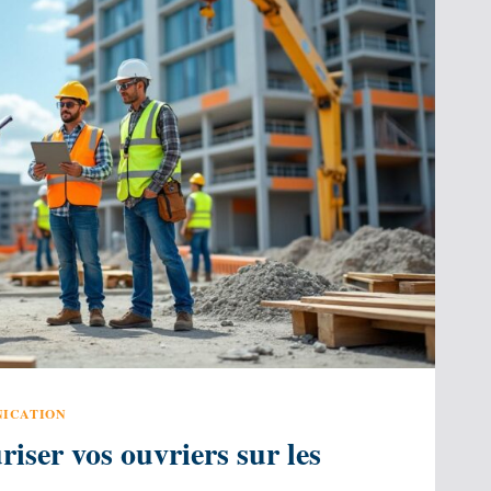
ICATION
ser vos ouvriers sur les