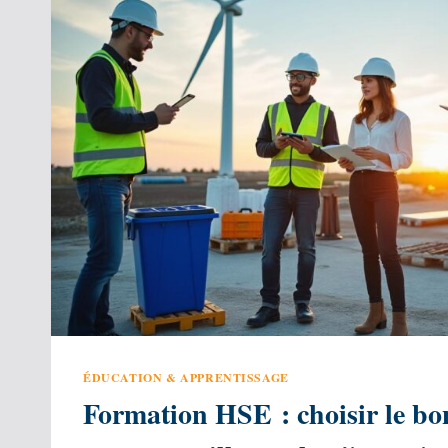
CARRIÈRE
ÉDUCATION & APPRENTISSAGE
Formation HSE : choisir le bo