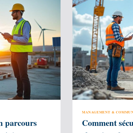
MANAGEMENT & COMMUN
n parcours
Comment sécuri