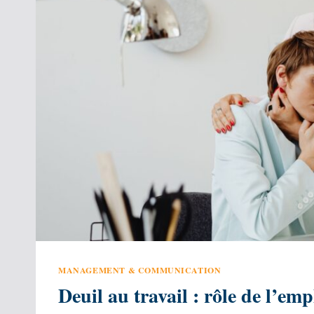
MANAGEMENT & COMMUNICATION
Deuil au travail : rôle de l’e