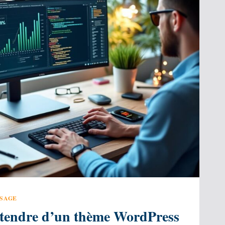
SSAGE
ttendre d’un thème WordPress