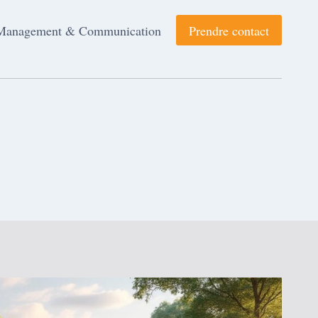
Management & Communication
Prendre contact