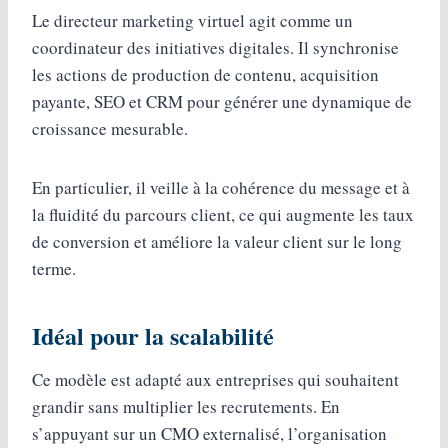
Le directeur marketing virtuel agit comme un
coordinateur des initiatives digitales. Il synchronise
les actions de production de contenu, acquisition
payante, SEO et CRM pour générer une dynamique de
croissance mesurable.
En particulier, il veille à la cohérence du message et à
la fluidité du parcours client, ce qui augmente les taux
de conversion et améliore la valeur client sur le long
terme.
Idéal pour la scalabilité
Ce modèle est adapté aux entreprises qui souhaitent
grandir sans multiplier les recrutements. En
s’appuyant sur un CMO externalisé, l’organisation