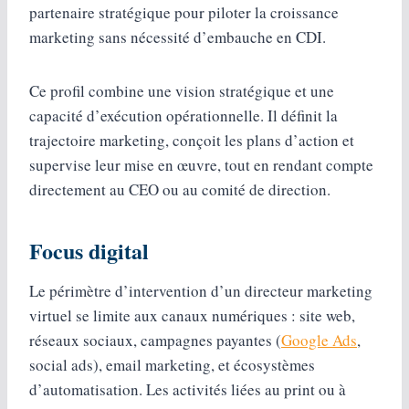
partenaire stratégique pour piloter la croissance
marketing sans nécessité d’embauche en CDI.
Ce profil combine une vision stratégique et une
capacité d’exécution opérationnelle. Il définit la
trajectoire marketing, conçoit les plans d’action et
supervise leur mise en œuvre, tout en rendant compte
directement au CEO ou au comité de direction.
Focus digital
Le périmètre d’intervention d’un directeur marketing
virtuel se limite aux canaux numériques : site web,
réseaux sociaux, campagnes payantes (
Google Ads
,
social ads), email marketing, et écosystèmes
d’automatisation. Les activités liées au print ou à