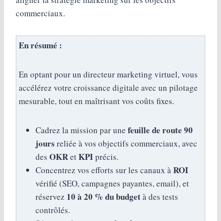
commerciaux.
En résumé :
En optant pour un directeur marketing virtuel, vous
accélérez votre croissance digitale avec un pilotage
mesurable, tout en maîtrisant vos coûts fixes.
feuille de route 90
Cadrez la mission par une
jours
reliée à vos objectifs commerciaux, avec
OKR
KPI
des
et
précis.
ROI
Concentrez vos efforts sur les canaux à
vérifié (SEO, campagnes payantes, email), et
10 à 20 % du budget
réservez
à des tests
contrôlés.