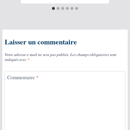
Laisser un commentaire
Votre adresse e-mail ne sera pas publiée.
Les champs obligatoires sont
indiqués avec
*
Commentaire
*