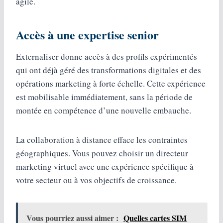
agile.
Accès à une expertise senior
Externaliser donne accès à des profils expérimentés
qui ont déjà géré des transformations digitales et des
opérations marketing à forte échelle. Cette expérience
est mobilisable immédiatement, sans la période de
montée en compétence d’une nouvelle embauche.
La collaboration à distance efface les contraintes
géographiques. Vous pouvez choisir un directeur
marketing virtuel avec une expérience spécifique à
votre secteur ou à vos objectifs de croissance.
Vous pourriez aussi aimer :
Quelles cartes SIM