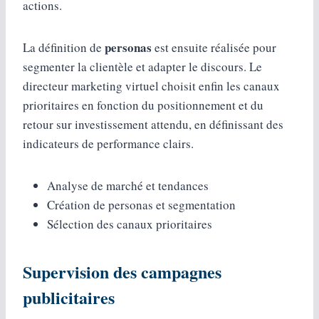
actions.
personas
La définition de
est ensuite réalisée pour
segmenter la clientèle et adapter le discours. Le
directeur marketing virtuel choisit enfin les canaux
prioritaires en fonction du positionnement et du
retour sur investissement attendu, en définissant des
indicateurs de performance clairs.
Analyse de marché et tendances
Création de personas et segmentation
Sélection des canaux prioritaires
Supervision des campagnes
publicitaires