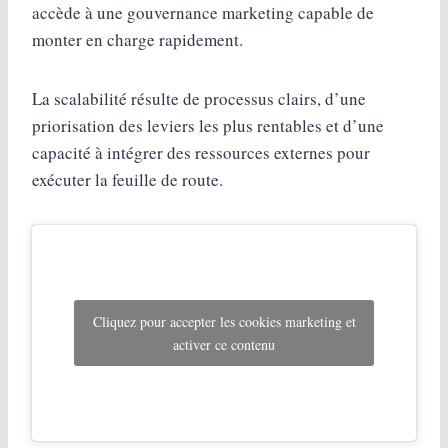
accède à une gouvernance marketing capable de
monter en charge rapidement.
La scalabilité résulte de processus clairs, d’une
priorisation des leviers les plus rentables et d’une
capacité à intégrer des ressources externes pour
exécuter la feuille de route.
Cliquez pour accepter les cookies marketing et
activer ce contenu