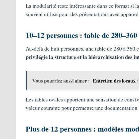
La modularité reste intéressante dans ce format si la
souvent utilisé pour des présentations avec apparei
10–12 personnes : table de 280–360 
Au-delà de huit personnes, une table de 280 à 360 c
privilégie la structure et la hiérarchisation des i
Vous pourriez aussi aimer :
Entretien des locaux :
Les tables ovales apportent une sensation de conviv
valeur courante pour permettre une documentation 
Plus de 12 personnes : modèles mod