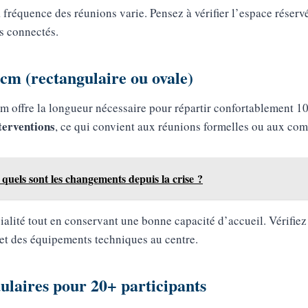
 fréquence des réunions varie. Pensez à vérifier l’espace réservé
ls connectés.
cm (rectangulaire ou ovale)
m offre la longueur nécessaire pour répartir confortablement 10
nterventions
, ce qui convient aux réunions formelles ou aux comi
 quels sont les changements depuis la crise ?
ialité tout en conservant une bonne capacité d’accueil. Vérifiez
et des équipements techniques au centre.
ulaires pour 20+ participants