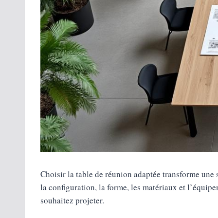
Choisir la table de réunion adaptée transforme une
la configuration, la forme, les matériaux et l’équip
souhaitez projeter.