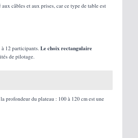
 aux câbles et aux prises, car ce type de table est
Le choix rectangulaire
 à 12 participants.
tés de pilotage.
 la profondeur du plateau : 100 à 120 cm est une