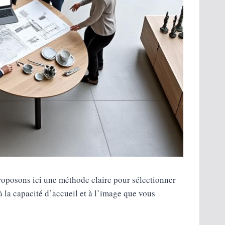
roposons ici une méthode claire pour sélectionner
à la capacité d’accueil et à l’image que vous