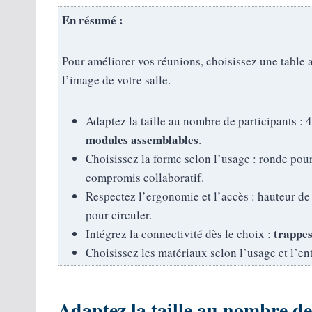
En résumé :
Pour améliorer vos réunions, choisissez une table al
l’image de votre salle.
Adaptez la taille au nombre de participants :
modules assemblables
.
Choisissez la forme selon l’usage : ronde pou
compromis collaboratif.
Respectez l’ergonomie et l’accès : hauteur de
pour circuler.
trappes
Intégrez la connectivité dès le choix :
Choisissez les matériaux selon l’usage et l’en
Adaptez la taille au nombre de