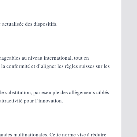
 actualisée des dispositifs.
ageables au niveau international, tout en
a conformité et d’aligner les règles suisses sur les
de substitution, par exemple des allègements ciblés
ttractivité pour l’innovation.
andes multinationales. Cette norme vise à réduire