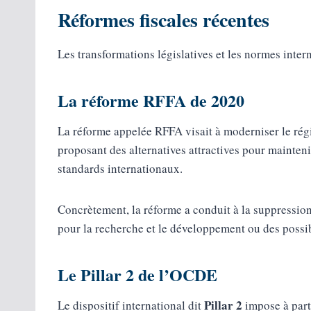
Réformes fiscales récentes
Les transformations législatives et les normes inter
La réforme RFFA de 2020
La réforme appelée RFFA visait à moderniser le rég
proposant des alternatives attractives pour mainteni
standards internationaux.
Concrètement, la réforme a conduit à la suppression
pour la recherche et le développement ou des possibi
Le Pillar 2 de l’OCDE
Pillar 2
Le dispositif international dit
impose à part