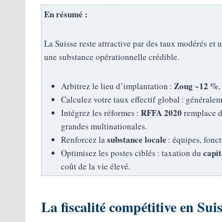
En résumé :
La Suisse reste attractive par des taux modérés et 
une substance opérationnelle crédible.
Zoug ~12 %
Arbitrez le lieu d’implantation :
Calculez votre taux effectif global : générale
RFFA 2020
Intégrez les réformes :
remplace d
grandes multinationales.
substance locale
Renforcez la
: équipes, fonct
capit
Optimisez les postes ciblés : taxation du
coût de la vie élevé.
La fiscalité compétitive en Sui