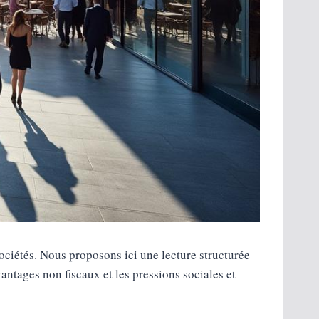
sociétés. Nous proposons ici une lecture structurée
avantages non fiscaux et les pressions sociales et