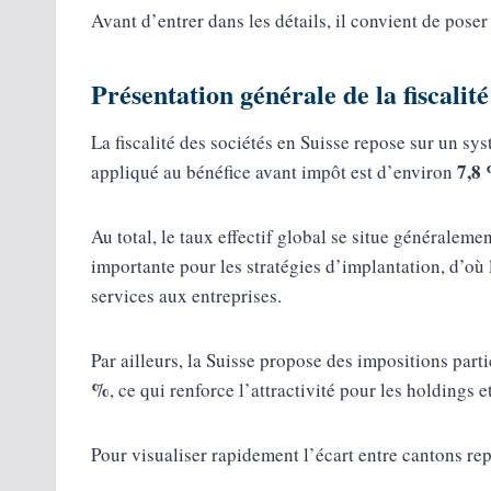
Avant d’entrer dans les détails, il convient de poser
Présentation générale de la fiscalité
La fiscalité des sociétés en Suisse repose sur un s
7,8
appliqué au bénéfice avant impôt est d’environ
Au total, le taux effectif global se situe généraleme
importante pour les stratégies d’implantation, d’où l
services aux entreprises.
Par ailleurs, la Suisse propose des impositions part
%
, ce qui renforce l’attractivité pour les holdings e
Pour visualiser rapidement l’écart entre cantons rep