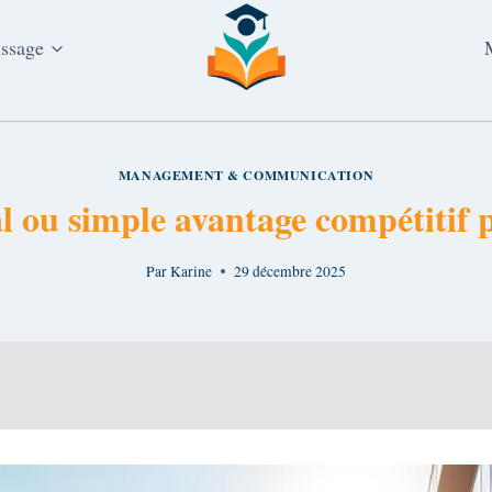
issage
MANAGEMENT & COMMUNICATION
al ou simple avantage compétitif 
Par
Karine
29 décembre 2025