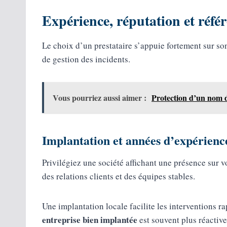
Expérience, réputation et référ
Le choix d’un prestataire s’appuie fortement sur son 
de gestion des incidents.
Vous pourriez aussi aimer :
Protection d’un nom d
Implantation et années d’expérienc
Privilégiez une société affichant une présence sur v
des relations clients et des équipes stables.
Une implantation locale facilite les interventions r
entreprise bien implantée
est souvent plus réactive