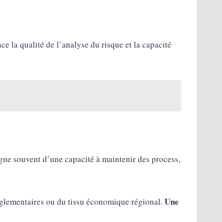
ce la qualité de l’analyse du risque et la capacité
oigne souvent d’une capacité à maintenir des process,
Une
 réglementaires ou du tissu économique régional.