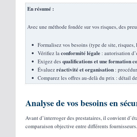
En résumé :
Avec une méthode fondée sur vos risques, des preuve
Formalisez vos besoins (type de site, risques, 
conformité légale
Vérifiez la
: autorisation d
qualifications et une formation c
Exigez des
réactivité et organisation
Évaluez
: procédur
Comparez les offres au‑delà du prix : détail d
Analyse de vos besoins en sécu
Avant d’interroger des prestataires, il convient d’ét
comparaison objective entre différents fournisseurs