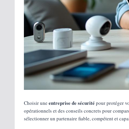
entreprise de sécurité
Choisir une
pour protéger vo
opérationnels et des conseils concrets pour comparer
sélectionner un partenaire fiable, compétent et cap