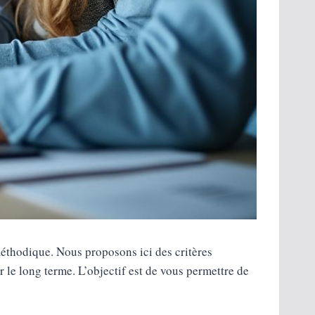
éthodique. Nous proposons ici des critères
 le long terme. L’objectif est de vous permettre de