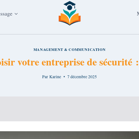
issage
MANAGEMENT & COMMUNICATION
r votre entreprise de sécurité : 
Par
Karine
7 décembre 2025