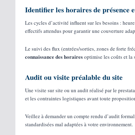
Identifier les horaires de présence e
Les cycles d’activité influent sur les besoins : heur
effectifs attendus pour garantir une couverture adap
Le suivi des flux (entrées/sorties, zones de forte fr
connaissance des horaires
optimise les coûts et la 
Audit ou visite préalable du site
Une visite sur site ou un audit réalisé par le presta
et les contraintes logistiques avant toute propositi
Veillez à demander un compte rendu d’audit formal
standardisées mal adaptées à votre environnement.