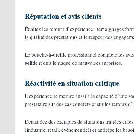
Réputation et avis clients
Étudiez les retours d’expérience : témoignages forme
la qualité des prestations et le respect des engagem
Le bouche‑à‑oreille professionnel complète les avis 
solide
réduit le risque de mauvaises surprises.
Réactivité en situation critique
L’expérience se mesure aussi à la capacité d’une soci
prestataire sur des cas concrets et sur les retours d’
Demandez des exemples de situations traitées et les
(industrie, retail, événementiel) et anticipe les bes