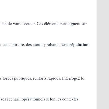
 sein de votre secteur. Ces éléments renseignent sur
Une réputation
u, au contraire, des atouts probants.
s forces publiques, renforts rapides. Interrogez le
ses scenarii opérationnels selon les contextes