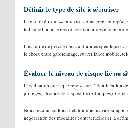
Définir le type de site à sécuriser
La nature du site — bureaux, commerce, entrepôt, é
industriel impose des rondes nocturnes et une protec
Il est utile de préciser les contraintes spécifiques
le choix entre gardiennage, surveillance mobile, tél
Évaluer le niveau de risque lié au si
L’évaluation du risque repose sur l’identification de
protégés, absence de dispositifs techniques). Cette 
Nous recommandons d’établir une matrice simple ris
négociation des modalités contractuelles et la défin