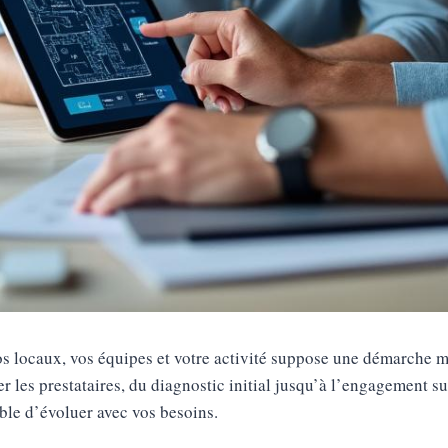
s locaux, vos équipes et votre activité suppose une démarche m
 les prestataires, du diagnostic initial jusqu’à l’engagement sur
able d’évoluer avec vos besoins.