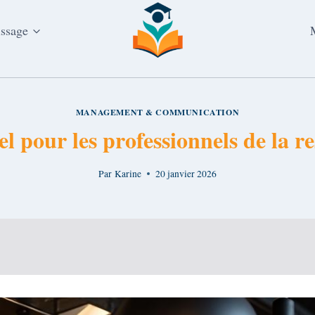
issage
MANAGEMENT & COMMUNICATION
l pour les professionnels de la r
Par
Karine
20 janvier 2026