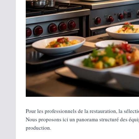
Pour les professionnels de la restauration, la sélect
Nous proposons ici un panorama structuré des équip
production.