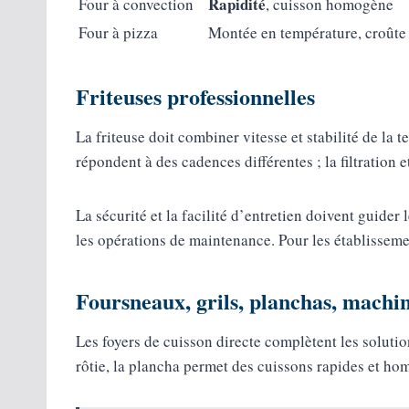
Rapidité
Four à convection
, cuisson homogène
Four à pizza
Montée en température, croûte 
Friteuses professionnelles
La friteuse doit combiner vitesse et stabilité de la
répondent à des cadences différentes ; la filtration e
La sécurité et la facilité d’entretien doivent guider
les opérations de maintenance. Pour les établisseme
Foursneaux, grils, planchas, machi
Les foyers de cuisson directe complètent les soluti
rôtie, la plancha permet des cuissons rapides et ho