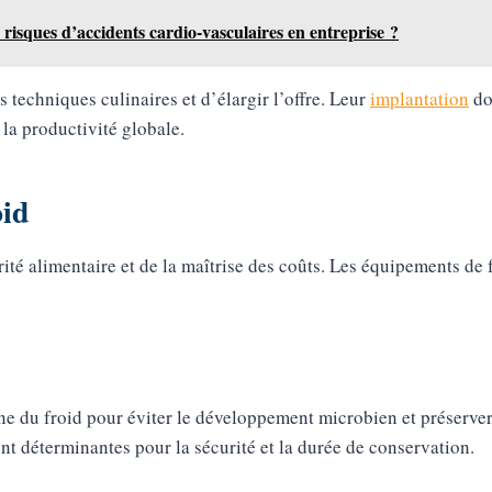
risques d’accidents cardio-vasculaires en entreprise ?
s techniques culinaires et d’élargir l’offre. Leur
implantation
doi
 la productivité globale.
oid
rité alimentaire et de la maîtrise des coûts. Les équipements de 
e du froid pour éviter le développement microbien et préserver 
ont déterminantes pour la sécurité et la durée de conservation.