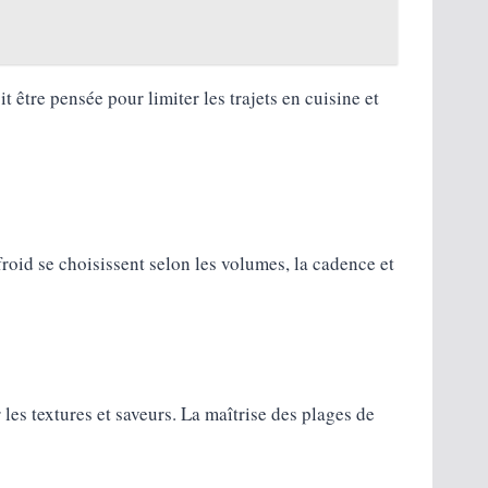
t être pensée pour limiter les trajets en cuisine et
froid se choisissent selon les volumes, la cadence et
les textures et saveurs. La maîtrise des plages de