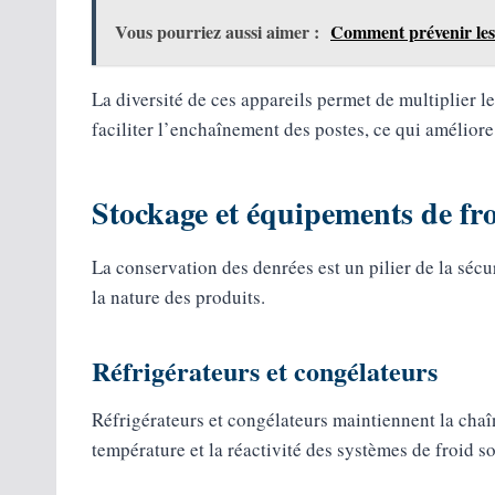
Vous pourriez aussi aimer :
Comment prévenir les 
La diversité de ces appareils permet de multiplier le
faciliter l’enchaînement des postes, ce qui améliore
Stockage et équipements de fr
La conservation des denrées est un pilier de la sécu
la nature des produits.
Réfrigérateurs et congélateurs
Réfrigérateurs et congélateurs maintiennent la chaîn
température et la réactivité des systèmes de froid s