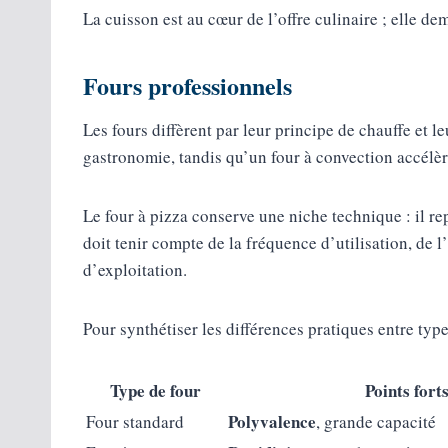
La cuisson est au cœur de l’offre culinaire ; elle d
Fours professionnels
Les fours diffèrent par leur principe de chauffe et 
gastronomie, tandis qu’un four à convection accélère 
Le four à pizza conserve une niche technique : il re
doit tenir compte de la fréquence d’utilisation, de 
d’exploitation.
Pour synthétiser les différences pratiques entre ty
Type de four
Points fort
Polyvalence
Four standard
, grande capacité