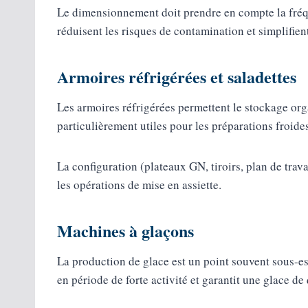
Le dimensionnement doit prendre en compte la fréque
réduisent les risques de contamination et simplifien
Armoires réfrigérées et saladettes
Les armoires réfrigérées permettent le stockage orga
particulièrement utiles pour les préparations froide
La configuration (plateaux GN, tiroirs, plan de trav
les opérations de mise en assiette.
Machines à glaçons
La production de glace est un point souvent sous-es
en période de forte activité et garantit une glace de 