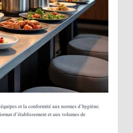
es équipes et la conformité aux normes d’hygiène.
 format d’établissement et aux volumes de