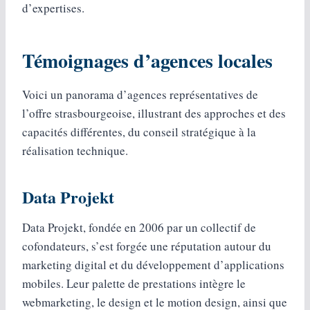
d’expertises.
Témoignages d’agences locales
Voici un panorama d’agences représentatives de
l’offre strasbourgeoise, illustrant des approches et des
capacités différentes, du conseil stratégique à la
réalisation technique.
Data Projekt
Data Projekt, fondée en 2006 par un collectif de
cofondateurs, s’est forgée une réputation autour du
marketing digital et du développement d’applications
mobiles. Leur palette de prestations intègre le
webmarketing, le design et le motion design, ainsi que