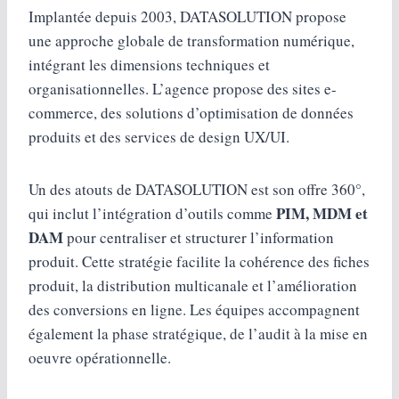
Implantée depuis 2003, DATASOLUTION propose
une approche globale de transformation numérique,
intégrant les dimensions techniques et
organisationnelles. L’agence propose des sites e-
commerce, des solutions d’optimisation de données
produits et des services de design UX/UI.
Un des atouts de DATASOLUTION est son offre 360°,
PIM, MDM et
qui inclut l’intégration d’outils comme
DAM
pour centraliser et structurer l’information
produit. Cette stratégie facilite la cohérence des fiches
produit, la distribution multicanale et l’amélioration
des conversions en ligne. Les équipes accompagnent
également la phase stratégique, de l’audit à la mise en
oeuvre opérationnelle.