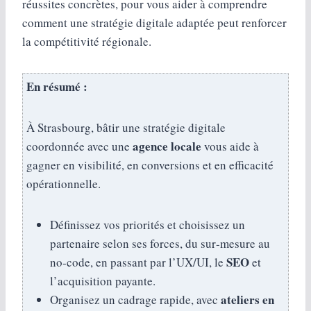
réussites concrètes, pour vous aider à comprendre
comment une stratégie digitale adaptée peut renforcer
la compétitivité régionale.
En résumé :
À Strasbourg, bâtir une stratégie digitale
agence locale
coordonnée avec une
vous aide à
gagner en visibilité, en conversions et en efficacité
opérationnelle.
Définissez vos priorités et choisissez un
partenaire selon ses forces, du sur‑mesure au
SEO
no‑code, en passant par l’UX/UI, le
et
l’acquisition payante.
ateliers en
Organisez un cadrage rapide, avec