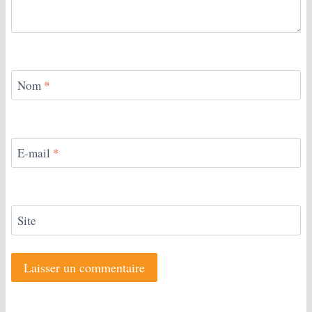
Nom
*
E-mail
*
Site