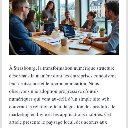
À Strasbourg, la transformation numérique structure
désormais la manière dont les entreprises conçoivent
leur croissance et leur communication. Nous
observons une adoption progressive d’outils
numériques qui vont au-delà d’un simple site web,
couvrant la relation client, la gestion des produits, le
marketing en ligne et les applications mobiles. Cet
article présente le paysage local, des acteurs aux