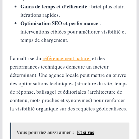
Gains de temps et d’efficacité
: brief plus clair,
itérations rapides.
Optimisation SEO et performance
:
interventions ciblées pour améliorer visibilité et
temps de chargement.
La maîtrise du
référencement naturel
et des
performances techniques demeure un facteur
déterminant. Une agence locale peut mettre en œuvre
des optimisations techniques (structure du site, temps
de réponse, balisage) et éditoriales (architecture de
contenu, mots proches et synonymes) pour renforcer
la visibilité organique sur des requêtes géolocalisées.
Vous pourriez aussi aimer :
Et si vos