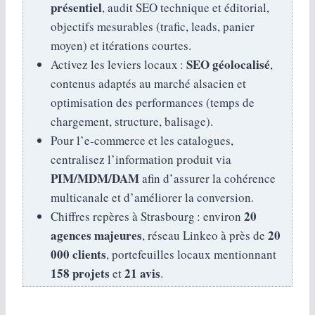
présentiel
, audit SEO technique et éditorial,
objectifs mesurables (trafic, leads, panier
moyen) et itérations courtes.
SEO géolocalisé
Activez les leviers locaux :
,
contenus adaptés au marché alsacien et
optimisation des performances (temps de
chargement, structure, balisage).
Pour l’e‑commerce et les catalogues,
centralisez l’information produit via
PIM/MDM/DAM
afin d’assurer la cohérence
multicanale et d’améliorer la conversion.
20
Chiffres repères à Strasbourg : environ
agences majeures
20
, réseau Linkeo à près de
000 clients
, portefeuilles locaux mentionnant
158 projets
21 avis
et
.