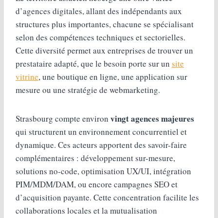
d’agences digitales, allant des indépendants aux
structures plus importantes, chacune se spécialisant
selon des compétences techniques et sectorielles.
Cette diversité permet aux entreprises de trouver un
prestataire adapté, que le besoin porte sur un
site
vitrine
, une boutique en ligne, une application sur
mesure ou une stratégie de webmarketing.
vingt agences majeures
Strasbourg compte environ
qui structurent un environnement concurrentiel et
dynamique. Ces acteurs apportent des savoir-faire
complémentaires : développement sur-mesure,
solutions no-code, optimisation UX/UI, intégration
PIM/MDM/DAM, ou encore campagnes SEO et
d’acquisition payante. Cette concentration facilite les
collaborations locales et la mutualisation