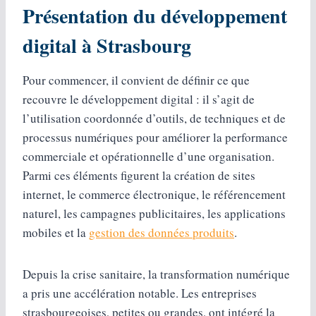
Présentation du développement
digital à Strasbourg
Pour commencer, il convient de définir ce que
recouvre le développement digital : il s’agit de
l’utilisation coordonnée d’outils, de techniques et de
processus numériques pour améliorer la performance
commerciale et opérationnelle d’une organisation.
Parmi ces éléments figurent la création de sites
internet, le commerce électronique, le référencement
naturel, les campagnes publicitaires, les applications
mobiles et la
gestion des données produits
.
Depuis la crise sanitaire, la transformation numérique
a pris une accélération notable. Les entreprises
strasbourgeoises, petites ou grandes, ont intégré la