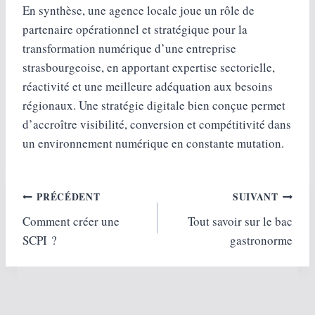
En synthèse, une agence locale joue un rôle de
partenaire opérationnel et stratégique pour la
transformation numérique d’une entreprise
strasbourgeoise, en apportant expertise sectorielle,
réactivité et une meilleure adéquation aux besoins
régionaux. Une stratégie digitale bien conçue permet
d’accroître visibilité, conversion et compétitivité dans
un environnement numérique en constante mutation.
Navigation
PRÉCÉDENT
SUIVANT
Comment créer une
Tout savoir sur le bac
de
SCPI ?
gastronorme
l’article