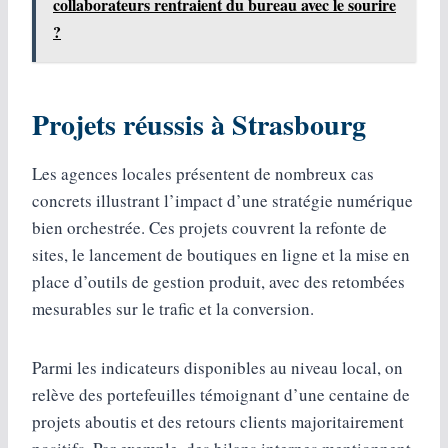
collaborateurs rentraient du bureau avec le sourire
?
Projets réussis à Strasbourg
Les agences locales présentent de nombreux cas
concrets illustrant l’impact d’une stratégie numérique
bien orchestrée. Ces projets couvrent la refonte de
sites, le lancement de boutiques en ligne et la mise en
place d’outils de gestion produit, avec des retombées
mesurables sur le trafic et la conversion.
Parmi les indicateurs disponibles au niveau local, on
relève des portefeuilles témoignant d’une centaine de
projets aboutis et des retours clients majoritairement