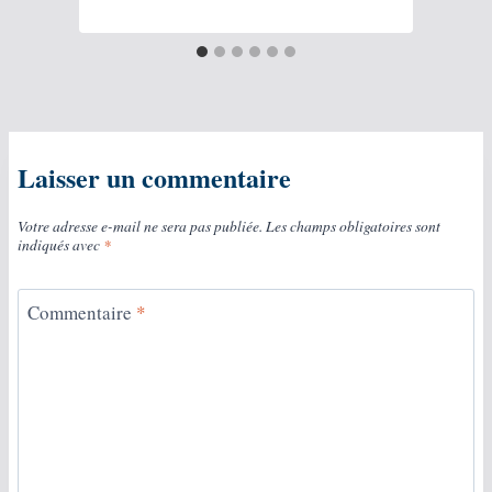
Laisser un commentaire
Votre adresse e-mail ne sera pas publiée.
Les champs obligatoires sont
indiqués avec
*
Commentaire
*