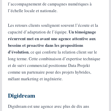
l’accompagnement de campagnes numériques à
l’échelle locale et nationale.
Les retours clients soulignent souvent l’écoute et la
Un témoignage
capacité d’adaptation de l’équipe.
récurrent met en avant une agence attentive aux
besoins et proactive dans les propositions
d’évolution
, ce qui conforte la relation client sur le
long terme. Cette combinaison d’expertise technique
et de suivi commercial positionne Data Projekt
comme un partenaire pour des projets hybrides,
mêlant marketing et ingénierie.
Digidream
Digidream est une agence avec plus de dix ans