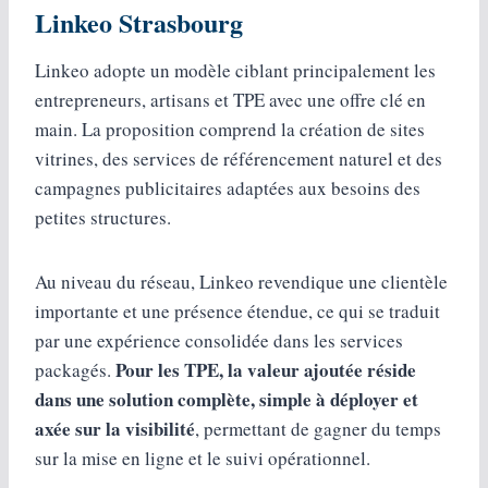
Linkeo Strasbourg
Linkeo adopte un modèle ciblant principalement les
entrepreneurs, artisans et TPE avec une offre clé en
main. La proposition comprend la création de sites
vitrines, des services de référencement naturel et des
campagnes publicitaires adaptées aux besoins des
petites structures.
Au niveau du réseau, Linkeo revendique une clientèle
importante et une présence étendue, ce qui se traduit
par une expérience consolidée dans les services
Pour les TPE, la valeur ajoutée réside
packagés.
dans une solution complète, simple à déployer et
axée sur la visibilité
, permettant de gagner du temps
sur la mise en ligne et le suivi opérationnel.