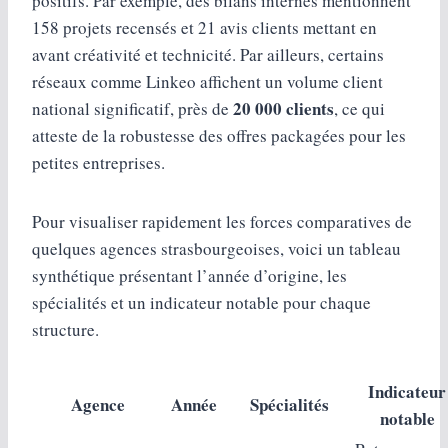
positifs. Par exemple, des bilans internes mentionnent
158 projets recensés et 21 avis clients mettant en
avant créativité et technicité. Par ailleurs, certains
réseaux comme Linkeo affichent un volume client
20 000 clients
national significatif, près de
, ce qui
atteste de la robustesse des offres packagées pour les
petites entreprises.
Pour visualiser rapidement les forces comparatives de
quelques agences strasbourgeoises, voici un tableau
synthétique présentant l’année d’origine, les
spécialités et un indicateur notable pour chaque
structure.
Indicateur
Agence
Année
Spécialités
notable