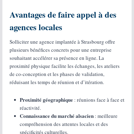
Avantages de faire appel à des
agences locales
Solliciter une agence implantée à Strasbourg offre
plusieurs bénéfices concrets pour une entreprise
souhaitant accélérer sa présence en ligne. La
proximité physique facilite les échanges, les ateliers
de co-conception et les phases de validation,
réduisant les temps de réunion et d’itération.
Proximité géographique
: réunions face à face et
réactivité.
Connaissance du marché alsacien
: meilleure
compréhension des attentes locales et des
spécificités culturelles.