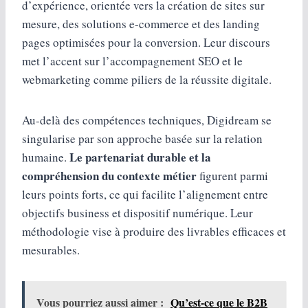
d’expérience, orientée vers la création de sites sur
mesure, des solutions e-commerce et des landing
pages optimisées pour la conversion. Leur discours
met l’accent sur l’accompagnement SEO et le
webmarketing comme piliers de la réussite digitale.
Au-delà des compétences techniques, Digidream se
singularise par son approche basée sur la relation
Le partenariat durable et la
humaine.
compréhension du contexte métier
figurent parmi
leurs points forts, ce qui facilite l’alignement entre
objectifs business et dispositif numérique. Leur
méthodologie vise à produire des livrables efficaces et
mesurables.
Vous pourriez aussi aimer :
Qu’est-ce que le B2B