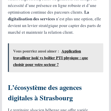
nécessité d’une présence en ligne robuste et d’une
La
optimisation continue des parcours clients.
digitalisation des services
n’est plus une option, elle
devient un levier stratégique pour capter des parts de
marché et maintenir la relation client.
Vous pourriez aussi aimer :
Application
travailleur isolé vs boîtier PTI physique : que
choisir pour votre secteur ?
L’écosystème des agences
digitales à Strasbourg
Le territoire alsacien héberge une offre variée