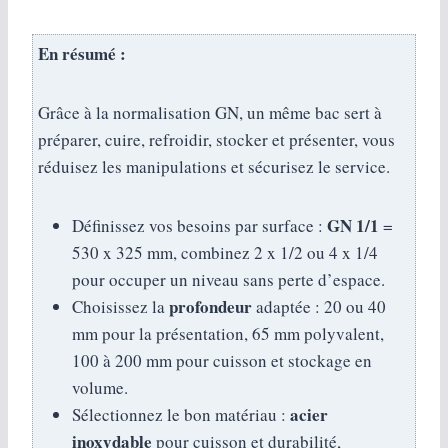
En résumé :
Grâce à la normalisation GN, un même bac sert à
préparer, cuire, refroidir, stocker et présenter, vous
réduisez les manipulations et sécurisez le service.
GN 1/1
Définissez vos besoins par surface :
=
530 x 325 mm, combinez 2 x 1/2 ou 4 x 1/4
pour occuper un niveau sans perte d’espace.
profondeur
Choisissez la
adaptée : 20 ou 40
mm pour la présentation, 65 mm polyvalent,
100 à 200 mm pour cuisson et stockage en
volume.
acier
Sélectionnez le bon matériau :
inoxydable
pour cuisson et durabilité,