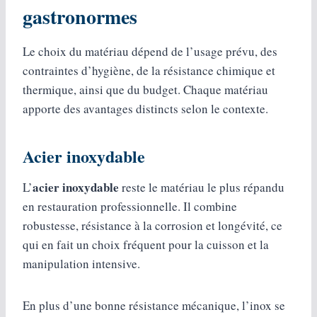
gastronormes
Le choix du matériau dépend de l’usage prévu, des
contraintes d’hygiène, de la résistance chimique et
thermique, ainsi que du budget. Chaque matériau
apporte des avantages distincts selon le contexte.
Acier inoxydable
acier inoxydable
L’
reste le matériau le plus répandu
en restauration professionnelle. Il combine
robustesse, résistance à la corrosion et longévité, ce
qui en fait un choix fréquent pour la cuisson et la
manipulation intensive.
En plus d’une bonne résistance mécanique, l’inox se