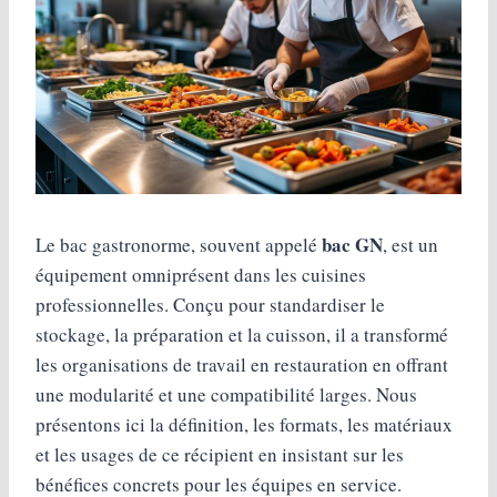
bac GN
Le bac gastronorme, souvent appelé
, est un
équipement omniprésent dans les cuisines
professionnelles. Conçu pour standardiser le
stockage, la préparation et la cuisson, il a transformé
les organisations de travail en restauration en offrant
une modularité et une compatibilité larges. Nous
présentons ici la définition, les formats, les matériaux
et les usages de ce récipient en insistant sur les
bénéfices concrets pour les équipes en service.