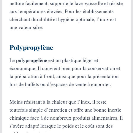
nettoie facilement, supporte le lave-vaisselle et résiste
aux températures élevées. Pour les établissements
cherchant durabilité et hygiène optimale, l’inox est
une valeur sûre.
Polypropylène
polypropylène
Le
est un plastique léger et
économique. Il convient bien pour la conservation et
la préparation à froid, ainsi que pour la présentation
lors de buffets ou d’espaces de vente à emporter.
Moins résistant à la chaleur que l’inox, il reste
toutefois simple d’entretien et offre une bonne inertie
chimique face à de nombreux produits alimentaires. Il
s’avère adapté lorsque le poids et le coût sont des