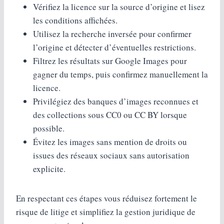
Vérifiez la licence sur la source d’origine et lisez
les conditions affichées.
Utilisez la recherche inversée pour confirmer
l’origine et détecter d’éventuelles restrictions.
Filtrez les résultats sur Google Images pour
gagner du temps, puis confirmez manuellement la
licence.
Privilégiez des banques d’images reconnues et
des collections sous CC0 ou CC BY lorsque
possible.
Évitez les images sans mention de droits ou
issues des réseaux sociaux sans autorisation
explicite.
En respectant ces étapes vous réduisez fortement le
risque de litige et simplifiez la gestion juridique de