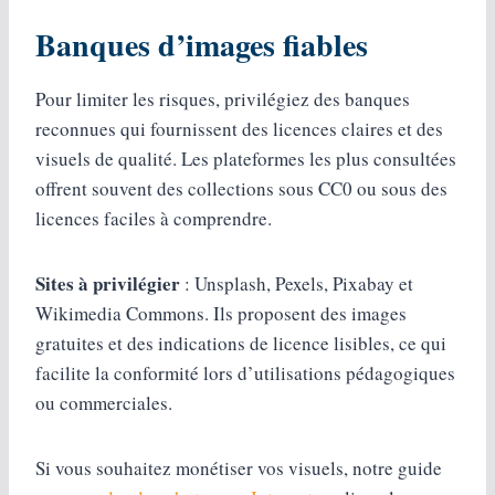
Banques d’images fiables
Pour limiter les risques, privilégiez des banques
reconnues qui fournissent des licences claires et des
visuels de qualité. Les plateformes les plus consultées
offrent souvent des collections sous CC0 ou sous des
licences faciles à comprendre.
Sites à privilégier
: Unsplash, Pexels, Pixabay et
Wikimedia Commons. Ils proposent des images
gratuites et des indications de licence lisibles, ce qui
facilite la conformité lors d’utilisations pédagogiques
ou commerciales.
Si vous souhaitez monétiser vos visuels, notre guide