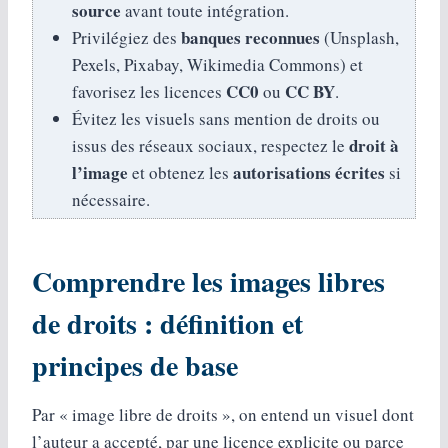
source
avant toute intégration.
banques reconnues
Privilégiez des
(Unsplash,
Pexels, Pixabay, Wikimedia Commons) et
CC0
CC BY
favorisez les licences
ou
.
Évitez les visuels sans mention de droits ou
droit à
issus des réseaux sociaux, respectez le
l’image
autorisations écrites
et obtenez les
si
nécessaire.
Comprendre les images libres
de droits : définition et
principes de base
Par « image libre de droits », on entend un visuel dont
l’auteur a accepté, par une licence explicite ou parce