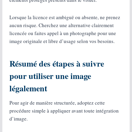
Lorsque la licence est ambiguë ou absente, ne prenez
aucun risque. Cherchez une alternative clairement
licencée ou faites appel à un photographe pour une
image originale et libre d’usage selon vos besoins.
Résumé des étapes à suivre
pour utiliser une image
légalement
Pour agir de manière structurée, adoptez cette
procédure simple à appliquer avant toute intégration
d’image.