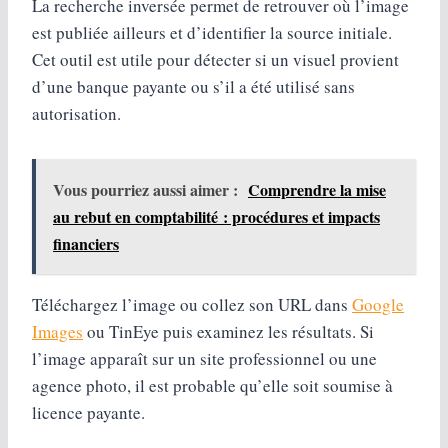
La recherche inversée permet de retrouver où l’image
est publiée ailleurs et d’identifier la source initiale.
Cet outil est utile pour détecter si un visuel provient
d’une banque payante ou s’il a été utilisé sans
autorisation.
Vous pourriez aussi aimer :
Comprendre la mise
au rebut en comptabilité : procédures et impacts
financiers
Téléchargez l’image ou collez son URL dans
Google
Images
ou TinEye puis examinez les résultats. Si
l’image apparaît sur un site professionnel ou une
agence photo, il est probable qu’elle soit soumise à
licence payante.