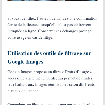
Si vous identifiez l’auteur, demandez une confirmation
écrite de la licence lorsqu’elle n’est pas clairement
indiquée en ligne. Conserver ces échanges protège
votre usage en cas de litige.
Utilisation des outils de filtrage sur
Google Images
Google Images propose un filtre « Droits d’usage »
accessible via le menu Outils, qui permet de limiter
les résultats aux images réutilisables selon différents
niveaux de licence.
Cependant, ce filtrage n’est pas une garantie absolue.