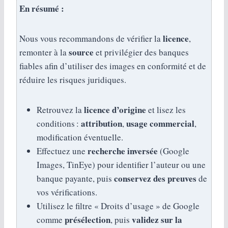
En résumé :
licence
Nous vous recommandons de vérifier la
,
source
remonter à la
et privilégier des banques
fiables afin d’utiliser des images en conformité et de
réduire les risques juridiques.
licence d’origine
Retrouvez la
et lisez les
attribution
usage commercial
conditions :
,
,
modification éventuelle.
recherche inversée
Effectuez une
(Google
Images, TinEye) pour identifier l’auteur ou une
conservez des preuves
banque payante, puis
de
vos vérifications.
Utilisez le filtre « Droits d’usage » de Google
présélection
validez sur la
comme
, puis