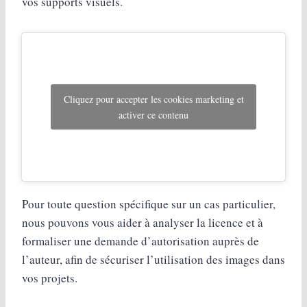
vos supports visuels.
Cliquez pour accepter les cookies marketing et
activer ce contenu
Pour toute question spécifique sur un cas particulier,
nous pouvons vous aider à analyser la licence et à
formaliser une demande d’autorisation auprès de
l’auteur, afin de sécuriser l’utilisation des images dans
vos projets.