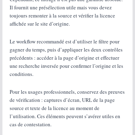
Il fournit une présélection utile mais vous devez
toujours remonter à la source et vérifier la licence
affichée sur le site d’origine.
Le workflow recommandé est d’utiliser le filtre pour
gagner du temps, puis d’appliquer les deux contrôles
précédents : accéder à la page d’origine et effectuer
une recherche inversée pour confirmer l’origine et les
conditions.
Pour les usages professionnels, conservez des preuves
de vérification : captures d’écran, URL de la page
source et texte de la licence au moment de
l’utilisation. Ces éléments peuvent s’avérer utiles en
cas de contestation.