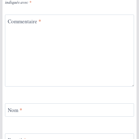
indiqués avec
*
Commentaire
*
Nom
*