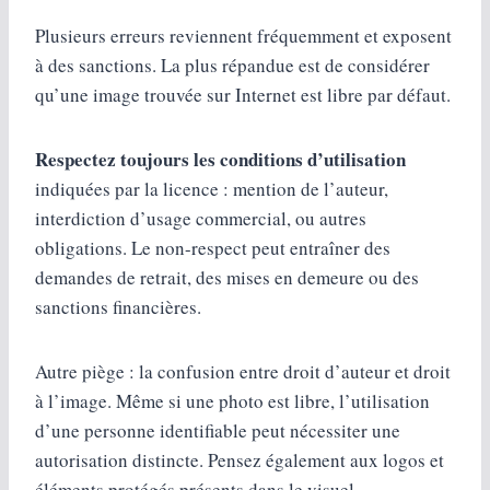
Plusieurs erreurs reviennent fréquemment et exposent
à des sanctions. La plus répandue est de considérer
qu’une image trouvée sur Internet est libre par défaut.
Respectez toujours les conditions d’utilisation
indiquées par la licence : mention de l’auteur,
interdiction d’usage commercial, ou autres
obligations. Le non-respect peut entraîner des
demandes de retrait, des mises en demeure ou des
sanctions financières.
Autre piège : la confusion entre droit d’auteur et droit
à l’image. Même si une photo est libre, l’utilisation
d’une personne identifiable peut nécessiter une
autorisation distincte. Pensez également aux logos et
éléments protégés présents dans le visuel.