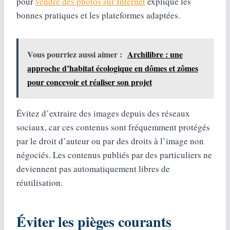
pour
vendre des photos sur Internet
explique les
bonnes pratiques et les plateformes adaptées.
Vous pourriez aussi aimer :
Archilibre : une
approche d’habitat écologique en dômes et zômes
pour concevoir et réaliser son projet
Évitez d’extraire des images depuis des réseaux
sociaux, car ces contenus sont fréquemment protégés
par le droit d’auteur ou par des droits à l’image non
négociés. Les contenus publiés par des particuliers ne
deviennent pas automatiquement libres de
réutilisation.
Éviter les pièges courants