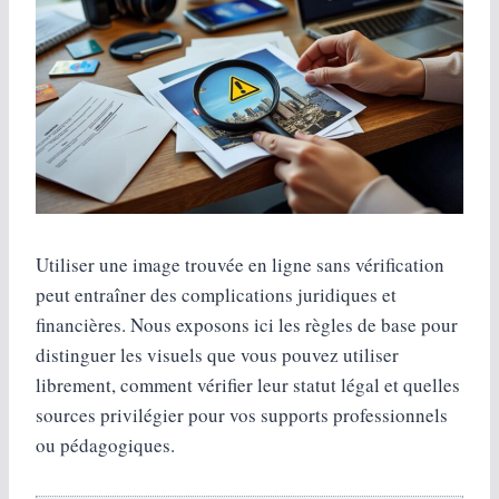
Utiliser une image trouvée en ligne sans vérification
peut entraîner des complications juridiques et
financières. Nous exposons ici les règles de base pour
distinguer les visuels que vous pouvez utiliser
librement, comment vérifier leur statut légal et quelles
sources privilégier pour vos supports professionnels
ou pédagogiques.