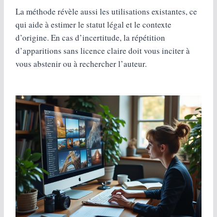
La méthode révèle aussi les utilisations existantes, ce
qui aide à estimer le statut légal et le contexte
d’origine. En cas d’incertitude, la répétition
d’apparitions sans licence claire doit vous inciter à
vous abstenir ou à rechercher l’auteur.