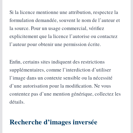
Si la licence mentionne une attribution, respectez la
formulation demandée, souvent le nom de l’auteur et
la source. Pour un usage commercial, vérifiez
explicitement que la licence l’autorise ou contactez
l’auteur pour obtenir une permission écrite.
Enfin, certains sites indiquent des restrictions
supplémentaires, comme l’interdiction d’utiliser
l’image dans un contexte sensible ou la nécessité
d’une autorisation pour la modification. Ne vous
contentez pas d’une mention générique, collectez les
détails.
Recherche d’images inversée