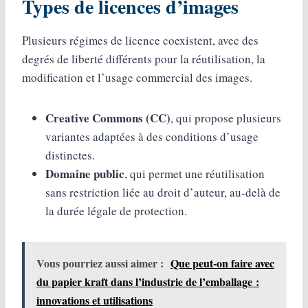
Types de licences d’images
Plusieurs régimes de licence coexistent, avec des
degrés de liberté différents pour la réutilisation, la
modification et l’usage commercial des images.
Creative Commons (CC)
, qui propose plusieurs
variantes adaptées à des conditions d’usage
distinctes.
Domaine public
, qui permet une réutilisation
sans restriction liée au droit d’auteur, au-delà de
la durée légale de protection.
Vous pourriez aussi aimer :
Que peut-on faire avec
du papier kraft dans l’industrie de l’emballage :
innovations et utilisations