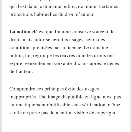
qu’il est dans le domaine public, de limiter certaines
protections habituelles du droit d’auteur.
La notion clé
est que l’auteur conserve souvent des
droits mais autorise certains usages, selon des
conditions précisées par la licence. Le domaine
public, lui, regroupe les œuvres dont les droits ont
expiré, généralement soixante-dix ans après le décès
de l’auteur.
Comprendre ces principes évite des usages
inappropriés. Une image disponible en ligne n’est pas
automatiquement réutilisable sans vérification, même
si elle ne porte pas de mention visible de copyright.