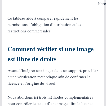
libre
Ce tableau aide à comparer rapidement les
permissions, l’obligation d’attribution et les
restrictions commerciales.
Comment vérifier si une image
est libre de droits
Avant d’intégrer une image dans un support, procédez
à une vérification méthodique afin de confirmer la
licence et l’origine du visuel.
Nous abordons ici trois méthodes complémentaires
pour contrôler le statut d’une image : lire la licence,