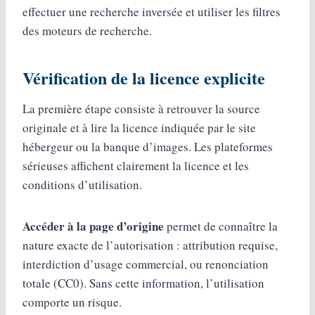
effectuer une recherche inversée et utiliser les filtres
des moteurs de recherche.
Vérification de la licence explicite
La première étape consiste à retrouver la source
originale et à lire la licence indiquée par le site
hébergeur ou la banque d’images. Les plateformes
sérieuses affichent clairement la licence et les
conditions d’utilisation.
Accéder à la page d’origine
permet de connaître la
nature exacte de l’autorisation : attribution requise,
interdiction d’usage commercial, ou renonciation
totale (CC0). Sans cette information, l’utilisation
comporte un risque.