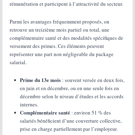
rémunération et participent à l’attractivité du secteur.
Parmi les avantages fréquemment proposés, on
retrouve un treizième mois partiel ou total, une
complémentaire santé et des modalités spécifiques de
versement des primes. Ces éléments peuvent
représenter une part non négligeable du package
salarial.
Prime du 13e mois
: souvent versée en deux fois,
en juin et en décembre, ou en une seule fois en
décembre selon le niveau d’études et les accords
internes.
Complémentaire santé
: environ 51 % des
salariés bénéficient d’une couverture collective,
prise en charge partiellement par l’employeur.