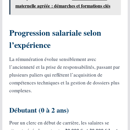
maternelle agréée : démarches et formations clés
Progression salariale selon
l’expérience
La rémunération évolue sensiblement avec
l’ancienneté et la prise de responsabilités, passant par
plusieurs paliers qui reflètent l’acquisition de
compétences techniques et la gestion de dossiers plus
complexes.
Débutant (0 à 2 ans)
Pour un clerc en début de carrière, les salaires se