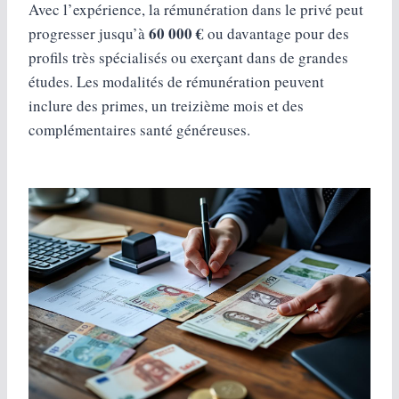
Avec l’expérience, la rémunération dans le privé peut
60 000 €
progresser jusqu’à
ou davantage pour des
profils très spécialisés ou exerçant dans de grandes
études. Les modalités de rémunération peuvent
inclure des primes, un treizième mois et des
complémentaires santé généreuses.