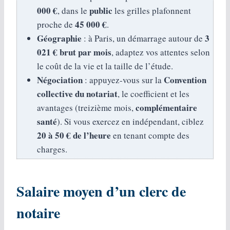
000 €
public
, dans le
les grilles plafonnent
45 000 €
proche de
.
Géographie
3
: à Paris, un démarrage autour de
021 € brut par mois
, adaptez vos attentes selon
le coût de la vie et la taille de l’étude.
Négociation
Convention
: appuyez-vous sur la
collective du notariat
, le coefficient et les
complémentaire
avantages (treizième mois,
santé
). Si vous exercez en indépendant, ciblez
20 à 50 € de l’heure
en tenant compte des
charges.
Salaire moyen d’un clerc de
notaire