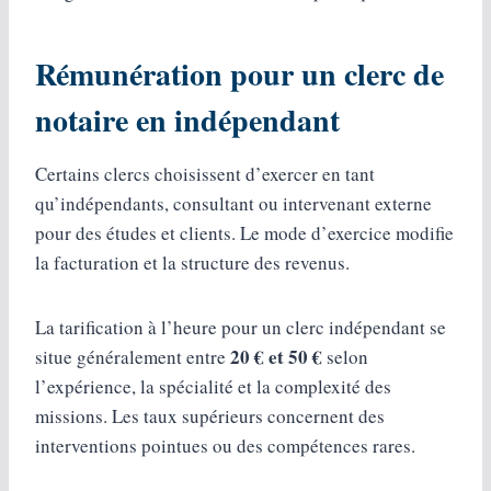
Rémunération pour un clerc de
notaire en indépendant
Certains clercs choisissent d’exercer en tant
qu’indépendants, consultant ou intervenant externe
pour des études et clients. Le mode d’exercice modifie
la facturation et la structure des revenus.
La tarification à l’heure pour un clerc indépendant se
20 € et 50 €
situe généralement entre
selon
l’expérience, la spécialité et la complexité des
missions. Les taux supérieurs concernent des
interventions pointues ou des compétences rares.