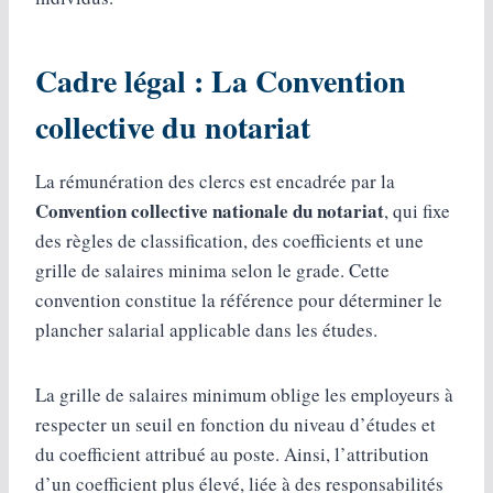
Cadre légal : La Convention
collective du notariat
La rémunération des clercs est encadrée par la
Convention collective nationale du notariat
, qui fixe
des règles de classification, des coefficients et une
grille de salaires minima selon le grade. Cette
convention constitue la référence pour déterminer le
plancher salarial applicable dans les études.
La grille de salaires minimum oblige les employeurs à
respecter un seuil en fonction du niveau d’études et
du coefficient attribué au poste. Ainsi, l’attribution
d’un coefficient plus élevé, liée à des responsabilités