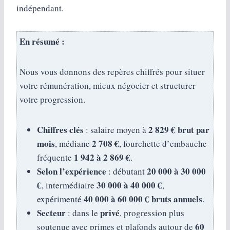
indépendant.
En résumé :
Nous vous donnons des repères chiffrés pour situer
votre rémunération, mieux négocier et structurer
votre progression.
Chiffres clés
2 829 € brut par
: salaire moyen à
mois
2 708 €
, médiane
, fourchette d’embauche
1 942 à 2 869 €
fréquente
.
Selon l’expérience
20 000 à 30 000
: débutant
€
30 000 à 40 000 €
, intermédiaire
,
40 000 à 60 000 € bruts annuels
expérimenté
.
Secteur
privé
: dans le
, progression plus
60
soutenue avec primes et plafonds autour de