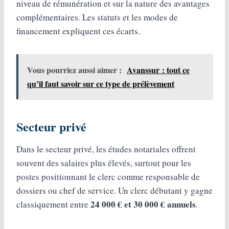
niveau de rémunération et sur la nature des avantages
complémentaires. Les statuts et les modes de
financement expliquent ces écarts.
Vous pourriez aussi aimer :
Avanssur : tout ce
qu’il faut savoir sur ce type de prélèvement
Secteur privé
Dans le secteur privé, les études notariales offrent
souvent des salaires plus élevés, surtout pour les
postes positionnant le clerc comme responsable de
dossiers ou chef de service. Un clerc débutant y gagne
24 000 € et 30 000 € annuels
classiquement entre
.