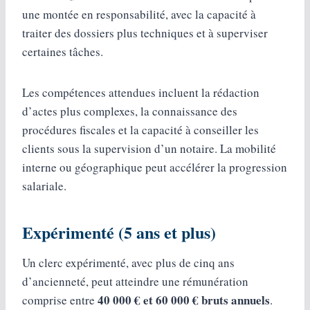
une montée en responsabilité, avec la capacité à
traiter des dossiers plus techniques et à superviser
certaines tâches.
Les compétences attendues incluent la rédaction
d’actes plus complexes, la connaissance des
procédures fiscales et la capacité à conseiller les
clients sous la supervision d’un notaire. La mobilité
interne ou géographique peut accélérer la progression
salariale.
Expérimenté (5 ans et plus)
Un clerc expérimenté, avec plus de cinq ans
d’ancienneté, peut atteindre une rémunération
40 000 € et 60 000 € bruts annuels
comprise entre
.