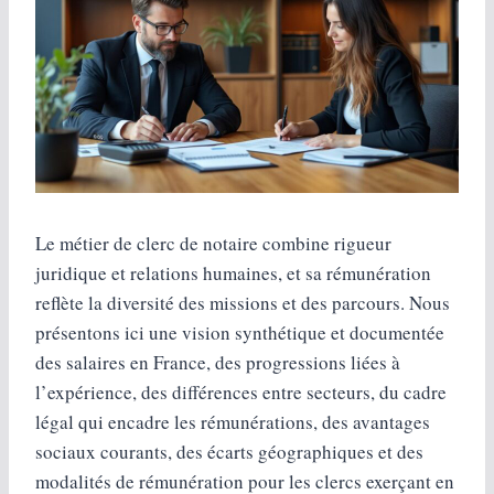
Le métier de clerc de notaire combine rigueur
juridique et relations humaines, et sa rémunération
reflète la diversité des missions et des parcours. Nous
présentons ici une vision synthétique et documentée
des salaires en France, des progressions liées à
l’expérience, des différences entre secteurs, du cadre
légal qui encadre les rémunérations, des avantages
sociaux courants, des écarts géographiques et des
modalités de rémunération pour les clercs exerçant en