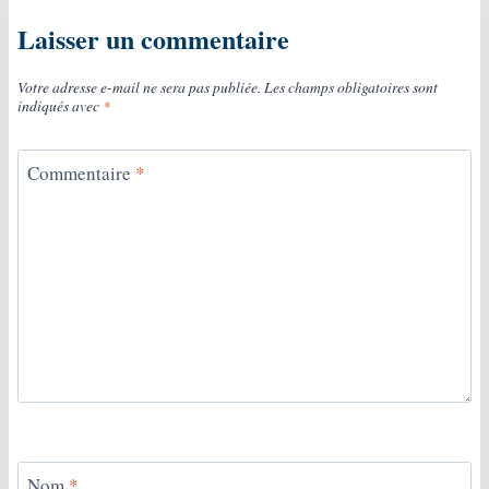
Laisser un commentaire
Votre adresse e-mail ne sera pas publiée.
Les champs obligatoires sont
indiqués avec
*
Commentaire
*
Nom
*