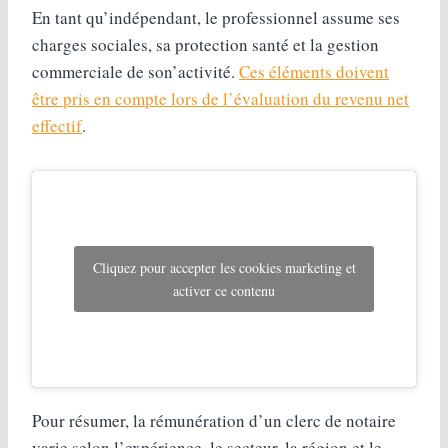
En tant qu’indépendant, le professionnel assume ses
charges sociales, sa protection santé et la gestion
commerciale de son’activité.
Ces éléments doivent
être pris en compte lors de l’évaluation du revenu net
effectif
.
Cliquez pour accepter les cookies marketing et
activer ce contenu
Pour résumer, la rémunération d’un clerc de notaire
varie selon l’expérience, le secteur, la région et le