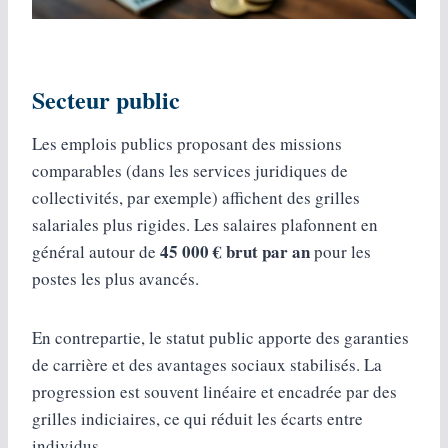
Secteur public
Les emplois publics proposant des missions
comparables (dans les services juridiques de
collectivités, par exemple) affichent des grilles
salariales plus rigides. Les salaires plafonnent en
45 000 € brut par an
général autour de
pour les
postes les plus avancés.
En contrepartie, le statut public apporte des garanties
de carrière et des avantages sociaux stabilisés. La
progression est souvent linéaire et encadrée par des
grilles indiciaires, ce qui réduit les écarts entre
individus.