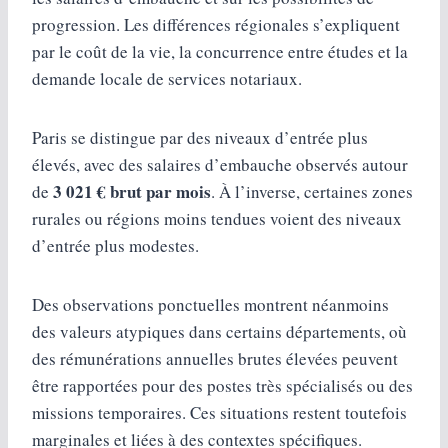
progression. Les différences régionales s’expliquent
par le coût de la vie, la concurrence entre études et la
demande locale de services notariaux.
Paris se distingue par des niveaux d’entrée plus
élevés, avec des salaires d’embauche observés autour
3 021 € brut par mois
de
. À l’inverse, certaines zones
rurales ou régions moins tendues voient des niveaux
d’entrée plus modestes.
Des observations ponctuelles montrent néanmoins
des valeurs atypiques dans certains départements, où
des rémunérations annuelles brutes élevées peuvent
être rapportées pour des postes très spécialisés ou des
missions temporaires. Ces situations restent toutefois
marginales et liées à des contextes spécifiques.