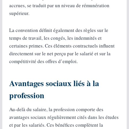
accrues, se traduit par un niveau de rémunération
supérieur.
La convention définit également des règles sur le
temps de travail, les congés, les indemnités et
certaines primes. Ces éléments contractuels influent
directement sur le net perçu par le salarié et sur la
compétitivité des offres d’emploi.
Avantages sociaux liés à la
profession
Au-delà du salaire, la profession comporte des
avantages sociaux régulièrement cités dans les études
et par les salariés. Ces bénéfices complètent la