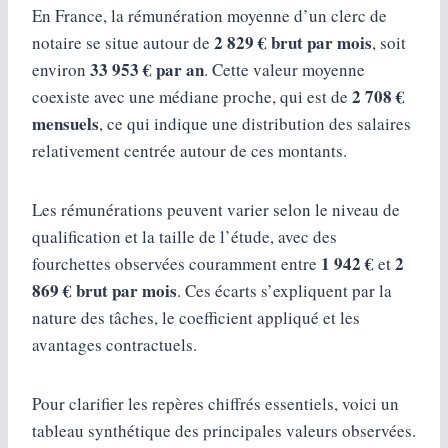
En France, la rémunération moyenne d’un clerc de
2 829 € brut par mois
notaire se situe autour de
, soit
33 953 € par an
environ
. Cette valeur moyenne
2 708 €
coexiste avec une médiane proche, qui est de
mensuels
, ce qui indique une distribution des salaires
relativement centrée autour de ces montants.
Les rémunérations peuvent varier selon le niveau de
qualification et la taille de l’étude, avec des
1 942 €
2
fourchettes observées couramment entre
et
869 € brut par mois
. Ces écarts s’expliquent par la
nature des tâches, le coefficient appliqué et les
avantages contractuels.
Pour clarifier les repères chiffrés essentiels, voici un
tableau synthétique des principales valeurs observées.