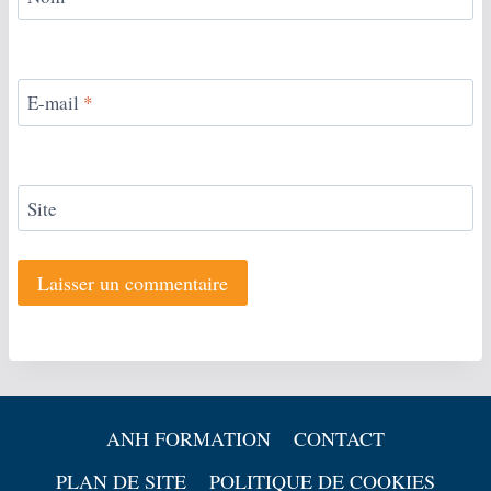
E-mail
*
Site
ANH FORMATION
CONTACT
PLAN DE SITE
POLITIQUE DE COOKIES