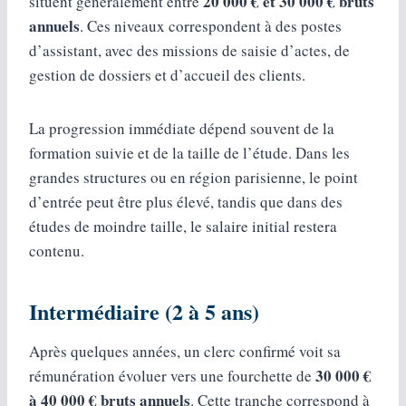
20 000 € et 30 000 € bruts
situent généralement entre
annuels
. Ces niveaux correspondent à des postes
d’assistant, avec des missions de saisie d’actes, de
gestion de dossiers et d’accueil des clients.
La progression immédiate dépend souvent de la
formation suivie et de la taille de l’étude. Dans les
grandes structures ou en région parisienne, le point
d’entrée peut être plus élevé, tandis que dans des
études de moindre taille, le salaire initial restera
contenu.
Intermédiaire (2 à 5 ans)
Après quelques années, un clerc confirmé voit sa
30 000 €
rémunération évoluer vers une fourchette de
à 40 000 € bruts annuels
. Cette tranche correspond à