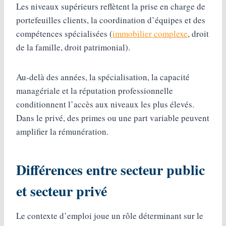
Les niveaux supérieurs reflètent la prise en charge de
portefeuilles clients, la coordination d’équipes et des
compétences spécialisées (
immobilier complexe
, droit
de la famille, droit patrimonial).
Au-delà des années, la spécialisation, la capacité
managériale et la réputation professionnelle
conditionnent l’accès aux niveaux les plus élevés.
Dans le privé, des primes ou une part variable peuvent
amplifier la rémunération.
Différences entre secteur public
et secteur privé
Le contexte d’emploi joue un rôle déterminant sur le