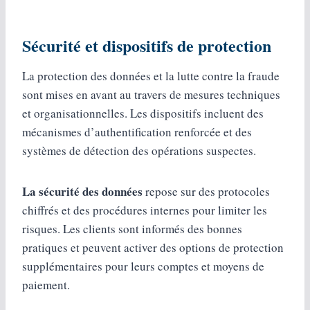
Sécurité et dispositifs de protection
La protection des données et la lutte contre la fraude
sont mises en avant au travers de mesures techniques
et organisationnelles. Les dispositifs incluent des
mécanismes d’authentification renforcée et des
systèmes de détection des opérations suspectes.
La sécurité des données
repose sur des protocoles
chiffrés et des procédures internes pour limiter les
risques. Les clients sont informés des bonnes
pratiques et peuvent activer des options de protection
supplémentaires pour leurs comptes et moyens de
paiement.