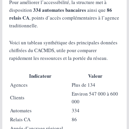
Pour améliorer l’accessibilité, la structure met à
334 automates bancaires
86
disposition
ainsi que
relais CA
, points d’accès complémentaires à l’agence
traditionnelle.
Voici un tableau synthétique des principales données
chiffrées du CACMDS, utile pour comparer
rapidement les ressources et la portée du réseau.
Indicateur
Valeur
Agences
Plus de 134
Environ 547 000 à 600
Clients
000
Automates
334
Relais CA
86
Année d’ancrage régional