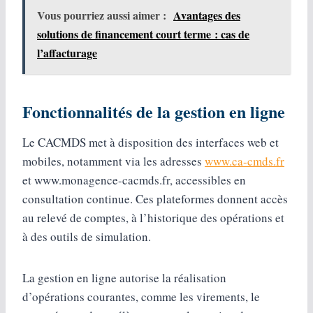
Vous pourriez aussi aimer :
Avantages des
solutions de financement court terme : cas de
l’affacturage
Fonctionnalités de la gestion en ligne
Le CACMDS met à disposition des interfaces web et
mobiles, notamment via les adresses
www.ca-cmds.fr
et www.monagence-cacmds.fr, accessibles en
consultation continue. Ces plateformes donnent accès
au relevé de comptes, à l’historique des opérations et
à des outils de simulation.
La gestion en ligne autorise la réalisation
d’opérations courantes, comme les virements, le