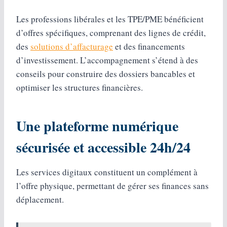
Les professions libérales et les TPE/PME bénéficient
d’offres spécifiques, comprenant des lignes de crédit,
des
solutions d’affacturage
et des financements
d’investissement. L’accompagnement s’étend à des
conseils pour construire des dossiers bancables et
optimiser les structures financières.
Une plateforme numérique
sécurisée et accessible 24h/24
Les services digitaux constituent un complément à
l’offre physique, permettant de gérer ses finances sans
déplacement.