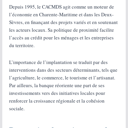
Depuis 1995, le CACMDS agit comme un moteur de
l’économie en Charente-Maritime et dans les Deux-
Sèvres, en finançant des projets variés et en soutenant
les acteurs locaux. Sa politique de proximité facilite
l’accès au crédit pour les ménages et les entreprises
du territoire.
L’importance de l’implantation se traduit par des
interventions dans des secteurs déterminants, tels que
l’agriculture, le commerce, le tourisme et l’artisanat.
Par ailleurs, la banque réoriente une part de ses
investissements vers des initiatives locales pour
renforcer la croissance régionale et la cohésion
sociale.