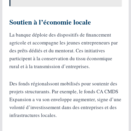
Soutien à l’économie locale
La banque déploie des dispositifs de financement
agricole et accompagne les jeunes entrepreneurs par
des prêts dédiés et du mentorat. Ces initiatives
participent à la conservation du tissu économique
rural et à la transmission d’entreprises.
Des fonds régionalssont mobilisés pour soutenir des
projets structurants. Par exemple, le fonds CA CMDS
Expansion a vu son enveloppe augmenter, signe d’une
volonté d’investissement dans des entreprises et des
infrastructures locales.