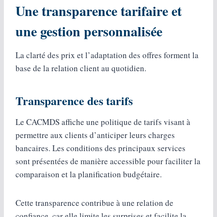
Une transparence tarifaire et
une gestion personnalisée
La clarté des prix et l’adaptation des offres forment la
base de la relation client au quotidien.
Transparence des tarifs
Le CACMDS affiche une politique de tarifs visant à
permettre aux clients d’anticiper leurs charges
bancaires. Les conditions des principaux services
sont présentées de manière accessible pour faciliter la
comparaison et la planification budgétaire.
Cette transparence contribue à une relation de
confiance, car elle limite les surprises et facilite la