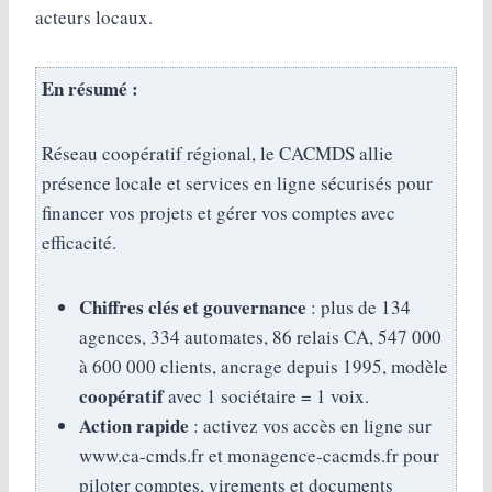
acteurs locaux.
En résumé :
Réseau coopératif régional, le CACMDS allie
présence locale et services en ligne sécurisés pour
financer vos projets et gérer vos comptes avec
efficacité.
Chiffres clés et gouvernance
: plus de 134
agences, 334 automates, 86 relais CA, 547 000
à 600 000 clients, ancrage depuis 1995, modèle
coopératif
avec 1 sociétaire = 1 voix.
Action rapide
: activez vos accès en ligne sur
www.ca-cmds.fr et monagence-cacmds.fr pour
piloter comptes, virements et documents