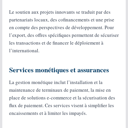
Le soutien aux projets innovants se traduit par des
partenariats locaux, des cofinancements et une prise
en compte des perspectives de développement. Pour
l’export, des offres spécifiques permettent de sécuriser
les transactions et de financer le déploiement à
l’international.
Services monétiques et assurances
La gestion monétique inclut l’installation et la
maintenance de terminaux de paiement, la mise en
place de solutions e‑commerce et la sécurisation des
flux de paiement. Ces services visent à simplifier les
encaissements et à limiter les impayés.