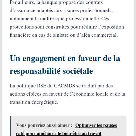
Par ailleurs, la banque propose des contrats
d’assurance adaptés aux risques professionnels,
notamment la multirisque professionnelle. Ces
protections sont construites pour réduire l’exposition
financière en cas de sinistre ou d’aléa commercial.
Un engagement en faveur de la
responsabilité sociétale
La politique RSE du CACMDS se traduit par des
actions ciblées en faveur de l’économie locale et de la
transition énergétique.
Vous pourriez aussi aimer :
Optimiser les pauses
café pour améliorer le bien-être au travail