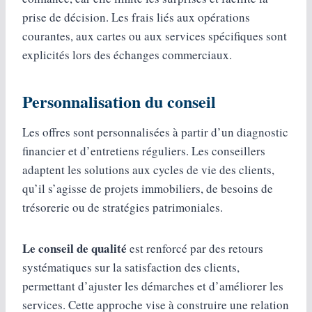
prise de décision. Les frais liés aux opérations
courantes, aux cartes ou aux services spécifiques sont
explicités lors des échanges commerciaux.
Personnalisation du conseil
Les offres sont personnalisées à partir d’un diagnostic
financier et d’entretiens réguliers. Les conseillers
adaptent les solutions aux cycles de vie des clients,
qu’il s’agisse de projets immobiliers, de besoins de
trésorerie ou de stratégies patrimoniales.
Le conseil de qualité
est renforcé par des retours
systématiques sur la satisfaction des clients,
permettant d’ajuster les démarches et d’améliorer les
services. Cette approche vise à construire une relation