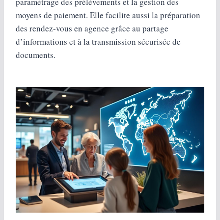
paramétrage des prélèvements et la gestion des
moyens de paiement. Elle facilite aussi la préparation
des rendez-vous en agence grâce au partage
d’informations et à la transmission sécurisée de
documents.