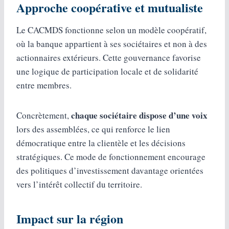
Approche coopérative et mutualiste
Le CACMDS fonctionne selon un modèle coopératif,
où la banque appartient à ses sociétaires et non à des
actionnaires extérieurs. Cette gouvernance favorise
une logique de participation locale et de solidarité
entre membres.
chaque sociétaire dispose d’une voix
Concrètement,
lors des assemblées, ce qui renforce le lien
démocratique entre la clientèle et les décisions
stratégiques. Ce mode de fonctionnement encourage
des politiques d’investissement davantage orientées
vers l’intérêt collectif du territoire.
Impact sur la région