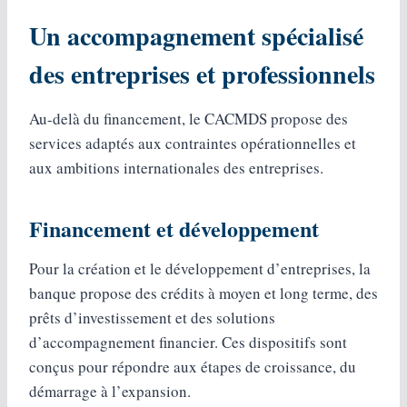
Un accompagnement spécialisé
des entreprises et professionnels
Au-delà du financement, le CACMDS propose des
services adaptés aux contraintes opérationnelles et
aux ambitions internationales des entreprises.
Financement et développement
Pour la création et le développement d’entreprises, la
banque propose des crédits à moyen et long terme, des
prêts d’investissement et des solutions
d’accompagnement financier. Ces dispositifs sont
conçus pour répondre aux étapes de croissance, du
démarrage à l’expansion.