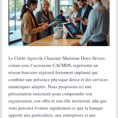
Le Crédit Agricole Charente-Maritime Deux-Sèvres,
connu sous l’acronyme CACMDS, représente un
réseau bancaire régional fortement implanté qui
combine une présence physique dense et des services
numériques adaptés. Nous proposons ici une
présentation structurée pour comprendre son
organisation, son offre et son rôle territorial, afin que
vous puissiez évaluer rapidement ce que la banque
apporte aux particuliers, aux entreprises et aux