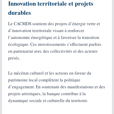
Innovation territoriale et projets
durables
Le CACMDS soutient des projets d’énergie verte et
d’innovation territoriale visant à renforcer
l’autonomie énergétique et à favoriser la transition
écologique. Ces investissements s’effectuent parfois
en partenariat avec des collectivités et des acteurs
privés.
Le mécénat culturel et les actions en faveur du
patrimoine local complètent la politique
d’engagement. En soutenant des manifestations et des
projets artistiques, la banque contribue à la
dynamique sociale et culturelle du territoire.