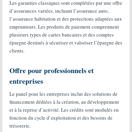
Les garanties classiques sont complétées par une offre
d’assurances variées, incluant l’assurance auto,
l’assurance habitation et des protections adaptées aux
emprunteurs. Les produits de paiement comprennent
plusieurs types de cartes bancaires et des comptes
épargne destinés à sécuriser et valoriser l’épargne des
clients.
Offre pour professionnels et
entreprises
Le panel pour les entreprises inclut des solutions de
financement dédiées à la création, au développement
et à la reprise d’activité. Les crédits sont modulés en
fonction du cycle d’exploitation et des besoins de
trésorerie.