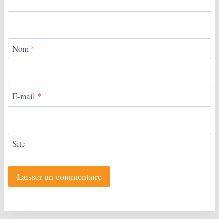
Nom
*
E-mail
*
Site