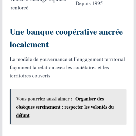
Depuis 1995
renforcé
Une banque coopérative ancrée
localement
Le modèle de gouvernance et l’engagement territorial
façonnent la relation avec les sociétaires et les
territoires couverts.
Vous pourriez aussi aimer :
Organiser des
obsèques sereinement : respecter les volontés du
défunt