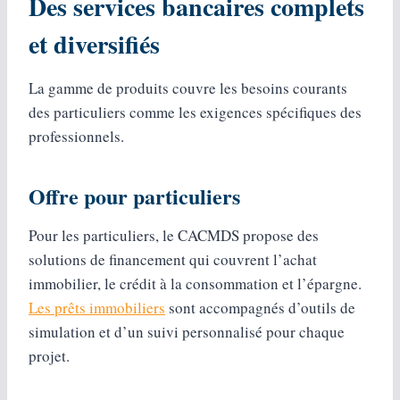
Des services bancaires complets
et diversifiés
La gamme de produits couvre les besoins courants
des particuliers comme les exigences spécifiques des
professionnels.
Offre pour particuliers
Pour les particuliers, le CACMDS propose des
solutions de financement qui couvrent l’achat
immobilier, le crédit à la consommation et l’épargne.
Les prêts immobiliers
sont accompagnés d’outils de
simulation et d’un suivi personnalisé pour chaque
projet.