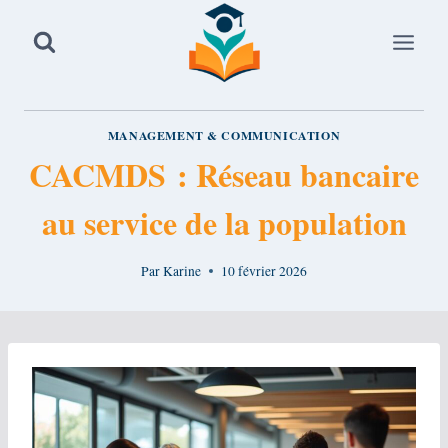
Aller
au
contenu
MANAGEMENT & COMMUNICATION
CACMDS : Réseau bancaire
au service de la population
Par
Karine
10 février 2026