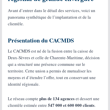
Avant d’entrer dans le détail des services, voici un
panorama synthétique de l’implantation et de la
clientèle.
Présentation du CACMDS
Le CACMDS est né de la fusion entre la caisse de
Deux-Sèvres et celle de Charente-Maritime, décision
qui a structuré une présence commune sur le
territoire. Cette union a permis de mutualiser les
moyens et d’étendre l’offre, tout en conservant une
identité régionale.
plus de 134 agences
Le réseau compte
et dessert une
547 000 et 600 000 clients
clientèle estimée entre
.