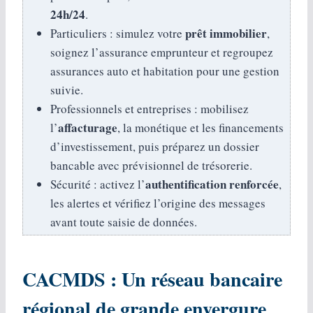
24h/24
.
prêt immobilier
Particuliers : simulez votre
,
soignez l’assurance emprunteur et regroupez
assurances auto et habitation pour une gestion
suivie.
Professionnels et entreprises : mobilisez
affacturage
l’
, la monétique et les financements
d’investissement, puis préparez un dossier
bancable avec prévisionnel de trésorerie.
authentification renforcée
Sécurité : activez l’
,
les alertes et vérifiez l’origine des messages
avant toute saisie de données.
CACMDS : Un réseau bancaire
régional de grande envergure