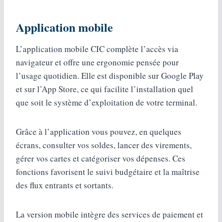
Application mobile
L’application mobile CIC complète l’accès via
navigateur et offre une ergonomie pensée pour
l’usage quotidien. Elle est disponible sur Google Play
et sur l’App Store, ce qui facilite l’installation quel
que soit le système d’exploitation de votre terminal.
Grâce à l’application vous pouvez, en quelques
écrans, consulter vos soldes, lancer des virements,
gérer vos cartes et catégoriser vos dépenses. Ces
fonctions favorisent le suivi budgétaire et la maîtrise
des flux entrants et sortants.
La version mobile intègre des services de paiement et