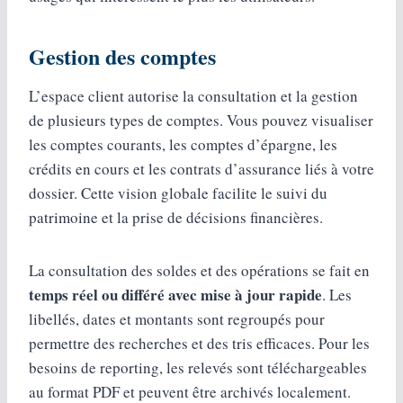
Gestion des comptes
L’espace client autorise la consultation et la gestion
de plusieurs types de comptes. Vous pouvez visualiser
les comptes courants, les comptes d’épargne, les
crédits en cours et les contrats d’assurance liés à votre
dossier. Cette vision globale facilite le suivi du
patrimoine et la prise de décisions financières.
La consultation des soldes et des opérations se fait en
temps réel ou différé avec mise à jour rapide
. Les
libellés, dates et montants sont regroupés pour
permettre des recherches et des tris efficaces. Pour les
besoins de reporting, les relevés sont téléchargeables
au format PDF et peuvent être archivés localement.