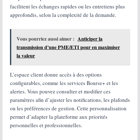
facilitent les échanges rapides ou les entretiens plus
approfondis, selon la complexité de la demande.
Vous pourriez aussi aimer :
Anticiper la
transmission d’une PME/ETI pour en maximiser
la valeur
L’espace client donne accès à des options
configurables, comme les services Bourse+ et les
alertes. Vous pouvez consulter et modifier ces
paramètres afin d’ajuster les notifications, les plafonds
ou les préférences de gestion. Cette personnalisation
permet d’adapter la plateforme aux priorités
personnelles et professionnelles.