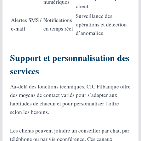
numériques
client
Surveillance des
Alertes SMS /
Notifications
opérations et détection
e-mail
en temps réel
d’anomalies
Support et personnalisation des
services
Au-delà des fonctions techniques, CIC Filbanque offre
des moyens de contact variés pour s’adapter aux
habitudes de chacun et pour personnaliser l’offre
selon les besoins.
Les clients peuvent joindre un conseiller par chat, par
téléphone ou par visioconférence. Ces canaux