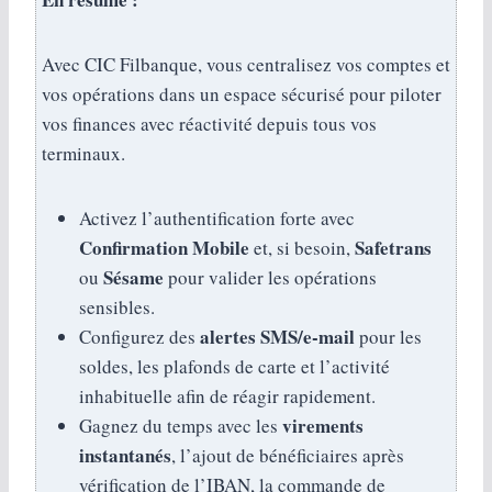
Avec CIC Filbanque, vous centralisez vos comptes et
vos opérations dans un espace sécurisé pour piloter
vos finances avec réactivité depuis tous vos
terminaux.
Activez l’authentification forte avec
Confirmation Mobile
Safetrans
et, si besoin,
Sésame
ou
pour valider les opérations
sensibles.
alertes SMS/e-mail
Configurez des
pour les
soldes, les plafonds de carte et l’activité
inhabituelle afin de réagir rapidement.
virements
Gagnez du temps avec les
instantanés
, l’ajout de bénéficiaires après
vérification de l’IBAN, la commande de