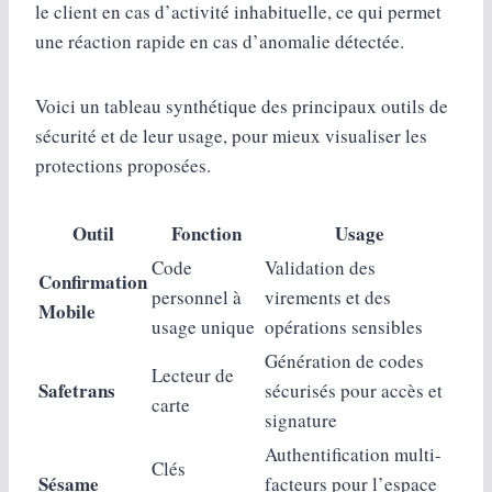
le client en cas d’activité inhabituelle, ce qui permet
une réaction rapide en cas d’anomalie détectée.
Voici un tableau synthétique des principaux outils de
sécurité et de leur usage, pour mieux visualiser les
protections proposées.
Outil
Fonction
Usage
Code
Validation des
Confirmation
personnel à
virements et des
Mobile
usage unique
opérations sensibles
Génération de codes
Lecteur de
Safetrans
sécurisés pour accès et
carte
signature
Authentification multi-
Clés
Sésame
facteurs pour l’espace