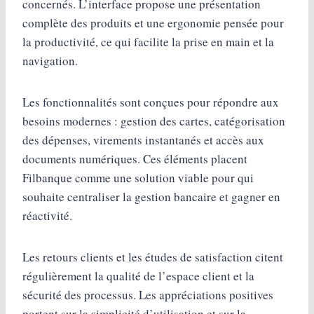
concernés. L’interface propose une présentation
complète des produits et une ergonomie pensée pour
la productivité, ce qui facilite la prise en main et la
navigation.
Les fonctionnalités sont conçues pour répondre aux
besoins modernes : gestion des cartes, catégorisation
des dépenses, virements instantanés et accès aux
documents numériques. Ces éléments placent
Filbanque comme une solution viable pour qui
souhaite centraliser la gestion bancaire et gagner en
réactivité.
Les retours clients et les études de satisfaction citent
régulièrement la qualité de l’espace client et la
sécurité des processus. Les appréciations positives
portent sur la simplicité d’utilisation et sur la