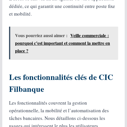
dédiée, ce qui garantit une continuité entre poste fixe
et mobilité.
Vous pourriez aussi aimer :
Veille commerciale :
pourquoi c’est important et comment la mettre en
place ?
Les fonctionnalités clés de CIC
Filbanque
Les fonctionnalités couvrent la gestion
opérationnelle, la mobilité et l’automatisation des
tâches bancaires. Nous détaillons ci-dessous les
usages qui intéressent le plus les utilisateurs.