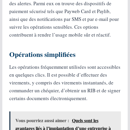
des alertes. Parmi eux on trouve des dispositifs de
paiement sécurisé tels que Payweb Card et Paylib,
ainsi que des notifications par SMS et par e-mail pour
suivre les opérations sensibles. Ces options
contribuent à rendre l’usage mobile sûr et réactif.
Opérations simplifiées
Les opérations fréquemment utilisées sont accessibles
en quelques clics. Il est possible d’effectuer des
virements, y compris des virements instantanés, de
commander un chéquier, d’obtenir un RIB et de signer
certains documents électroniquement.
Vous pourriez aussi aimer :
Quels sont les
avantages liés à l’implantation d’une entreprise à