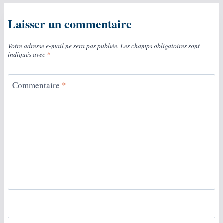
Laisser un commentaire
Votre adresse e-mail ne sera pas publiée.
Les champs obligatoires sont
indiqués avec
*
Commentaire
*