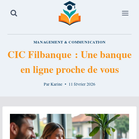
Aller
au
contenu
MANAGEMENT & COMMUNICATION
CIC Filbanque : Une banque
en ligne proche de vous
Par
Karine
11 février 2026