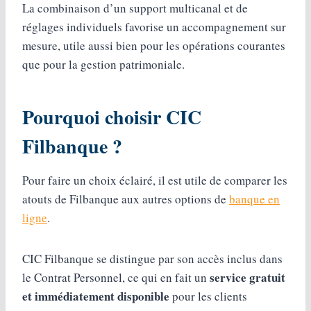
La combinaison d’un support multicanal et de
réglages individuels favorise un accompagnement sur
mesure, utile aussi bien pour les opérations courantes
que pour la gestion patrimoniale.
Pourquoi choisir CIC
Filbanque ?
Pour faire un choix éclairé, il est utile de comparer les
atouts de Filbanque aux autres options de
banque en
ligne
.
CIC Filbanque se distingue par son accès inclus dans
service gratuit
le Contrat Personnel, ce qui en fait un
et immédiatement disponible
pour les clients