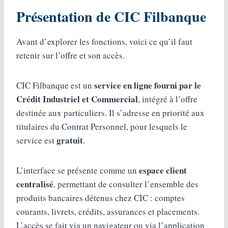
Présentation de CIC Filbanque
Avant d’explorer les fonctions, voici ce qu’il faut
retenir sur l’offre et son accès.
service en ligne fourni par le
CIC Filbanque est un
Crédit Industriel et Commercial
, intégré à l’offre
destinée aux particuliers. Il s’adresse en priorité aux
titulaires du Contrat Personnel, pour lesquels le
gratuit
service est
.
espace client
L’interface se présente comme un
centralisé
, permettant de consulter l’ensemble des
produits bancaires détenus chez CIC : comptes
courants, livrets, crédits, assurances et placements.
L’accès se fait via un navigateur ou via l’application