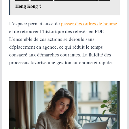
Hong Kong ?
L’espace permet aussi de
passer des ordres de bourse
et de retrouver l’historique des relevés en PDF.
L’ensemble de ces actions se déroule sans
déplacement en agence, ce qui réduit le temps
consacré aux démarches courantes. La fluidité des
processus favorise une gestion autonome et rapide.