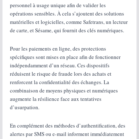
personnel à usage unique afin de valider les
opérations sensibles. À cela s’ajoutent des solutions
matérielles et logicielles, comme Safetrans, un lecteur
de carte, et Sésame, qui fournit des clés numériques.
Pour les paiements en ligne, des protections
spécifiques sont mises en place afin de fonctionner
indépendamment d’un réseau. Ces dispositifs
réduisent le risque de fraude lors des achats et
renforcent la confidentialité des échanges. La
combinaison de moyens physiques et numériques
augmente la résilience face aux tentatives
d’usurpation.
En complément des méthodes d’authentification, des
alertes par SMS ou e-mail informent immédiatement