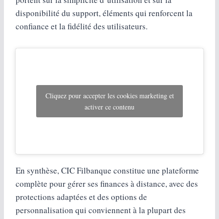
disponibilité du support, éléments qui renforcent la
confiance et la fidélité des utilisateurs.
Cliquez pour accepter les cookies marketing et
activer ce contenu
En synthèse, CIC Filbanque constitue une plateforme
complète pour gérer ses finances à distance, avec des
protections adaptées et des options de
personnalisation qui conviennent à la plupart des