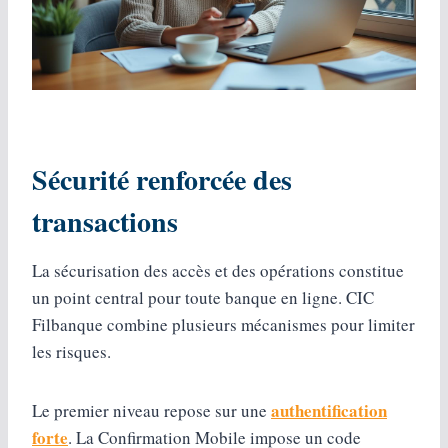
Sécurité renforcée des
transactions
La sécurisation des accès et des opérations constitue
un point central pour toute banque en ligne. CIC
Filbanque combine plusieurs mécanismes pour limiter
les risques.
authentification
Le premier niveau repose sur une
forte
. La Confirmation Mobile impose un code