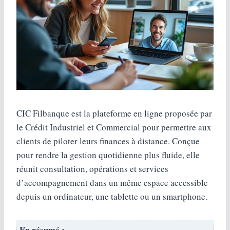
CIC Filbanque est la plateforme en ligne proposée par
le Crédit Industriel et Commercial pour permettre aux
clients de piloter leurs finances à distance. Conçue
pour rendre la gestion quotidienne plus fluide, elle
réunit consultation, opérations et services
d’accompagnement dans un même espace accessible
depuis un ordinateur, une tablette ou un smartphone.
En résumé :