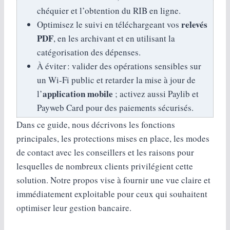
chéquier et l’obtention du RIB en ligne.
relevés
Optimisez le suivi en téléchargeant vos
PDF
, en les archivant et en utilisant la
catégorisation des dépenses.
À éviter : valider des opérations sensibles sur
un Wi-Fi public et retarder la mise à jour de
application mobile
l’
; activez aussi Paylib et
Payweb Card pour des paiements sécurisés.
Dans ce guide, nous décrivons les fonctions
principales, les protections mises en place, les modes
de contact avec les conseillers et les raisons pour
lesquelles de nombreux clients privilégient cette
solution. Notre propos vise à fournir une vue claire et
immédiatement exploitable pour ceux qui souhaitent
optimiser leur gestion bancaire.