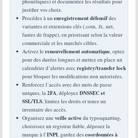
phonétiques) et documentez les résultats pour
justifier vos choix.
enregistrement défensif
Procédez à un
des
variantes et extensions clés (.com, .fr, .net,
fautes de frappe), en priorisant selon la valeur
commerciale et les marchés cibles.
renouvellement automatique
Activez le
, optez
pour des durées longues et mettez en place un
registry/transfer lock
calendrier d’alertes avec
pour bloquer les modifications non autorisées.
Renforcez l’accès avec des mots de passe
2FA
DNSSEC et
uniques, la
, déployez
SSL/TLS
, limitez les droits et tenez un
inventaire des accès.
veille active
Organisez une
du typosquatting,
choisissez un registrar fiable, déposez la
INPI
coordonnées à
marque à l’
, gardez des