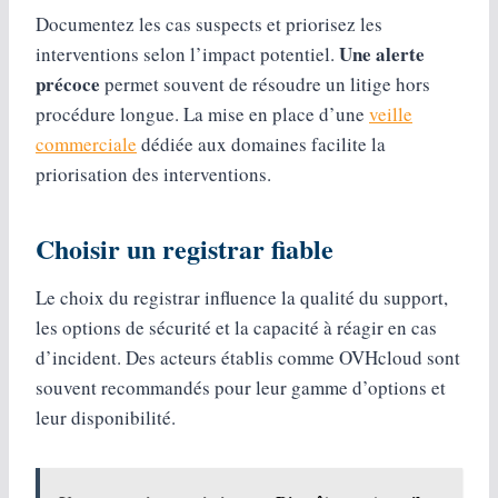
Documentez les cas suspects et priorisez les
Une alerte
interventions selon l’impact potentiel.
précoce
permet souvent de résoudre un litige hors
procédure longue. La mise en place d’une
veille
commerciale
dédiée aux domaines facilite la
priorisation des interventions.
Choisir un registrar fiable
Le choix du registrar influence la qualité du support,
les options de sécurité et la capacité à réagir en cas
d’incident. Des acteurs établis comme OVHcloud sont
souvent recommandés pour leur gamme d’options et
leur disponibilité.