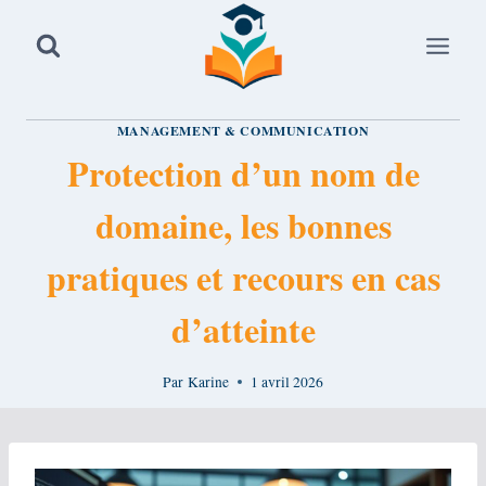
Aller
au
contenu
MANAGEMENT & COMMUNICATION
Protection d’un nom de
domaine, les bonnes
pratiques et recours en cas
d’atteinte
Par
Karine
1 avril 2026