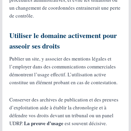
un changement de coordonnées entrainerait une perte
de contrôle.
Utiliser le domaine activement pour
asseoir ses droits
Publier un site, y associer des mentions légales et
l’employer dans des communications commerciales
démontrent l’usage effectif. L’utilisation active
constitue un élément probant en cas de contestation.
Conserver des archives de publication et des preuves
d’exploitation aide à établir la chronologie et à
défendre vos droits devant un tribunal ou un panel
La preuve d’usage
UDRP.
est souvent décisive.