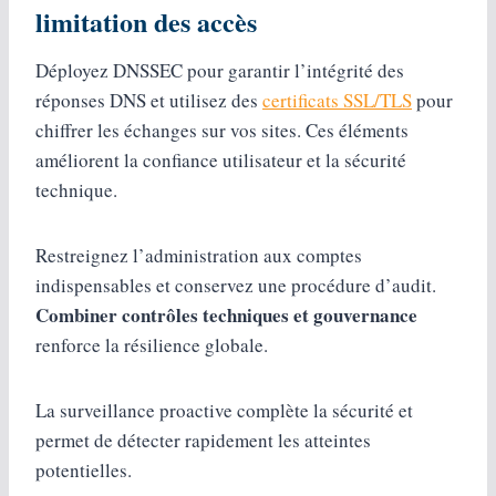
limitation des accès
Déployez DNSSEC pour garantir l’intégrité des
réponses DNS et utilisez des
certificats SSL/TLS
pour
chiffrer les échanges sur vos sites. Ces éléments
améliorent la confiance utilisateur et la sécurité
technique.
Restreignez l’administration aux comptes
indispensables et conservez une procédure d’audit.
Combiner contrôles techniques et gouvernance
renforce la résilience globale.
La surveillance proactive complète la sécurité et
permet de détecter rapidement les atteintes
potentielles.