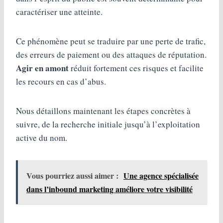
caractériser une atteinte.
Ce phénomène peut se traduire par une perte de trafic,
des erreurs de paiement ou des attaques de réputation.
Agir en amont
réduit fortement ces risques et facilite
les recours en cas d’abus.
Nous détaillons maintenant les étapes concrètes à
suivre, de la recherche initiale jusqu’à l’exploitation
active du nom.
Vous pourriez aussi aimer :
Une agence spécialisée
dans l’inbound marketing améliore votre visibilité