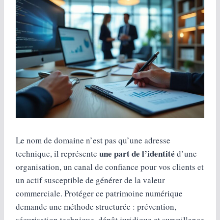
Le nom de domaine n’est pas qu’une adresse
une part de l’identité
technique, il représente
d’une
organisation, un canal de confiance pour vos clients et
un actif susceptible de générer de la valeur
commerciale. Protéger ce patrimoine numérique
demande une méthode structurée : prévention,
sécurisation technique, dépôt juridique et surveillance