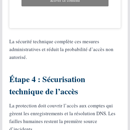
activer ce contenu
La sécurité technique complète ces mesures
administratives et réduit la probabilité d’accès non
autorisé.
Étape 4 : Sécurisation
technique de l’accès
La protection doit couvrir l’accès aux comptes qui
gèrent les enregistrements et la résolution DNS. Les
failles humaines restent la première source
d’incidents.