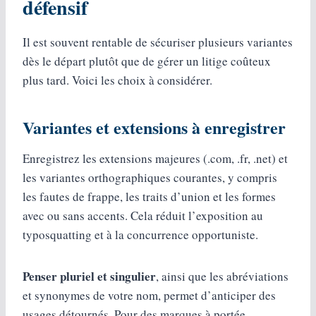
défensif
Il est souvent rentable de sécuriser plusieurs variantes
dès le départ plutôt que de gérer un litige coûteux
plus tard. Voici les choix à considérer.
Variantes et extensions à enregistrer
Enregistrez les extensions majeures (.com, .fr, .net) et
les variantes orthographiques courantes, y compris
les fautes de frappe, les traits d’union et les formes
avec ou sans accents. Cela réduit l’exposition au
typosquatting et à la concurrence opportuniste.
Penser pluriel et singulier
, ainsi que les abréviations
et synonymes de votre nom, permet d’anticiper des
usages détournés. Pour des marques à portée