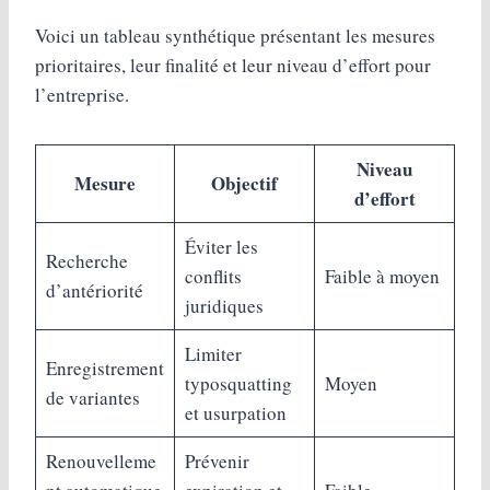
Voici un tableau synthétique présentant les mesures
prioritaires, leur finalité et leur niveau d’effort pour
l’entreprise.
Niveau
Mesure
Objectif
d’effort
Éviter les
Recherche
conflits
Faible à moyen
d’antériorité
juridiques
Limiter
Enregistrement
typosquatting
Moyen
de variantes
et usurpation
Renouvelleme
Prévenir