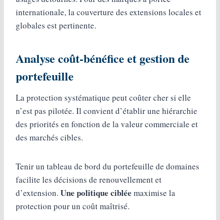
internationale, la couverture des extensions locales et
globales est pertinente.
Analyse coût-bénéfice et gestion de
portefeuille
La protection systématique peut coûter cher si elle
n’est pas pilotée. Il convient d’établir une hiérarchie
des priorités en fonction de la valeur commerciale et
des marchés cibles.
Tenir un tableau de bord du portefeuille de domaines
facilite les décisions de renouvellement et
Une politique ciblée
d’extension.
maximise la
protection pour un coût maîtrisé.