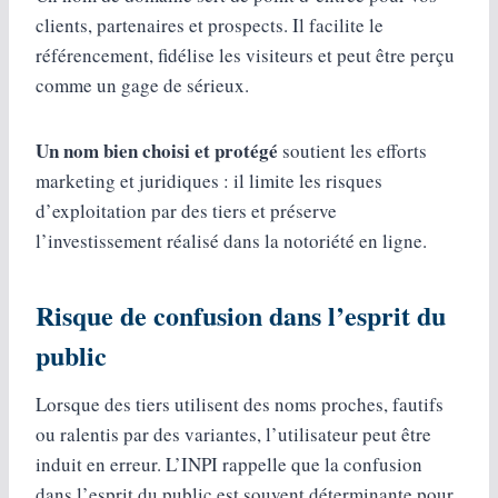
clients, partenaires et prospects. Il facilite le
référencement, fidélise les visiteurs et peut être perçu
comme un gage de sérieux.
Un nom bien choisi et protégé
soutient les efforts
marketing et juridiques : il limite les risques
d’exploitation par des tiers et préserve
l’investissement réalisé dans la notoriété en ligne.
Risque de confusion dans l’esprit du
public
Lorsque des tiers utilisent des noms proches, fautifs
ou ralentis par des variantes, l’utilisateur peut être
induit en erreur. L’INPI rappelle que la confusion
dans l’esprit du public est souvent déterminante pour