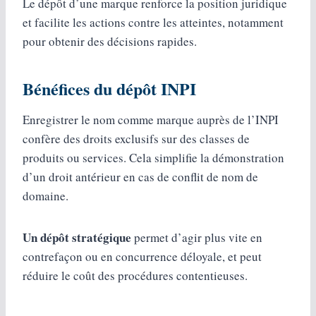
Le dépôt d’une marque renforce la position juridique
et facilite les actions contre les atteintes, notamment
pour obtenir des décisions rapides.
Bénéfices du dépôt INPI
Enregistrer le nom comme marque auprès de l’INPI
confère des droits exclusifs sur des classes de
produits ou services. Cela simplifie la démonstration
d’un droit antérieur en cas de conflit de nom de
domaine.
Un dépôt stratégique
permet d’agir plus vite en
contrefaçon ou en concurrence déloyale, et peut
réduire le coût des procédures contentieuses.