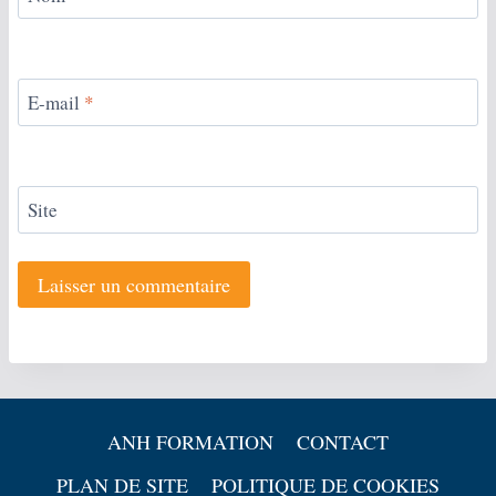
E-mail
*
Site
ANH FORMATION
CONTACT
PLAN DE SITE
POLITIQUE DE COOKIES