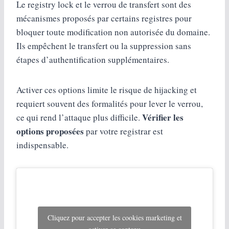
Le registry lock et le verrou de transfert sont des
mécanismes proposés par certains registres pour
bloquer toute modification non autorisée du domaine.
Ils empêchent le transfert ou la suppression sans
étapes d’authentification supplémentaires.
Activer ces options limite le risque de hijacking et
requiert souvent des formalités pour lever le verrou,
Vérifier les
ce qui rend l’attaque plus difficile.
options proposées
par votre registrar est
indispensable.
Cliquez pour accepter les cookies marketing et