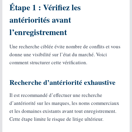
Étape 1 : Vérifiez les
antériorités avant
l’enregistrement
Une recherche ciblée évite nombre de conflits et vous
donne une visibilité sur l’état du marché. Voici
comment structurer cette vérification.
Recherche d’antériorité exhaustive
Il est recommandé d’effectuer une recherche
d’antériorité sur les marques, les noms commerciaux
et les domaines existants avant tout enregistrement.
Cette étape limite le risque de litige ultérieur.