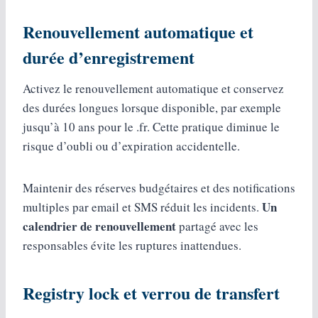
Renouvellement automatique et
durée d’enregistrement
Activez le renouvellement automatique et conservez
des durées longues lorsque disponible, par exemple
jusqu’à 10 ans pour le .fr. Cette pratique diminue le
risque d’oubli ou d’expiration accidentelle.
Maintenir des réserves budgétaires et des notifications
Un
multiples par email et SMS réduit les incidents.
calendrier de renouvellement
partagé avec les
responsables évite les ruptures inattendues.
Registry lock et verrou de transfert