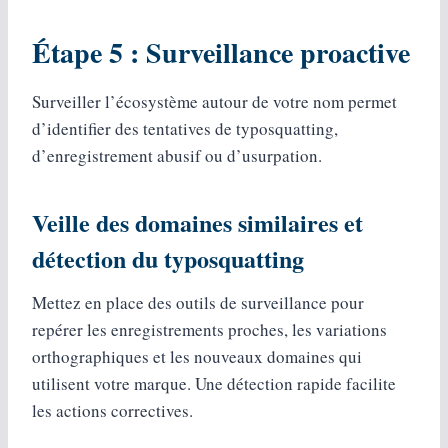
Étape 5 : Surveillance proactive
Surveiller l’écosystème autour de votre nom permet
d’identifier des tentatives de typosquatting,
d’enregistrement abusif ou d’usurpation.
Veille des domaines similaires et
détection du typosquatting
Mettez en place des outils de surveillance pour
repérer les enregistrements proches, les variations
orthographiques et les nouveaux domaines qui
utilisent votre marque. Une détection rapide facilite
les actions correctives.