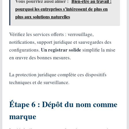
Vous pourriez aussi aimer :
Bien-être au travail :
pourquoi les entreprises s’intéressent de plus en
plus aux solutions naturelles
Vérifiez les services offerts : verrouillage,
notifications, support juridique et sauvegardes des
Un registrar solide
configurations.
simplifie la mise
en œuvre des bonnes mesures.
La protection juridique complète ces dispositifs
techniques et de surveillance.
Étape 6 : Dépôt du nom comme
marque