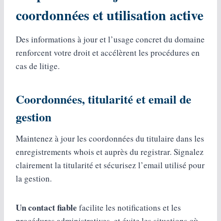
coordonnées et utilisation active
Des informations à jour et l’usage concret du domaine
renforcent votre droit et accélèrent les procédures en
cas de litige.
Coordonnées, titularité et email de
gestion
Maintenez à jour les coordonnées du titulaire dans les
enregistrements whois et auprès du registrar. Signalez
clairement la titularité et sécurisez l’email utilisé pour
la gestion.
Un contact fiable
facilite les notifications et les
procédures administratives, et évite les situations où