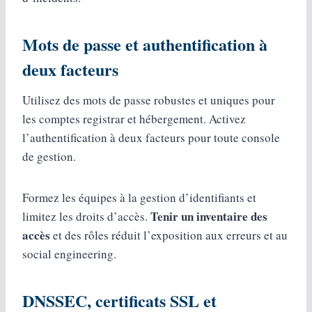
Mots de passe et authentification à
deux facteurs
Utilisez des mots de passe robustes et uniques pour
les comptes registrar et hébergement. Activez
l’authentification à deux facteurs pour toute console
de gestion.
Formez les équipes à la gestion d’identifiants et
Tenir un inventaire des
limitez les droits d’accès.
accès
et des rôles réduit l’exposition aux erreurs et au
social engineering.
DNSSEC, certificats SSL et