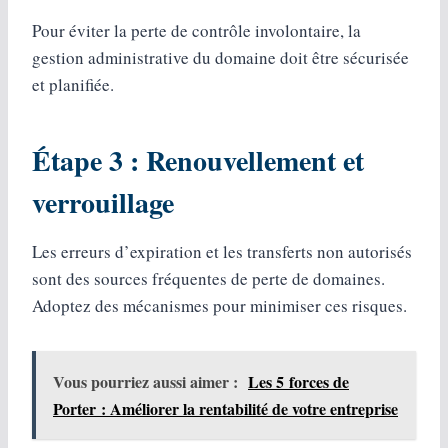
Pour éviter la perte de contrôle involontaire, la
gestion administrative du domaine doit être sécurisée
et planifiée.
Étape 3 : Renouvellement et
verrouillage
Les erreurs d’expiration et les transferts non autorisés
sont des sources fréquentes de perte de domaines.
Adoptez des mécanismes pour minimiser ces risques.
Vous pourriez aussi aimer :
Les 5 forces de
Porter : Améliorer la rentabilité de votre entreprise