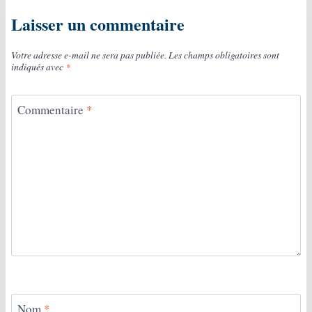
Laisser un commentaire
Votre adresse e-mail ne sera pas publiée.
Les champs obligatoires sont
indiqués avec
*
Commentaire
*
Nom
*