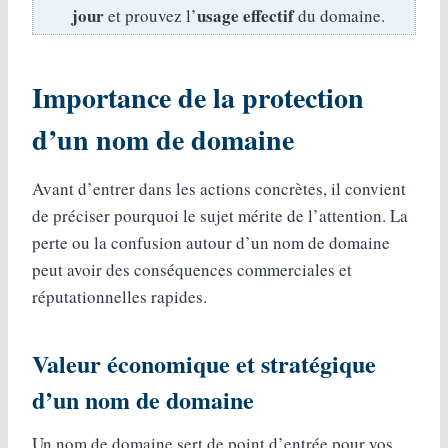
jour
usage effectif
et prouvez l’
du domaine.
Importance de la protection
d’un nom de domaine
Avant d’entrer dans les actions concrètes, il convient
de préciser pourquoi le sujet mérite de l’attention. La
perte ou la confusion autour d’un nom de domaine
peut avoir des conséquences commerciales et
réputationnelles rapides.
Valeur économique et stratégique
d’un nom de domaine
Un nom de domaine sert de point d’entrée pour vos