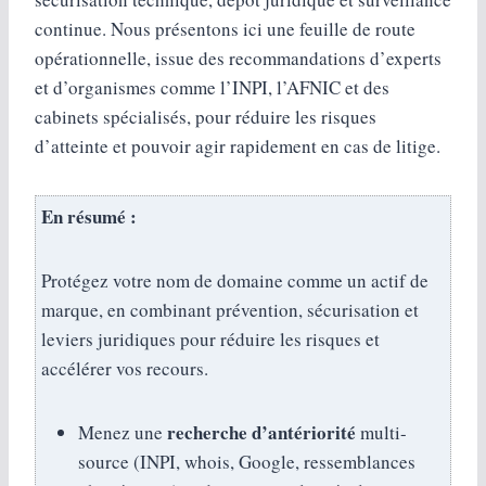
continue. Nous présentons ici une feuille de route
opérationnelle, issue des recommandations d’experts
et d’organismes comme l’INPI, l’AFNIC et des
cabinets spécialisés, pour réduire les risques
d’atteinte et pouvoir agir rapidement en cas de litige.
En résumé :
Protégez votre nom de domaine comme un actif de
marque, en combinant prévention, sécurisation et
leviers juridiques pour réduire les risques et
accélérer vos recours.
recherche d’antériorité
Menez une
multi-
source (INPI, whois, Google, ressemblances