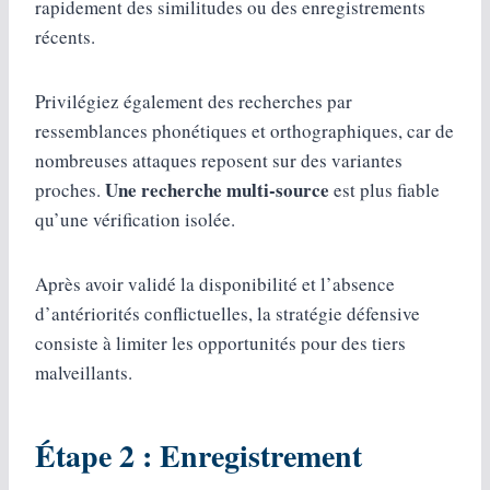
rapidement des similitudes ou des enregistrements
récents.
Privilégiez également des recherches par
ressemblances phonétiques et orthographiques, car de
nombreuses attaques reposent sur des variantes
Une recherche multi-source
proches.
est plus fiable
qu’une vérification isolée.
Après avoir validé la disponibilité et l’absence
d’antériorités conflictuelles, la stratégie défensive
consiste à limiter les opportunités pour des tiers
malveillants.
Étape 2 : Enregistrement