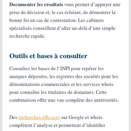
Documenter les résultats
vous permet d’appuyer une
prise de décision et, le cas échéant, de démontrer la
bonne foi en cas de contestation. Les cabinets
spécialisés conseillent d’aller au-delà d’une simple
recherche rapide.
Outils et bases à consulter
Consultez les bases de l’INPI pour repérer les
marques déposées, les registres des sociétés pour les
dénominations commerciales et les services whois
pour connaître les titulaires de domaines. Cette
combinaison offre une vue complète des antériorités.
Des
recherches efficaces
sur Google et whois
complètent l’analyse et permettent d’identifier