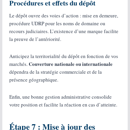
Procédures et effets du dépôt
Le dépôt ouvre des voies d’action : mise en demeure,
procédure UDRP pour les noms de domaine ou
recours judiciaires. L’existence d’une marque facilite
la preuve de l’antériorité.
Anticipez la territorialité du dépôt en fonction de vos
Couverture nationale ou internationale
marchés.
dépendra de la stratégie commerciale et de la
présence géographique.
Enfin, une bonne gestion administrative consolide
votre position et facilite la réaction en cas d’atteinte.
Étape 7 : Mise à jour des