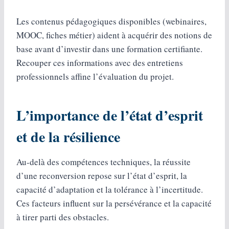
Les contenus pédagogiques disponibles (webinaires,
MOOC, fiches métier) aident à acquérir des notions de
base avant d’investir dans une formation certifiante.
Recouper ces informations avec des entretiens
professionnels affine l’évaluation du projet.
L’importance de l’état d’esprit
et de la résilience
Au-delà des compétences techniques, la réussite
d’une reconversion repose sur l’état d’esprit, la
capacité d’adaptation et la tolérance à l’incertitude.
Ces facteurs influent sur la persévérance et la capacité
à tirer parti des obstacles.