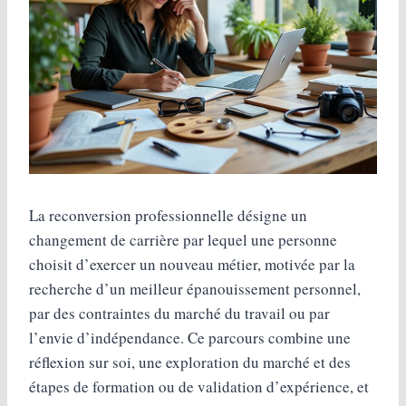
La reconversion professionnelle désigne un
changement de carrière par lequel une personne
choisit d’exercer un nouveau métier, motivée par la
recherche d’un meilleur épanouissement personnel,
par des contraintes du marché du travail ou par
l’envie d’indépendance. Ce parcours combine une
réflexion sur soi, une exploration du marché et des
étapes de formation ou de validation d’expérience, et