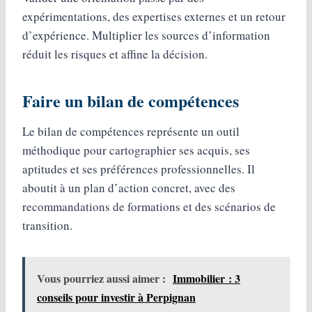
expérimentations, des expertises externes et un retour
d’expérience. Multiplier les sources d’information
réduit les risques et affine la décision.
Faire un bilan de compétences
Le bilan de compétences représente un outil
méthodique pour cartographier ses acquis, ses
aptitudes et ses préférences professionnelles. Il
aboutit à un plan d’action concret, avec des
recommandations de formations et des scénarios de
transition.
Vous pourriez aussi aimer :
Immobilier : 3
conseils pour investir à Perpignan