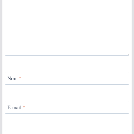
Nom
*
E-mail
*