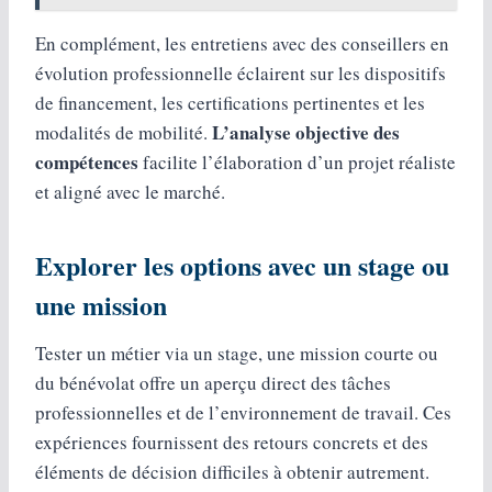
En complément, les entretiens avec des conseillers en
évolution professionnelle éclairent sur les dispositifs
de financement, les certifications pertinentes et les
L’analyse objective des
modalités de mobilité.
compétences
facilite l’élaboration d’un projet réaliste
et aligné avec le marché.
Explorer les options avec un stage ou
une mission
Tester un métier via un stage, une mission courte ou
du bénévolat offre un aperçu direct des tâches
professionnelles et de l’environnement de travail. Ces
expériences fournissent des retours concrets et des
éléments de décision difficiles à obtenir autrement.