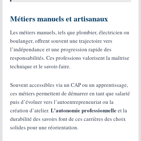
Métiers manuels et artisanaux
Les métiers manuels, tels que plombier, électricien ou
boulanger, offrent souvent une trajectoire vers
l’indépendance et une progression rapide des
responsabilités. Ces professions valorisent la maîtrise
technique et le savoir-faire.
Souvent accessibles via un CAP ou un apprentissage,
ces métiers permettent de démarrer en tant que salarié
puis d’évoluer vers l’autoentrepreneuriat ou la
L’autonomie professionnelle
création d’atelier.
et la
durabilité des savoirs font de ces carrières des choix
solides pour une réorientation.