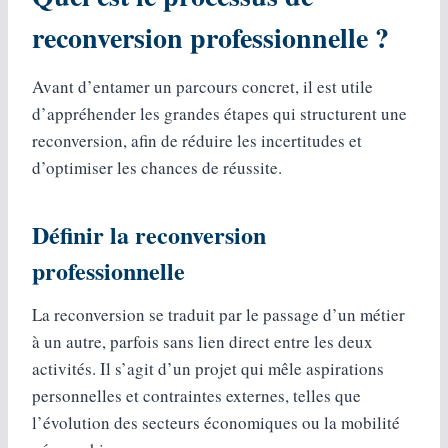
reconversion professionnelle ?
Avant d’entamer un parcours concret, il est utile
d’appréhender les grandes étapes qui structurent une
reconversion, afin de réduire les incertitudes et
d’optimiser les chances de réussite.
Définir la reconversion
professionnelle
La reconversion se traduit par le passage d’un métier
à un autre, parfois sans lien direct entre les deux
activités. Il s’agit d’un projet qui mêle aspirations
personnelles et contraintes externes, telles que
l’évolution des secteurs économiques ou la mobilité