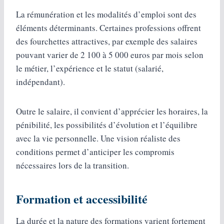
La rémunération et les modalités d’emploi sont des
éléments déterminants. Certaines professions offrent
des fourchettes attractives, par exemple des salaires
pouvant varier de 2 100 à 5 000 euros par mois selon
le métier, l’expérience et le statut (salarié,
indépendant).
Outre le salaire, il convient d’apprécier les horaires, la
pénibilité, les possibilités d’évolution et l’équilibre
avec la vie personnelle. Une vision réaliste des
conditions permet d’anticiper les compromis
nécessaires lors de la transition.
Formation et accessibilité
La durée et la nature des formations varient fortement