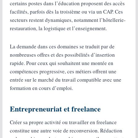
certains postes dans l’éducation proposent des accès
facilités, parfois dès la troisième ou via un CAP. Ces
secteurs restent dynamiques, notamment l’hôtellerie-
restauration, la logistique et l’enseignement.
La demande dans ces domaines se traduit par de
nombreuses offres et des possibilités d’insertion
rapide. Pour ceux qui souhaitent une montée en
compétences progressive, ces métiers offrent une
entrée sur le marché du travail compatible avec une
formation en cours d’emploi.
Entrepreneuriat et freelance
Créer sa propre activité ou travailler en freelance
constitue une autre voie de reconversion. Rédaction