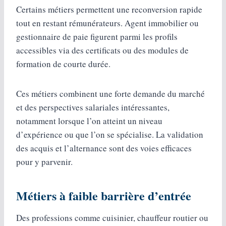
Certains métiers permettent une reconversion rapide
tout en restant rémunérateurs. Agent immobilier ou
gestionnaire de paie figurent parmi les profils
accessibles via des certificats ou des modules de
formation de courte durée.
Ces métiers combinent une forte demande du marché
et des perspectives salariales intéressantes,
notamment lorsque l’on atteint un niveau
d’expérience ou que l’on se spécialise. La validation
des acquis et l’alternance sont des voies efficaces
pour y parvenir.
Métiers à faible barrière d’entrée
Des professions comme cuisinier, chauffeur routier ou