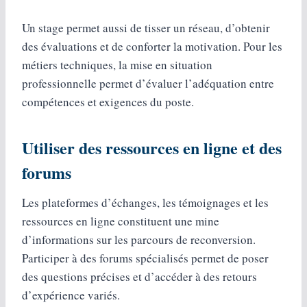
Un stage permet aussi de tisser un réseau, d’obtenir
des évaluations et de conforter la motivation. Pour les
métiers techniques, la mise en situation
professionnelle permet d’évaluer l’adéquation entre
compétences et exigences du poste.
Utiliser des ressources en ligne et des
forums
Les plateformes d’échanges, les témoignages et les
ressources en ligne constituent une mine
d’informations sur les parcours de reconversion.
Participer à des forums spécialisés permet de poser
des questions précises et d’accéder à des retours
d’expérience variés.