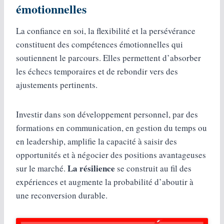
émotionnelles
La confiance en soi, la flexibilité et la persévérance
constituent des compétences émotionnelles qui
soutiennent le parcours. Elles permettent d’absorber
les échecs temporaires et de rebondir vers des
ajustements pertinents.
Investir dans son développement personnel, par des
formations en communication, en gestion du temps ou
en leadership, amplifie la capacité à saisir des
opportunités et à négocier des positions avantageuses
La résilience
sur le marché.
se construit au fil des
expériences et augmente la probabilité d’aboutir à
une reconversion durable.