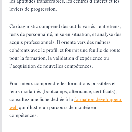
les aptitudes transférables, les centres d’intérêt et les
leviers de progression.
Ce diagnostic comprend des outils variés : entretiens,
tests de personnalité, mise en situation, et analyse des
acquis professionnels. Il oriente vers des métiers
cohérents avec le profil, et fournit une feuille de route
pour la formation, la validation d’expérience ou
l’acquisition de nouvelles compétences.
Pour mieux comprendre les formations possibles et
leurs modalités (bootcamps, alternance, certificats),
consultez une fiche dédiée à la
formation développeur
web
qui illustre un parcours de montée en
compétences.