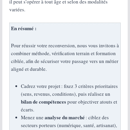
il peut s’opérer à tout âge et selon des modalités
variées.
En résumé :
Pour réussir votre reconversion, nous vous invitons à
combiner méthode, vérification terrain et formation
ciblée, afin de sécuriser votre passage vers un métier
aligné et durable.
Cadrez votre projet : fixez 3 critères prioritaires
(sens, revenus, conditions), puis réalisez un
bilan de compétences
pour objectiver atouts et
écarts.
analyse du marché
Menez une
: ciblez des
secteurs porteurs (numérique, santé, artisanat),