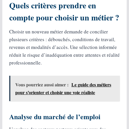
Quels critères prendre en
compte pour choisir un métier ?
Choisir un nouveau métier demande de concilier
plusieurs critères : débouchés, conditions de travail,
revenus et modalités d’accès. Une sélection informée
réduit le risque d’inadéquation entre attentes et réalité
professionnelle.
Vous pourriez aussi aimer :
Le guide des métiers
pour s’orienter et choisir une voie réaliste
Analyse du marché de l’emploi