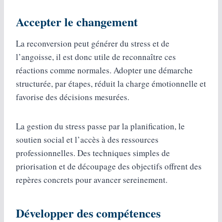
Accepter le changement
La reconversion peut générer du stress et de
l’angoisse, il est donc utile de reconnaître ces
réactions comme normales. Adopter une démarche
structurée, par étapes, réduit la charge émotionnelle et
favorise des décisions mesurées.
La gestion du stress passe par la planification, le
soutien social et l’accès à des ressources
professionnelles. Des techniques simples de
priorisation et de découpage des objectifs offrent des
repères concrets pour avancer sereinement.
Développer des compétences