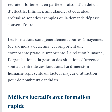
recrutent fortement, en partie en raison d’un déficit
d’effectifs. Infirmier, ambulancier et éducateur
spécialisé sont des exemples où la demande dépasse
souvent l’offre.
Les formations sont généralement courtes à moyennes
(de six mois à deux ans) et comportent une
composante pratique importante. La relation humaine,
l’organisation et la gestion des situations d’urgence
La dimension
sont au centre de ces fonctions.
humaine
représente un facteur majeur d’attraction
pour de nombreux candidats.
Métiers lucratifs avec formation
rapide