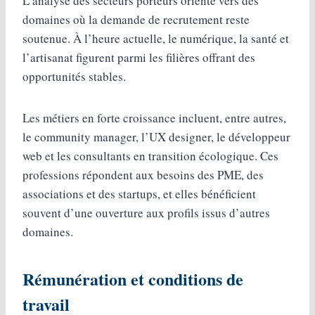
L’analyse des secteurs porteurs oriente vers des
domaines où la demande de recrutement reste
soutenue. À l’heure actuelle, le numérique, la santé et
l’artisanat figurent parmi les filières offrant des
opportunités stables.
Les métiers en forte croissance incluent, entre autres,
le community manager, l’UX designer, le développeur
web et les consultants en transition écologique. Ces
professions répondent aux besoins des PME, des
associations et des startups, et elles bénéficient
souvent d’une ouverture aux profils issus d’autres
domaines.
Rémunération et conditions de
travail