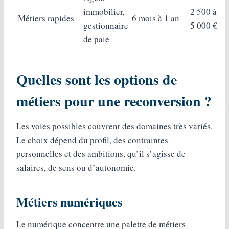
immobilier,
2 500 à
Métiers rapides
6 mois à 1 an
gestionnaire
5 000 €
de paie
Quelles sont les options de
métiers pour une reconversion ?
Les voies possibles couvrent des domaines très variés.
Le choix dépend du profil, des contraintes
personnelles et des ambitions, qu’il s’agisse de
salaires, de sens ou d’autonomie.
Métiers numériques
Le numérique concentre une palette de métiers