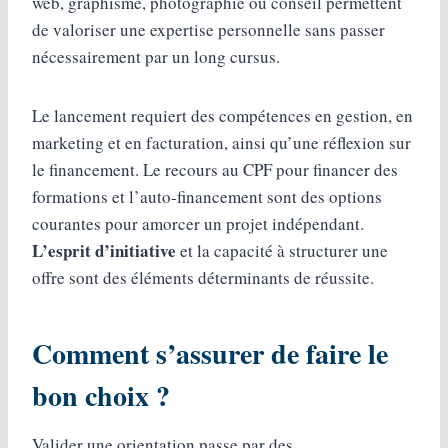
web, graphisme, photographie ou conseil permettent
de valoriser une expertise personnelle sans passer
nécessairement par un long cursus.
Le lancement requiert des compétences en gestion, en
marketing et en facturation, ainsi qu’une réflexion sur
le financement. Le recours au CPF pour financer des
formations et l’auto-financement sont des options
courantes pour amorcer un projet indépendant.
L’esprit d’initiative
et la capacité à structurer une
offre sont des éléments déterminants de réussite.
Comment s’assurer de faire le
bon choix ?
Valider une orientation passe par des