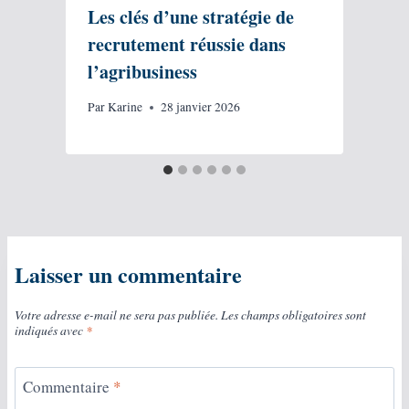
Les clés d’une stratégie de
recrutement réussie dans
l’agribusiness
P
Par
Karine
28 janvier 2026
Laisser un commentaire
Votre adresse e-mail ne sera pas publiée.
Les champs obligatoires sont
indiqués avec
*
Commentaire
*