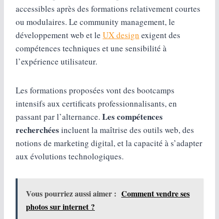
accessibles après des formations relativement courtes
ou modulaires. Le community management, le
développement web et le
UX design
exigent des
compétences techniques et une sensibilité à
l’expérience utilisateur.
Les formations proposées vont des bootcamps
intensifs aux certificats professionnalisants, en
Les compétences
passant par l’alternance.
recherchées
incluent la maîtrise des outils web, des
notions de marketing digital, et la capacité à s’adapter
aux évolutions technologiques.
Vous pourriez aussi aimer :
Comment vendre ses
photos sur internet ?