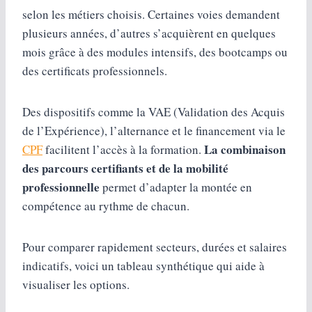
selon les métiers choisis. Certaines voies demandent
plusieurs années, d’autres s’acquièrent en quelques
mois grâce à des modules intensifs, des bootcamps ou
des certificats professionnels.
Des dispositifs comme la VAE (Validation des Acquis
de l’Expérience), l’alternance et le financement via le
La combinaison
CPF
facilitent l’accès à la formation.
des parcours certifiants et de la mobilité
professionnelle
permet d’adapter la montée en
compétence au rythme de chacun.
Pour comparer rapidement secteurs, durées et salaires
indicatifs, voici un tableau synthétique qui aide à
visualiser les options.