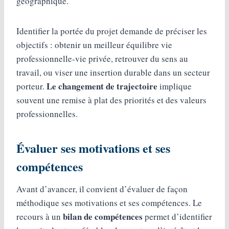
géographique.
Identifier la portée du projet demande de préciser les
objectifs : obtenir un meilleur équilibre vie
professionnelle-vie privée, retrouver du sens au
travail, ou viser une insertion durable dans un secteur
Le changement de trajectoire
porteur.
implique
souvent une remise à plat des priorités et des valeurs
professionnelles.
Évaluer ses motivations et ses
compétences
Avant d’avancer, il convient d’évaluer de façon
méthodique ses motivations et ses compétences. Le
bilan de compétences
recours à un
permet d’identifier