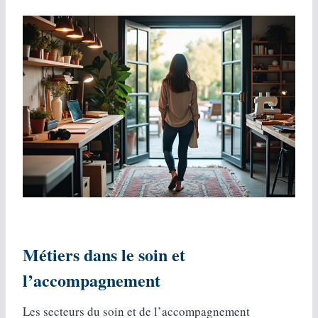
Métiers dans le soin et
l’accompagnement
Les secteurs du soin et de l’accompagnement