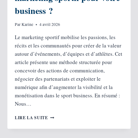
business ?
Par
Karine
4 avril 2026
Le marketing sportif mobilise les passions, les
récits et les communautés pour créer de la valeur
autour d’événements, d’équipes et d’athlètes. Cet
article présente une méthode structurée pour
concevoir des actions de communication,
négocier des partenariats et exploiter le
numérique afin d’augmenter la visibilité et la
monétisation dans le sport business. En résumé :
Nous…
COMMENT
LIRE LA SUITE
MAÎTRISER
LE
MARKETING