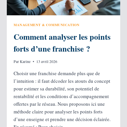
MANAGEMENT & COMMUNICATION
Comment analyser les points
forts d’une franchise ?
Par
Karine
13 avril 2026
Choisir une franchise demande plus que de
l’intuition : il faut décoder les atouts du concept
pour estimer sa durabilité, son potentiel de
rentabilité et les conditions d’accompagnement
offertes par le réseau. Nous proposons ici une
méthode claire pour analyser les points forts
d’une enseigne et prendre une décision éclairée.
En résumé : Pour choisir…