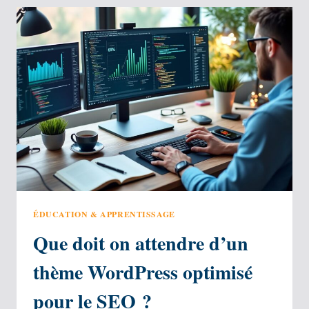
SPORTIF
POUR
VOTRE
BUSINESS ?
ÉDUCATION & APPRENTISSAGE
Que doit on attendre d’un
thème WordPress optimisé
pour le SEO ?