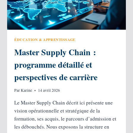
ET
RÉALISER
SON
PROJET
ÉDUCATION & APPRENTISSAGE
Master Supply Chain :
programme détaillé et
perspectives de carrière
Par
Karine
14 avril 2026
Le Master Supply Chain décrit ici présente une
vision opérationnelle et stratégique de la
formation, ses acquis, le parcours d’admission et
les débouchés. Nous exposons la structure en