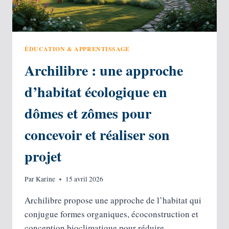
ÉDUCATION & APPRENTISSAGE
Archilibre : une approche
d’habitat écologique en
dômes et zômes pour
concevoir et réaliser son
projet
Par
Karine
15 avril 2026
Archilibre propose une approche de l’habitat qui
conjugue formes organiques, écoconstruction et
conception bioclimatique pour réduire