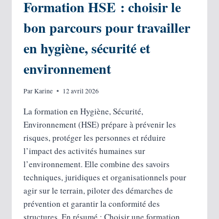
Formation HSE : choisir le
bon parcours pour travailler
en hygiène, sécurité et
environnement
Par
Karine
12 avril 2026
La formation en Hygiène, Sécurité,
Environnement (HSE) prépare à prévenir les
risques, protéger les personnes et réduire
l’impact des activités humaines sur
l’environnement. Elle combine des savoirs
techniques, juridiques et organisationnels pour
agir sur le terrain, piloter des démarches de
prévention et garantir la conformité des
structures. En résumé : Choisir une formation