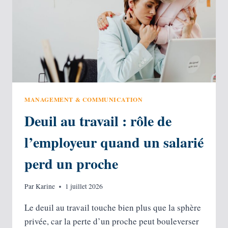
MANAGEMENT & COMMUNICATION
Deuil au travail : rôle de
l’employeur quand un salarié
perd un proche
Par
Karine
1 juillet 2026
Le deuil au travail touche bien plus que la sphère
privée, car la perte d’un proche peut bouleverser