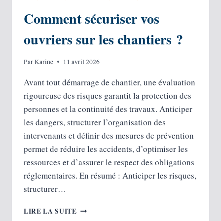
Comment sécuriser vos
ouvriers sur les chantiers ?
Par
Karine
11 avril 2026
Avant tout démarrage de chantier, une évaluation
rigoureuse des risques garantit la protection des
personnes et la continuité des travaux. Anticiper
les dangers, structurer l’organisation des
intervenants et définir des mesures de prévention
permet de réduire les accidents, d’optimiser les
ressources et d’assurer le respect des obligations
réglementaires. En résumé : Anticiper les risques,
structurer…
COMMENT
LIRE LA SUITE
SÉCURISER