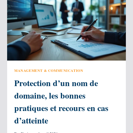
OPTIMISÉ
POUR
LE
SEO ?
MANAGEMENT & COMMUNICATION
Protection d’un nom de
domaine, les bonnes
pratiques et recours en cas
d’atteinte