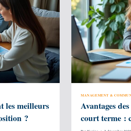
MANAGEMENT & COMMUN
t les meilleurs
Avantages des
sition ?
court terme : 