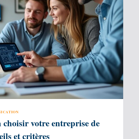
ICATION
choisir votre entreprise de
ils et critères