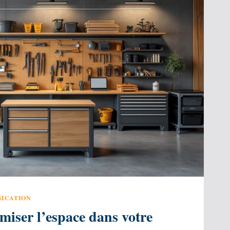
ICATION
iser l’espace dans votre