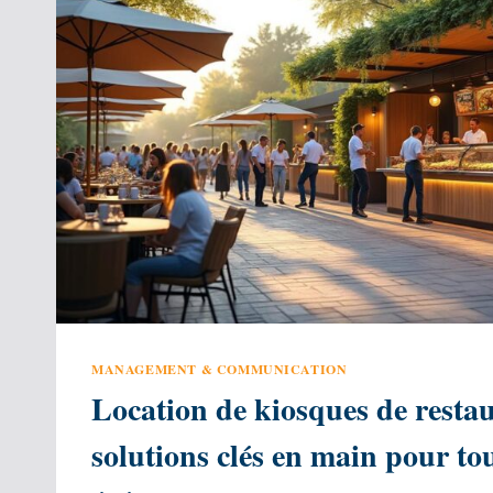
MANAGEMENT & COMMUNICATION
Location de kiosques de restau
solutions clés en main pour to