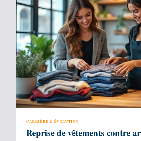
CARRIÈRE & ÉVOLUTION
Reprise de vêtements contre arg