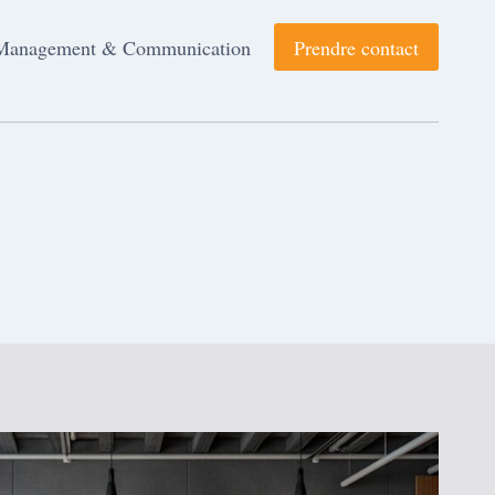
Management & Communication
Prendre contact