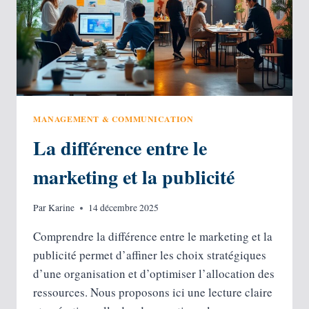
MANAGEMENT & COMMUNICATION
La différence entre le
marketing et la publicité
Par
Karine
14 décembre 2025
Comprendre la différence entre le marketing et la
publicité permet d’affiner les choix stratégiques
d’une organisation et d’optimiser l’allocation des
ressources. Nous proposons ici une lecture claire