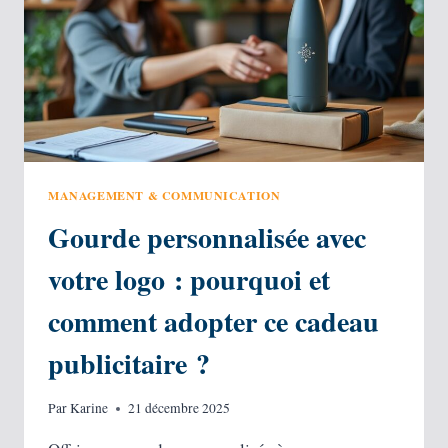
MANAGEMENT & COMMUNICATION
Gourde personnalisée avec
votre logo : pourquoi et
comment adopter ce cadeau
publicitaire ?
Par
Karine
21 décembre 2025