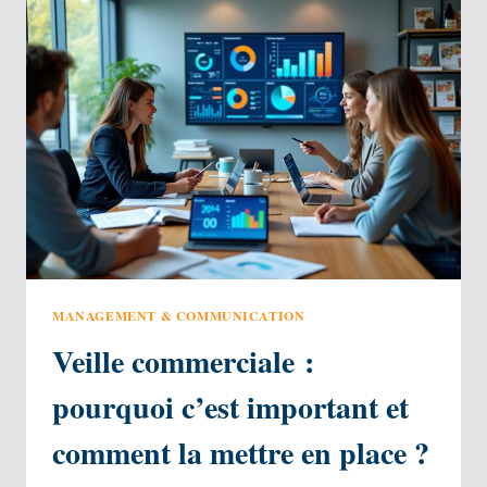
UTILE
OU
SUPERFLUE
?
MANAGEMENT & COMMUNICATION
Veille commerciale :
pourquoi c’est important et
comment la mettre en place ?