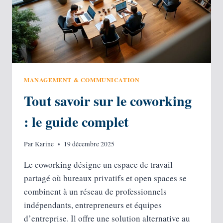
MANAGEMENT & COMMUNICATION
Tout savoir sur le coworking
: le guide complet
Par
Karine
19 décembre 2025
Le coworking désigne un espace de travail
partagé où bureaux privatifs et open spaces se
combinent à un réseau de professionnels
indépendants, entrepreneurs et équipes
d’entreprise. Il offre une solution alternative au