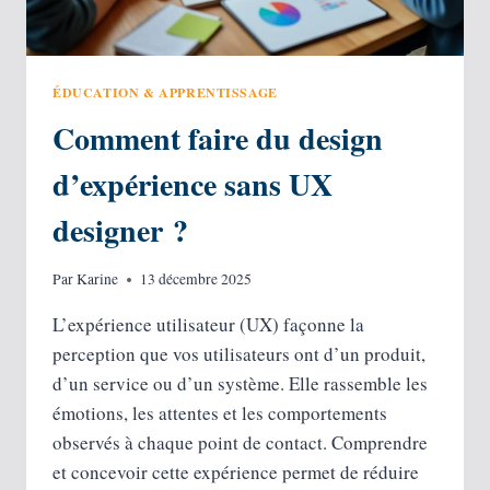
ÉDUCATION & APPRENTISSAGE
Comment faire du design
d’expérience sans UX
designer ?
Par
Karine
13 décembre 2025
L’expérience utilisateur (UX) façonne la
perception que vos utilisateurs ont d’un produit,
d’un service ou d’un système. Elle rassemble les
émotions, les attentes et les comportements
observés à chaque point de contact. Comprendre
et concevoir cette expérience permet de réduire