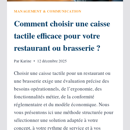
MANAGEMENT & COMMUNICATION
Comment choisir une caisse
tactile efficace pour votre
restaurant ou brasserie ?
Par
Karine
12 décembre 2025
Choisir une caisse tactile pour un restaurant ou
une brasserie exige une évaluation précise des
besoins opérationnels, de l’ergonomie, des
fonctionnalités métier, de la conformité
réglementaire et du modèle économique. Nous
vous présentons ici une méthode structurée pour
sélectionner une solution adaptée à votre
concept, à votre rythme de service et à vos