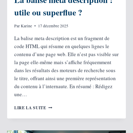
utile ou superflue ?
Par
Karine
17 décembre 2025
La balise meta description est un fragment de
code HTML qui résume en quelques lignes le
contenu d’une page web. Elle n’est pas visible sur
la page elle‑même mais s’affiche fréquemment
dans les résultats des moteurs de recherche sous
le titre, offrant ainsi une première représentation
du contenu à l’internaute. En résumé : Rédigez
une…
LA
LIRE LA SUITE
BALISE
MÉTA
DESCRIPTION
: