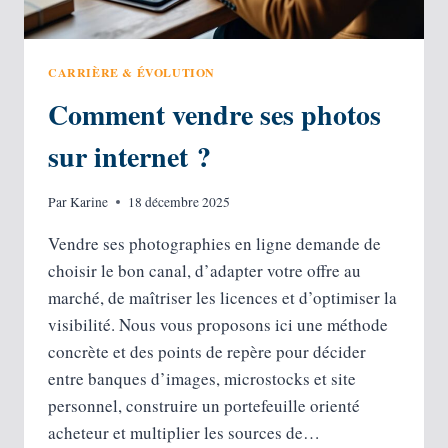
CARRIÈRE & ÉVOLUTION
Comment vendre ses photos
sur internet ?
Par
Karine
18 décembre 2025
Vendre ses photographies en ligne demande de
choisir le bon canal, d’adapter votre offre au
marché, de maîtriser les licences et d’optimiser la
visibilité. Nous vous proposons ici une méthode
concrète et des points de repère pour décider
entre banques d’images, microstocks et site
personnel, construire un portefeuille orienté
acheteur et multiplier les sources de…