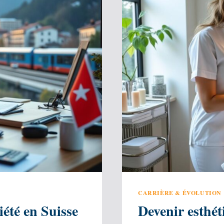
CARRIÈRE & ÉVOLUTION
iété en Suisse
Devenir esthét