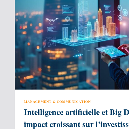
PROFESSIONNELLE
MANAGEMENT & COMMUNICATION
Intelligence artificielle et Big 
impact croissant sur l’investi