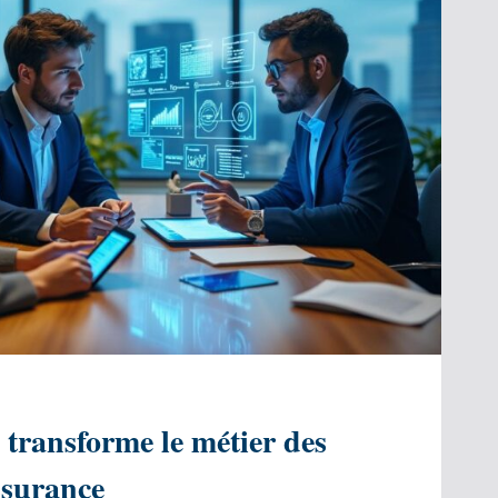
transforme le métier des
ssurance