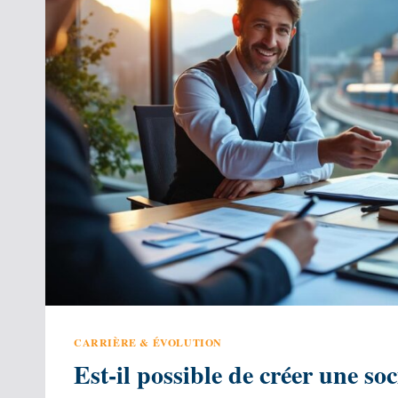
CARRIÈRE & ÉVOLUTION
Est-il possible de créer une soc