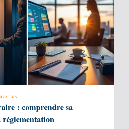
ICATION
aire : comprendre sa
sa réglementation