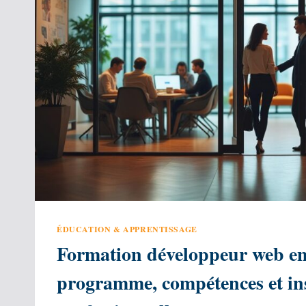
ÉDUCATION & APPRENTISSAGE
Formation développeur web en
programme, compétences et in