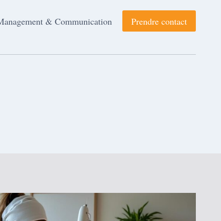
Management & Communication
Prendre contact