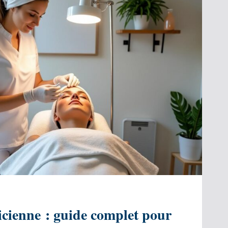
icienne : guide complet pour